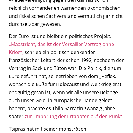
reichlich vorhandenen warnenden ökonomischen
und fiskalischen Sachverstand vermutlich gar nicht
durchsetzbar gewesen.
Der Euro ist und bleibt ein politisches Projekt.
„Maastricht, das ist der Versailler Vertrag ohne
Krieg“,
schrieb ein politisch denkender
französischer Leitartikler schon 1992, nachdem der
Vertrag in Sack und Tüten war. Die Politik, die zum
Euro geführt hat, sei getrieben von dem „Reflex,
wonach die Buße für Holocaust und Weltkrieg erst
endgültig getan ist, wenn wir alle unsere Belange,
auch unser Geld, in europäische Hände gelegt
haben“, brachte es Thilo Sarrazin zwanzig Jahre
später
zur Empörung der Ertappten auf den Punkt.
Tsipras hat mit seiner monströsen