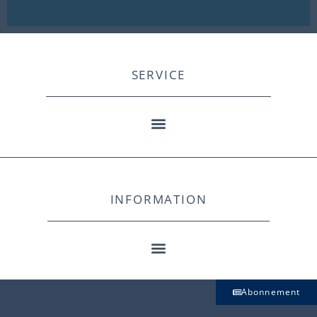
SERVICE
INFORMATION
Abonnement