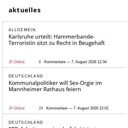
aktuelles
ALLGEMEIN
Karlsruhe urteilt: Hammerbande-
Terroristin sitzt zu Recht in Beugehaft
JF-Online
6
Kommentare — 7. August 2026 12:34
DEUTSCHLAND
Kommunalpolitiker will Sex-Orgie im
Mannheimer Rathaus feiern
JF-Online
24
Kommentare — 7. August 2026 12:01
DEUTSCHLAND