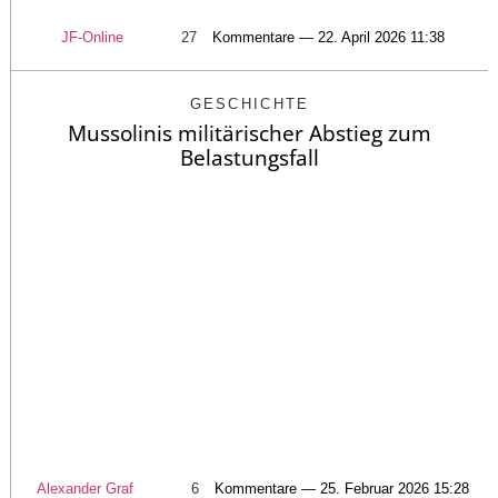
JF-Online
27
Kommentare — 22. April 2026 11:38
GESCHICHTE
Mussolinis militärischer Abstieg zum
Belastungsfall
Alexander Graf
6
Kommentare — 25. Februar 2026 15:28