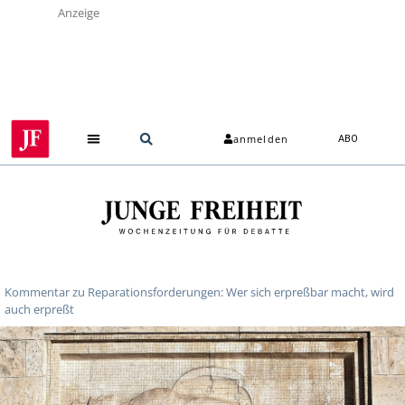
Anzeige
anmelden
ABO
Kommentar zu Reparationsforderungen: Wer sich erpreßbar macht, wird
auch erpreßt