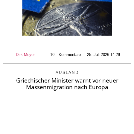
Dirk Meyer
10
Kommentare — 25. Juli 2026 14:29
AUSLAND
Griechischer Minister warnt vor neuer
Massenmigration nach Europa