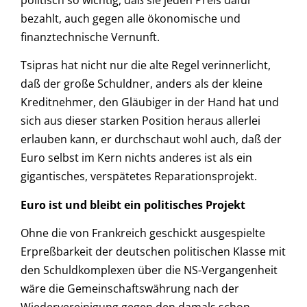
bezahlt, auch gegen alle ökonomische und
finanztechnische Vernunft.
Tsipras hat nicht nur die alte Regel verinnerlicht,
daß der große Schuldner, anders als der kleine
Kreditnehmer, den Gläubiger in der Hand hat und
sich aus dieser starken Position heraus allerlei
erlauben kann, er durchschaut wohl auch, daß der
Euro selbst im Kern nichts anderes ist als ein
gigantisches, verspätetes Reparationsprojekt.
Euro ist und bleibt ein politisches Projekt
Ohne die von Frankreich geschickt ausgespielte
Erpreßbarkeit der deutschen politischen Klasse mit
den Schuldkomplexen über die NS-Vergangenheit
wäre die Gemeinschaftswährung nach der
Wiedervereinigung gegen den damals schon