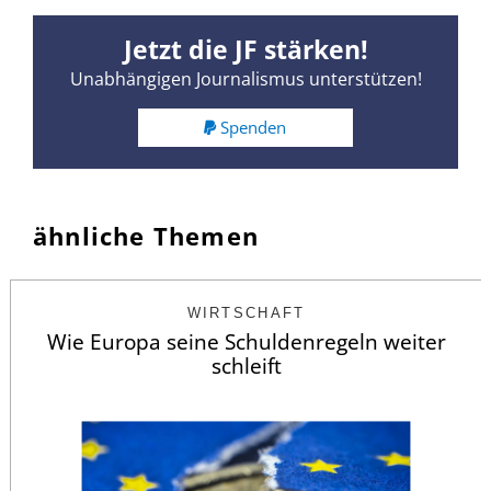
Jetzt die JF stärken!
Unabhängigen Journalismus unterstützen!
Spenden
ähnliche Themen
WIRTSCHAFT
Wie Europa seine Schuldenregeln weiter
schleift