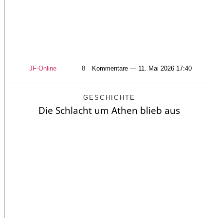
JF-Online
8
Kommentare — 11. Mai 2026 17:40
GESCHICHTE
Die Schlacht um Athen blieb aus