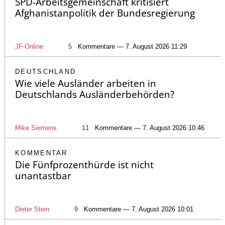
SPD-Arbeitsgemeinschaft kritisiert
Afghanistanpolitik der Bundesregierung
JF-Online
5
Kommentare — 7. August 2026 11:29
DEUTSCHLAND
Wie viele Ausländer arbeiten in
Deutschlands Ausländerbehörden?
Mike Siemens
11
Kommentare — 7. August 2026 10:46
KOMMENTAR
Die Fünfprozenthürde ist nicht
unantastbar
Dieter Stein
9
Kommentare — 7. August 2026 10:01