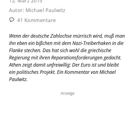
12. März 2015
Autor:
Michael Paulwitz
41 Kommentare
Wenn der deutsche Zahlochse mürrisch wird, muß man
ihn eben ein bißchen mit dem Nazi-Treiberhaken in die
Flanke stechen. Das hat sich wohl die griechische
Regierung mit ihren Reparationsforderungen gedacht.
Athen zeigt damit unfreiwillig: Der Euro ist und bleibt
ein politisches Projekt. Ein Kommentar von Michael
Paulwitz.
Anzeige