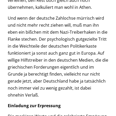
verleihen, den Rest doch gleich auch noch
übernehmen, kalkuliert man wohl in Athen.
Und wenn der deutsche Zahlochse mürrisch wird
und nicht mehr recht ziehen will, muß man ihn
eben ein bißchen mit dem Nazi-Treiberhaken in die
Flanke stechen. Der psychologisch gutgezielte Tritt
in die Weichteile der deutschen Politikerkaste
funktioniert ja sonst auch ganz gut in Europa. Auf
willige Hilfstreiber in den deutschen Medien, die die
griechischen Forderungen eigentlich und im
Grunde ja berechtigt finden, vielleicht nur nicht
gerade jetzt, aber Deutschland habe ja tatsächlich
noch immer viel zu wenig gezahlt, ist dabei
ohnehin Verlaß.
Einladung zur Erpressung