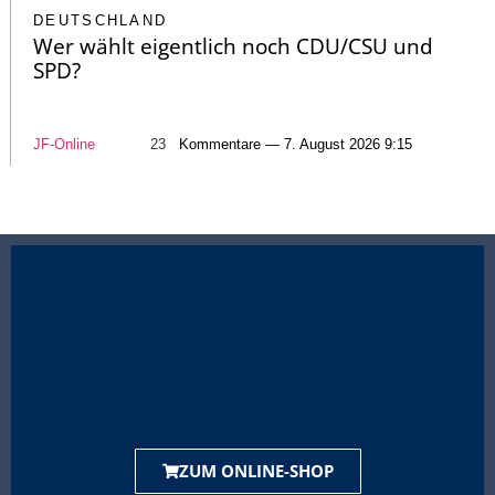
DEUTSCHLAND
Wer wählt eigentlich noch CDU/CSU und
SPD?
JF-Online
23
Kommentare — 7. August 2026 9:15
ZUM ONLINE-SHOP