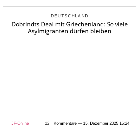
DEUTSCHLAND
Dobrindts Deal mit Griechenland: So viele
Asylmigranten dürfen bleiben
JF-Online
12
Kommentare — 15. Dezember 2025 16:24