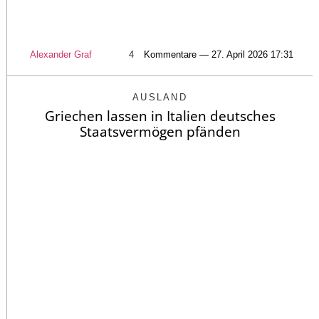
Alexander Graf
4
Kommentare — 27. April 2026 17:31
AUSLAND
Griechen lassen in Italien deutsches
Staatsvermögen pfänden