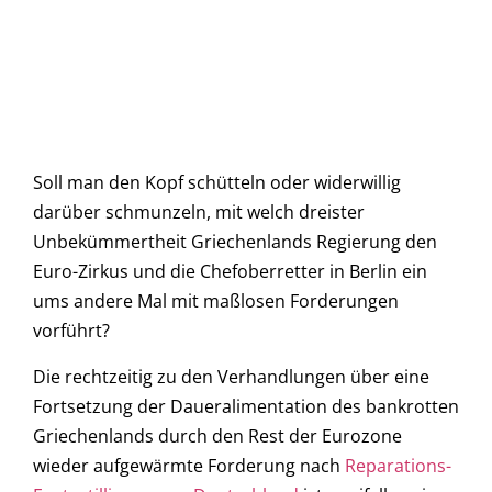
Soll man den Kopf schütteln oder widerwillig
darüber schmunzeln, mit welch dreister
Unbekümmertheit Griechenlands Regierung den
Euro-Zirkus und die Chefoberretter in Berlin ein
ums andere Mal mit maßlosen Forderungen
vorführt?
Die rechtzeitig zu den Verhandlungen über eine
Fortsetzung der Daueralimentation des bankrotten
Griechenlands durch den Rest der Eurozone
wieder aufgewärmte Forderung nach
Reparations-