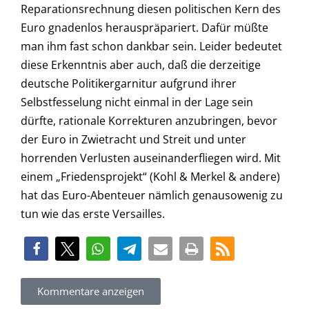
Reparationsrechnung diesen politischen Kern des
Euro gnadenlos herauspräpariert. Dafür müßte
man ihm fast schon dankbar sein. Leider bedeutet
diese Erkenntnis aber auch, daß die derzeitige
deutsche Politikergarnitur aufgrund ihrer
Selbstfesselung nicht einmal in der Lage sein
dürfte, rationale Korrekturen anzubringen, bevor
der Euro in Zwietracht und Streit und unter
horrenden Verlusten auseinanderfliegen wird. Mit
einem „Friedensprojekt“ (Kohl & Merkel & andere)
hat das Euro-Abenteuer nämlich genausowenig zu
tun wie das erste Versailles.
Kommentare anzeigen