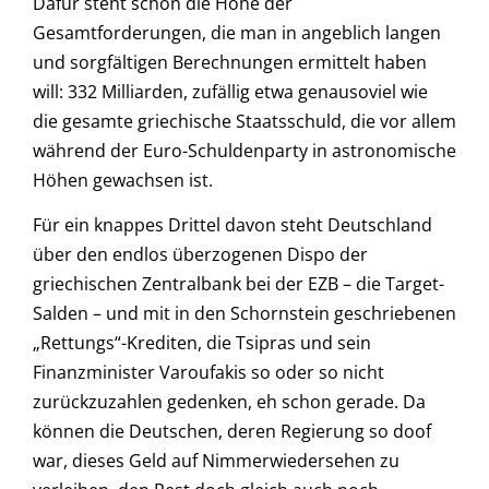
Dafür steht schon die Höhe der
Gesamtforderungen, die man in angeblich langen
und sorgfältigen Berechnungen ermittelt haben
will: 332 Milliarden, zufällig etwa genausoviel wie
die gesamte griechische Staatsschuld, die vor allem
während der Euro-Schuldenparty in astronomische
Höhen gewachsen ist.
Für ein knappes Drittel davon steht Deutschland
über den endlos überzogenen Dispo der
griechischen Zentralbank bei der EZB – die Target-
Salden – und mit in den Schornstein geschriebenen
„Rettungs“-Krediten, die Tsipras und sein
Finanzminister Varoufakis so oder so nicht
zurückzuzahlen gedenken, eh schon gerade. Da
können die Deutschen, deren Regierung so doof
war, dieses Geld auf Nimmerwiedersehen zu