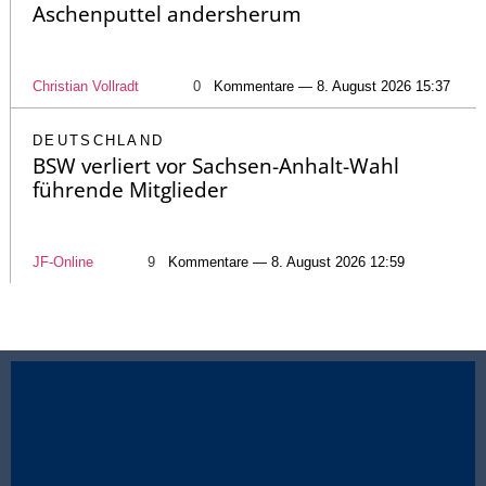
Aschenputtel andersherum
Christian Vollradt
0
Kommentare — 8. August 2026 15:37
DEUTSCHLAND
BSW verliert vor Sachsen-Anhalt-Wahl
führende Mitglieder
JF-Online
9
Kommentare — 8. August 2026 12:59