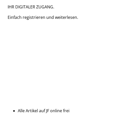
IHR DIGITALER ZUGANG.
Einfach
registrieren und
weiterlesen.
Alle Artikel auf JF online frei