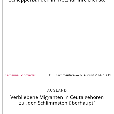
Katharina Schmieder
15
Kommentare — 6. August 2026 13:11
AUSLAND
Verbliebene Migranten in Ceuta gehören
zu „den Schlimmsten überhaupt“