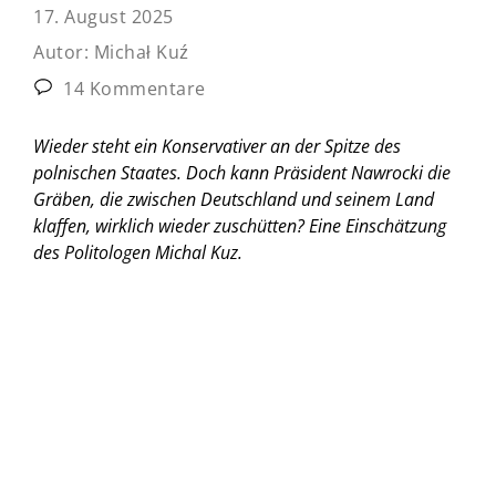
17. August 2025
Autor:
Michał Kuź
14 Kommentare
Wieder steht ein Konservativer an der Spitze des
polnischen Staates. Doch kann Präsident Nawrocki die
Gräben, die zwischen Deutschland und seinem Land
klaffen, wirklich wieder zuschütten?
Eine Einschätzung
des Politologen Michal Kuz.