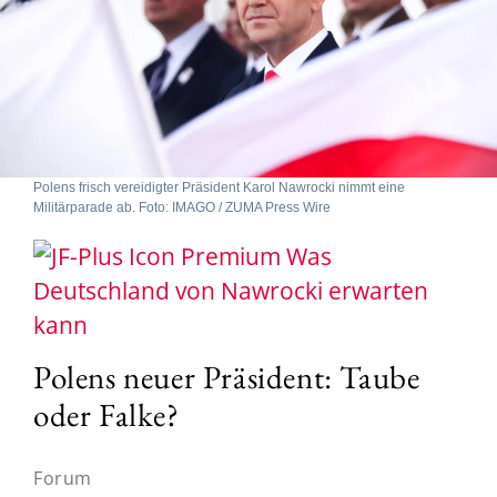
Polens frisch vereidigter Präsident Karol Nawrocki nimmt eine
Militärparade ab. Foto: IMAGO / ZUMA Press Wire
Was
Deutschland von Nawrocki erwarten
kann
Polens neuer Präsident: Taube
oder Falke?
Forum