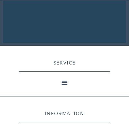
SERVICE
INFORMATION