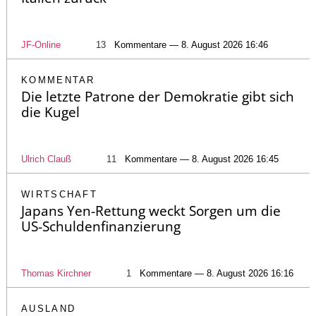
JF-Online
13
Kommentare — 8. August 2026 16:46
KOMMENTAR
Die letzte Patrone der Demokratie gibt sich
die Kugel
Ulrich Clauß
11
Kommentare — 8. August 2026 16:45
WIRTSCHAFT
Japans Yen-Rettung weckt Sorgen um die
US-Schuldenfinanzierung
Thomas Kirchner
1
Kommentare — 8. August 2026 16:16
AUSLAND