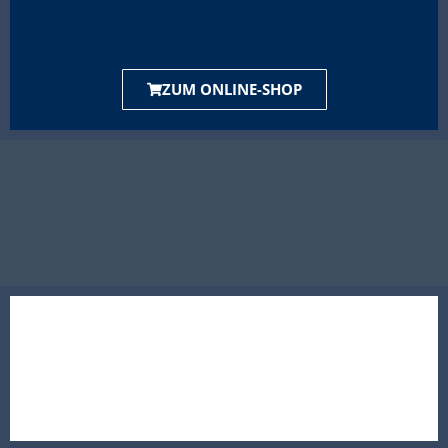
ZUM ONLINE-SHOP