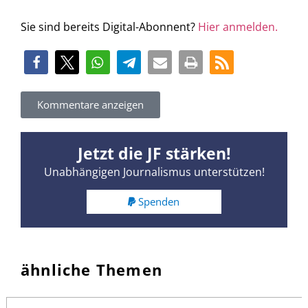
Sie sind bereits Digital-Abonnent?
Hier anmelden.
Kommentare anzeigen
Jetzt die JF stärken!
Unabhängigen Journalismus unterstützen!
Spenden
ähnliche Themen