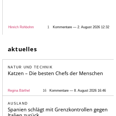
Hinrich Rohbohm
1
Kommentare — 2. August 2026 12:32
aktuelles
NATUR UND TECHNIK
Katzen – Die besten Chefs der Menschen
Regina Bärthel
16
Kommentare — 8. August 2026 16:46
AUSLAND
Spanien schlägt mit Grenzkontrollen gegen
Italien zurück