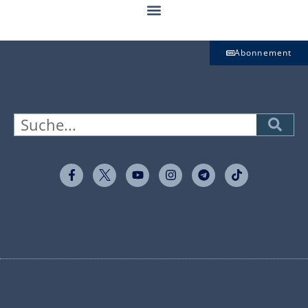
Abonnement