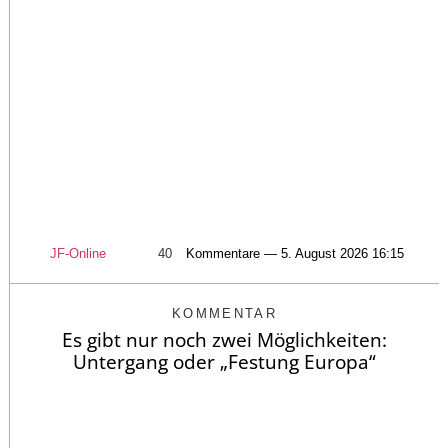
JF-Online
40
Kommentare — 5. August 2026 16:15
KOMMENTAR
Es gibt nur noch zwei Möglichkeiten:
Untergang oder „Festung Europa“