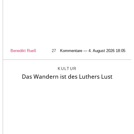
Benedikt Rueß
27
Kommentare — 4. August 2026 18:05
KULTUR
Das Wandern ist des Luthers Lust