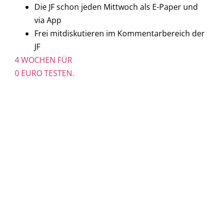
Die JF schon jeden Mittwoch als E-Paper und
via App
Frei mitdiskutieren im Kommentarbereich der
JF
4 WOCHEN FÜR
0 EURO TESTEN.