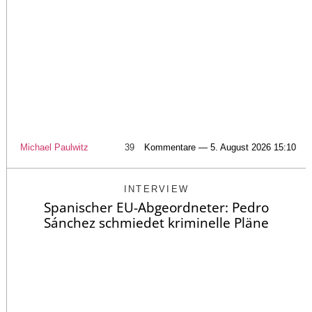
Michael Paulwitz
39
Kommentare — 5. August 2026 15:10
INTERVIEW
Spanischer EU-Abgeordneter: Pedro
Sánchez schmiedet kriminelle Pläne