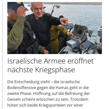
Israelische Armee eröffnet
nächste Kriegsphase
Die Entscheidung steht – die israelische
Bodenoffensive gegen die Hamas geht in die
zweite Phase. Hoffnung auf die Befreiung der
Geiseln scheint erloschen zu sein. Trotzdem
hüten sich beide Kriegsparteien vor einer