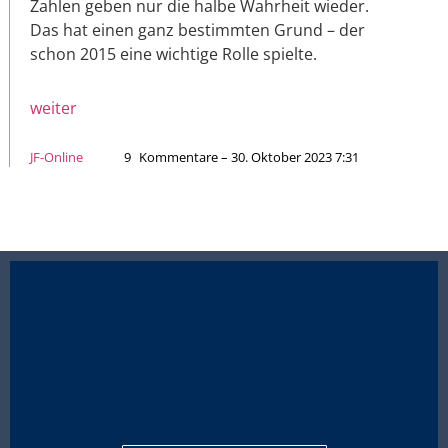
Zahlen geben nur die halbe Wahrheit wieder.
Das hat einen ganz bestimmten Grund – der
schon 2015 eine wichtige Rolle spielte.
weiter
JF-Online
9
Kommentare – 30. Oktober 2023 7:31