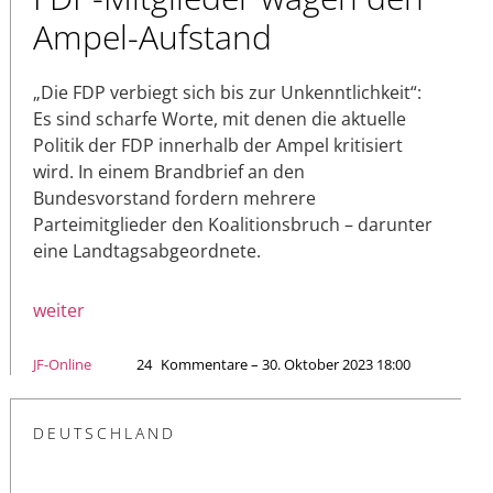
Ampel-Aufstand
„Die FDP verbiegt sich bis zur Unkenntlichkeit“:
Es sind scharfe Worte, mit denen die aktuelle
Politik der FDP innerhalb der Ampel kritisiert
wird. In einem Brandbrief an den
Bundesvorstand fordern mehrere
Parteimitglieder den Koalitionsbruch – darunter
eine Landtagsabgeordnete.
weiter
JF-Online
24
Kommentare – 30. Oktober 2023 18:00
DEUTSCHLAND