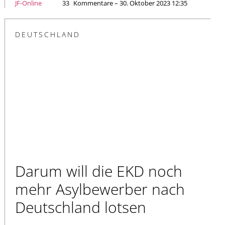
JF-Online
33
Kommentare – 30. Oktober 2023 12:35
DEUTSCHLAND
Darum will die EKD noch
mehr Asylbewerber nach
Deutschland lotsen