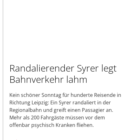
Randalierender Syrer legt
Bahnverkehr lahm
Kein schöner Sonntag für hunderte Reisende in
Richtung Leipzig: Ein Syrer randaliert in der
Regionalbahn und greift einen Passagier an.
Mehr als 200 Fahrgäste müssen vor dem
offenbar psychisch Kranken fliehen.