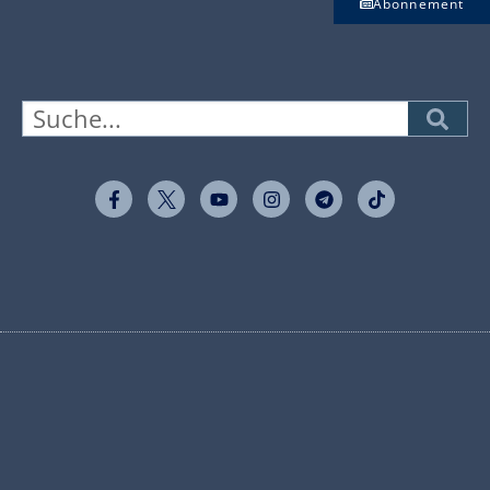
Abonnement