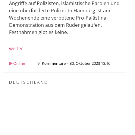
Angriffe auf Polizisten, islamistische Parolen und
eine überforderte Polizei: In Hamburg ist am
Wochenende eine verbotene Pro-Palästina-
Demonstration aus dem Ruder gelaufen.
Festnahmen gibt es keine.
weiter
JF-Online
9
Kommentare – 30. Oktober 2023 13:16
DEUTSCHLAND