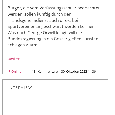
Bürger, die vom Verfassungsschutz beobachtet
werden, sollen künftig durch den
Inlandsgeheimdienst auch direkt bei
Sportvereinen angeschwärzt werden können.
Was nach George Orwell klingt, will die
Bundesregierung in ein Gesetz gießen. Juristen
schlagen Alarm.
weiter
JF-Online
18
Kommentare – 30. Oktober 2023 14:36
INTERVIEW