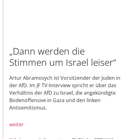
„Dann werden die
Stimmen um Israel leiser“
Artur Abramovych ist Vorsitzender der Juden in
der AfD. Im JF TV-Interview spricht er über das
Verhältnis der AfD zu Israel, die angekündigte
Bodenoffensive in Gaza und den linken
Antisemitismus.
weiter