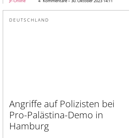
JF-Online
4
Kommentare – 30. Oktober 2023 14:11
DEUTSCHLAND
Angriffe auf Polizisten bei
Pro-Palästina-Demo in
Hamburg