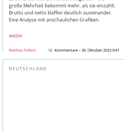
große Mehrheit bekommt mehr, als sie einzahlt.
Brutto und netto klaffen deutlich auseinander.
Eine Analyse mit anschaulichen Grafiken.
weiter
Mathias Pellack
12
Kommentare – 30. Oktober 2023 9:41
DEUTSCHLAND