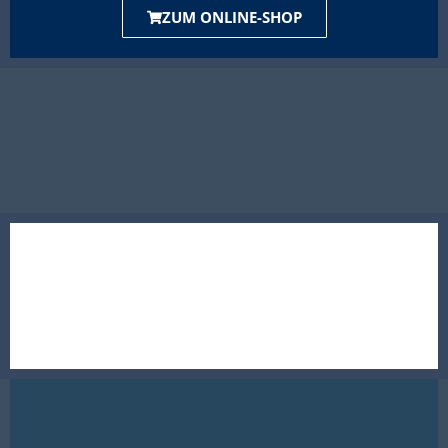
ZUM ONLINE-SHOP