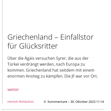
Griechenland – Einfallstor
für Glücksritter
Über die Ägäis versuchen Syrer, die aus der
Türkei verdrängt werden, nach Europa zu
kommen. Griechenland hat seitdem mit einem
enormen Anstieg zu kämpfen. Die JF war vor Ort.
weiter
Hinrich Rohbohm
0
Kommentare – 30. Oktober 2023 11:14