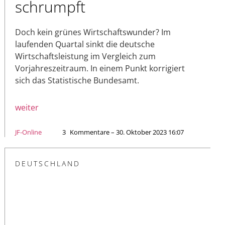
schrumpft
Doch kein grünes Wirtschaftswunder? Im
laufenden Quartal sinkt die deutsche
Wirtschaftsleistung im Vergleich zum
Vorjahreszeitraum. In einem Punkt korrigiert
sich das Statistische Bundesamt.
weiter
JF-Online
3
Kommentare – 30. Oktober 2023 16:07
DEUTSCHLAND