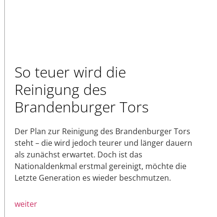
So teuer wird die
Reinigung des
Brandenburger Tors
Der Plan zur Reinigung des Brandenburger Tors
steht – die wird jedoch teurer und länger dauern
als zunächst erwartet. Doch ist das
Nationaldenkmal erstmal gereinigt, möchte die
Letzte Generation es wieder beschmutzen.
weiter