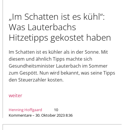
„Im Schatten ist es kühl“:
Was Lauterbachs
Hitzetipps gekostet haben
Im Schatten ist es kühler als in der Sonne. Mit
diesem und ähnlich Tipps machte sich
Gesundheitsminister Lauterbach im Sommer
zum Gespött. Nun wird bekannt, was seine Tipps
den Steuerzahler kosten.
weiter
Henning Hoffgaard
10
Kommentare – 30. Oktober 2023 8:36