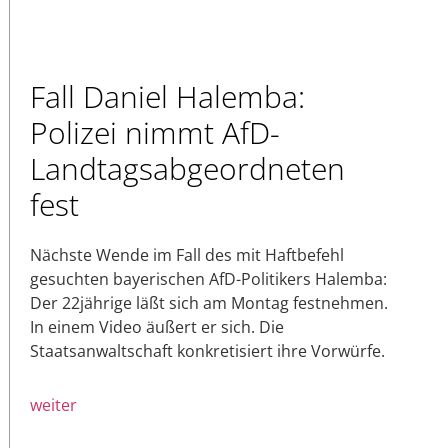
Fall Daniel Halemba:
Polizei nimmt AfD-
Landtagsabgeordneten
fest
Nächste Wende im Fall des mit Haftbefehl
gesuchten bayerischen AfD-Politikers Halemba:
Der 22jährige läßt sich am Montag festnehmen.
In einem Video äußert er sich. Die
Staatsanwaltschaft konkretisiert ihre Vorwürfe.
weiter