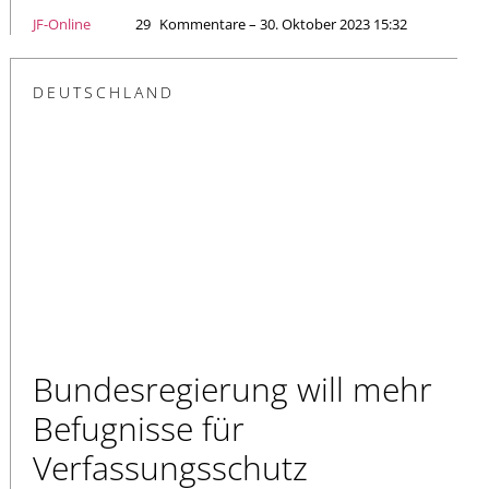
JF-Online
29
Kommentare – 30. Oktober 2023 15:32
DEUTSCHLAND
Bundesregierung will mehr
Befugnisse für
Verfassungsschutz