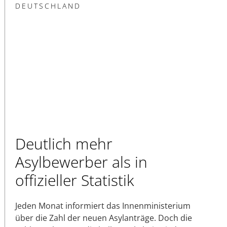
DEUTSCHLAND
Deutlich mehr
Asylbewerber als in
offizieller Statistik
Jeden Monat informiert das Innenministerium
über die Zahl der neuen Asylanträge. Doch die