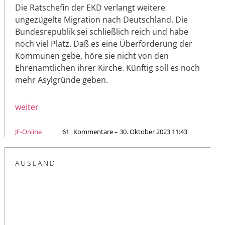
Die Ratschefin der EKD verlangt weitere
ungezügelte Migration nach Deutschland. Die
Bundesrepublik sei schließlich reich und habe
noch viel Platz. Daß es eine Überforderung der
Kommunen gebe, höre sie nicht von den
Ehrenamtlichen ihrer Kirche. Künftig soll es noch
mehr Asylgründe geben.
weiter
JF-Online
61
Kommentare – 30. Oktober 2023 11:43
AUSLAND