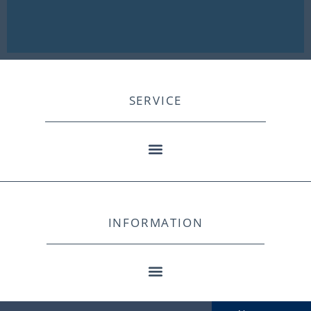
SERVICE
INFORMATION