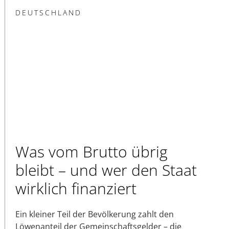
DEUTSCHLAND
Was vom Brutto übrig
bleibt – und wer den Staat
wirklich finanziert
Ein kleiner Teil der Bevölkerung zahlt den
Löwenanteil der Gemeinschaftsgelder – die