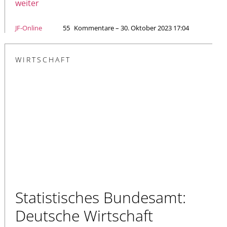
weiter
JF-Online
55
Kommentare – 30. Oktober 2023 17:04
WIRTSCHAFT
Statistisches Bundesamt:
Deutsche Wirtschaft