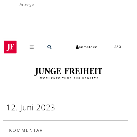
Anzeige
anmelden
ABO
12. Juni 2023
KOMMENTAR