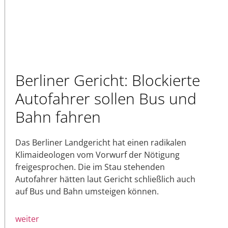
Berliner Gericht: Blockierte
Autofahrer sollen Bus und
Bahn fahren
Das Berliner Landgericht hat einen radikalen
Klimaideologen vom Vorwurf der Nötigung
freigesprochen. Die im Stau stehenden
Autofahrer hätten laut Gericht schließlich auch
auf Bus und Bahn umsteigen können.
weiter