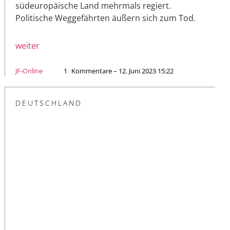
südeuropäische Land mehrmals regiert.
Politische Weggefährten äußern sich zum Tod.
weiter
JF-Online
1
Kommentare – 12. Juni 2023 15:22
DEUTSCHLAND