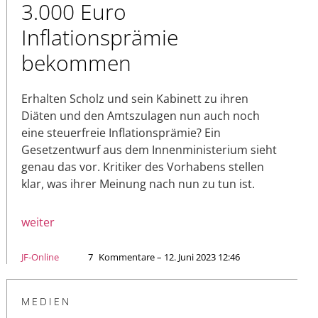
3.000 Euro
Inflationsprämie
bekommen
Erhalten Scholz und sein Kabinett zu ihren
Diäten und den Amtszulagen nun auch noch
eine steuerfreie Inflationsprämie? Ein
Gesetzentwurf aus dem Innenministerium sieht
genau das vor. Kritiker des Vorhabens stellen
klar, was ihrer Meinung nach nun zu tun ist.
weiter
JF-Online
7
Kommentare – 12. Juni 2023 12:46
MEDIEN