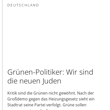
DEUTSCHLAND
Grünen-Politiker: Wir sind
die neuen Juden
Kritik sind die Grünen nicht gewöhnt. Nach der
Großdemo gegen das Heizungsgesetz sieht ein
Stadtrat seine Partei verfolgt. Grüne sollen