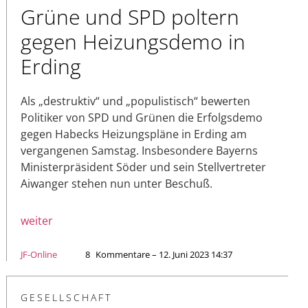
Grüne und SPD poltern
gegen Heizungsdemo in
Erding
Als „destruktiv“ und „populistisch“ bewerten
Politiker von SPD und Grünen die Erfolgsdemo
gegen Habecks Heizungspläne in Erding am
vergangenen Samstag. Insbesondere Bayerns
Ministerpräsident Söder und sein Stellvertreter
Aiwanger stehen nun unter Beschuß.
weiter
JF-Online
8
Kommentare – 12. Juni 2023 14:37
GESELLSCHAFT