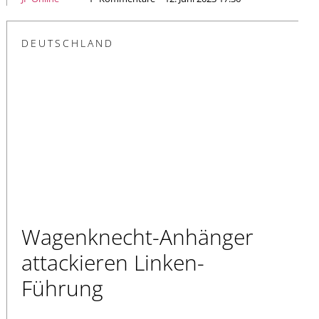
DEUTSCHLAND
Wagenknecht-Anhänger
attackieren Linken-
Führung