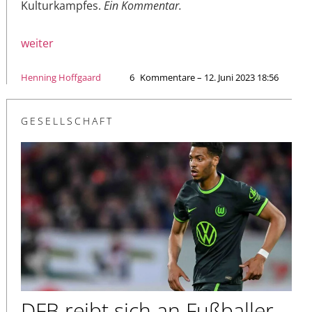
Kulturkampfes.
Ein Kommentar.
weiter
Henning Hoffgaard
6
Kommentare – 12. Juni 2023 18:56
GESELLSCHAFT
DFB reibt sich an Fußballer