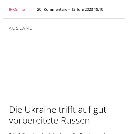
JF-Online
20
Kommentare – 12. Juni 2023 18:10
AUSLAND
Die Ukraine trifft auf gut
vorbereitete Russen