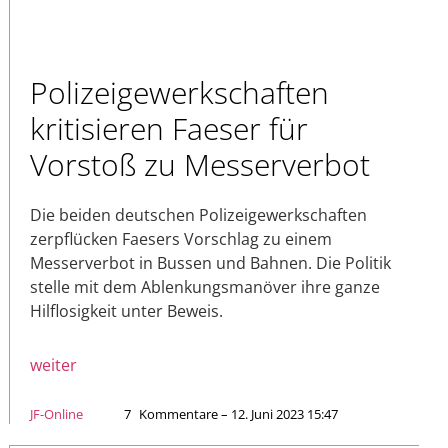
Polizeigewerkschaften
kritisieren Faeser für
Vorstoß zu Messerverbot
Die beiden deutschen Polizeigewerkschaften
zerpflücken Faesers Vorschlag zu einem
Messerverbot in Bussen und Bahnen. Die Politik
stelle mit dem Ablenkungsmanöver ihre ganze
Hilflosigkeit unter Beweis.
weiter
JF-Online
7
Kommentare – 12. Juni 2023 15:47