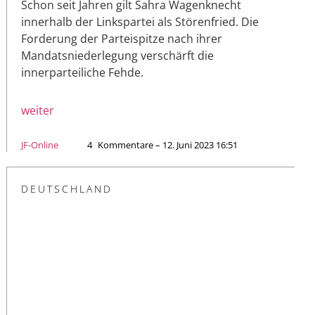
Schon seit Jahren gilt Sahra Wagenknecht
innerhalb der Linkspartei als Störenfried. Die
Forderung der Parteispitze nach ihrer
Mandatsniederlegung verschärft die
innerparteiliche Fehde.
weiter
JF-Online
4
Kommentare – 12. Juni 2023 16:51
DEUTSCHLAND