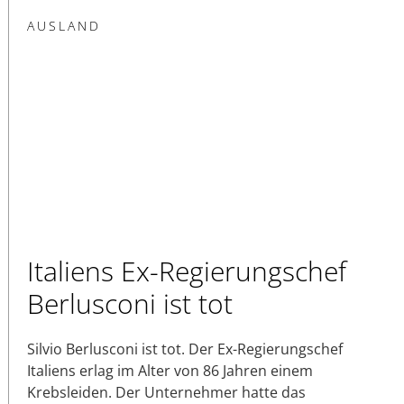
AUSLAND
Italiens Ex-Regierungschef
Berlusconi ist tot
Silvio Berlusconi ist tot. Der Ex-Regierungschef
Italiens erlag im Alter von 86 Jahren einem
Krebsleiden. Der Unternehmer hatte das