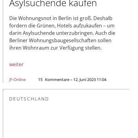
Asylsuchende kaufen
Die Wohnungsnot in Berlin ist groß. Deshalb
fordern die Grünen, Hotels aufzukaufen – um
darin Asylsuchende unterzubringen. Auch die
Berliner Wohnungsbaugesellschaften sollen
ihren Wohnraum zur Verfügung stellen.
weiter
JF-Online
15
Kommentare – 12. Juni 2023 11:04
DEUTSCHLAND