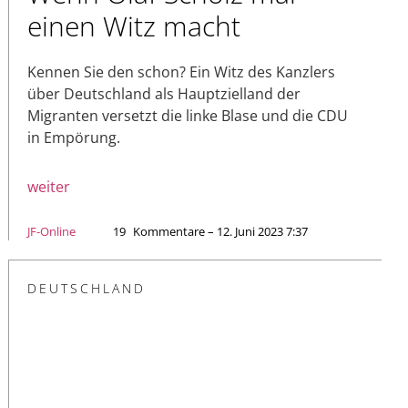
einen Witz macht
Kennen Sie den schon? Ein Witz des Kanzlers
über Deutschland als Hauptzielland der
Migranten versetzt die linke Blase und die CDU
in Empörung.
weiter
JF-Online
19
Kommentare – 12. Juni 2023 7:37
DEUTSCHLAND