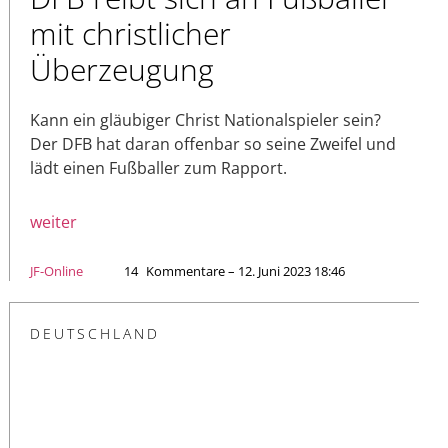
mit christlicher
Überzeugung
Kann ein gläubiger Christ Nationalspieler sein?
Der DFB hat daran offenbar so seine Zweifel und
lädt einen Fußballer zum Rapport.
weiter
JF-Online
14
Kommentare – 12. Juni 2023 18:46
DEUTSCHLAND