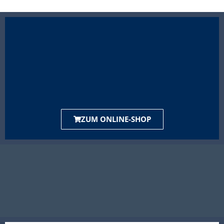
ZUM ONLINE-SHOP