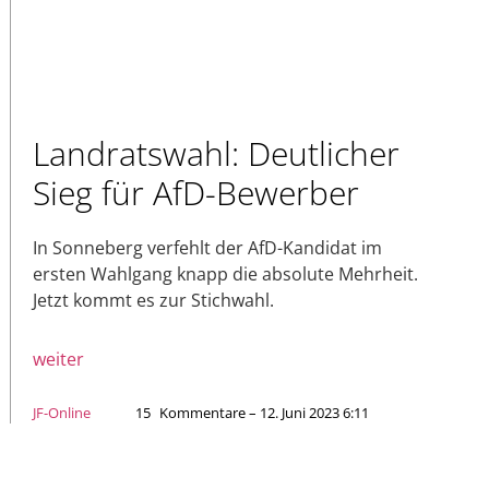
Landratswahl: Deutlicher
Sieg für AfD-Bewerber
In Sonneberg verfehlt der AfD-Kandidat im
ersten Wahlgang knapp die absolute Mehrheit.
Jetzt kommt es zur Stichwahl.
weiter
JF-Online
15
Kommentare – 12. Juni 2023 6:11