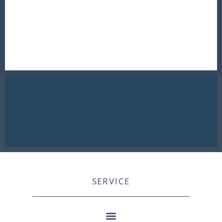
SERVICE