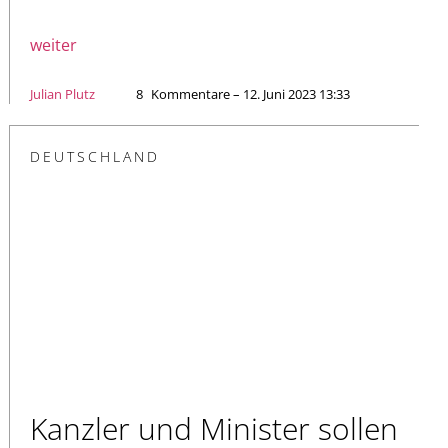
weiter
Julian Plutz
8
Kommentare – 12. Juni 2023 13:33
DEUTSCHLAND
Kanzler und Minister sollen