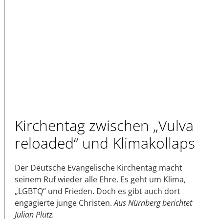
Kirchentag zwischen „Vulva
reloaded“ und Klimakollaps
Der Deutsche Evangelische Kirchentag macht
seinem Ruf wieder alle Ehre. Es geht um Klima,
„LGBTQ“ und Frieden. Doch es gibt auch dort
engagierte junge Christen.
Aus Nürnberg berichtet
Julian Plutz.