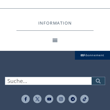
INFORMATION
Abonnement