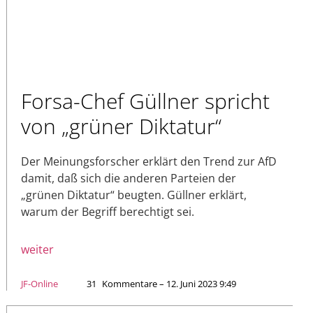
Forsa-Chef Güllner spricht
von „grüner Diktatur“
Der Meinungsforscher erklärt den Trend zur AfD
damit, daß sich die anderen Parteien der
„grünen Diktatur“ beugten. Güllner erklärt,
warum der Begriff berechtigt sei.
weiter
JF-Online
31
Kommentare – 12. Juni 2023 9:49