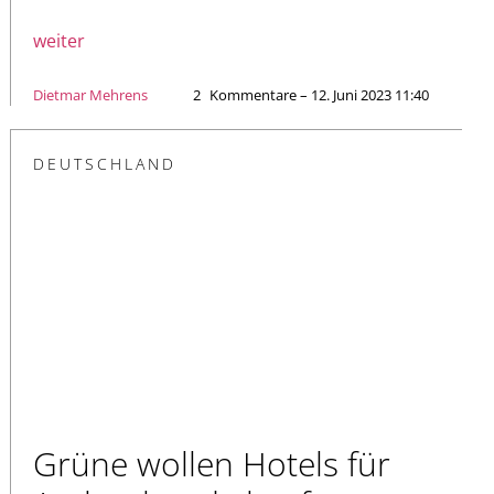
weiter
Dietmar Mehrens
2
Kommentare – 12. Juni 2023 11:40
DEUTSCHLAND
Grüne wollen Hotels für