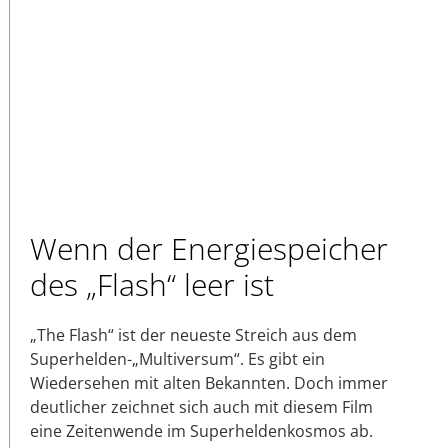
Wenn der Energiespeicher
des „Flash“ leer ist
„The Flash“ ist der neueste Streich aus dem
Superhelden-„Multiversum“. Es gibt ein
Wiedersehen mit alten Bekannten. Doch immer
deutlicher zeichnet sich auch mit diesem Film
eine Zeitenwende im Superheldenkosmos ab.