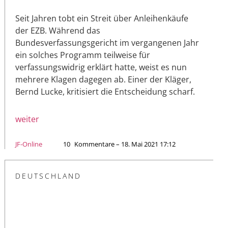
Seit Jahren tobt ein Streit über Anleihenkäufe
der EZB. Während das
Bundesverfassungsgericht im vergangenen Jahr
ein solches Programm teilweise für
verfassungswidrig erklärt hatte, weist es nun
mehrere Klagen dagegen ab. Einer der Kläger,
Bernd Lucke, kritisiert die Entscheidung scharf.
weiter
JF-Online
10
Kommentare – 18. Mai 2021 17:12
DEUTSCHLAND