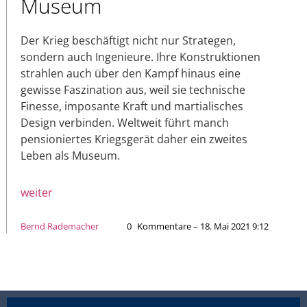
Museum
Der Krieg beschäftigt nicht nur Strategen,
sondern auch Ingenieure. Ihre Konstruktionen
strahlen auch über den Kampf hinaus eine
gewisse Faszination aus, weil sie technische
Finesse, imposante Kraft und martialisches
Design verbinden. Weltweit führt manch
pensioniertes Kriegsgerät daher ein zweites
Leben als Museum.
weiter
Bernd Rademacher
0
Kommentare – 18. Mai 2021 9:12