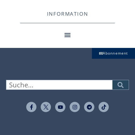
INFORMATION
Abonnement