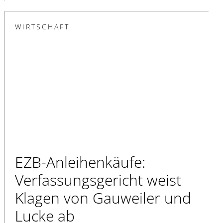
WIRTSCHAFT
EZB-Anleihenkäufe:
Verfassungsgericht weist
Klagen von Gauweiler und
Lucke ab