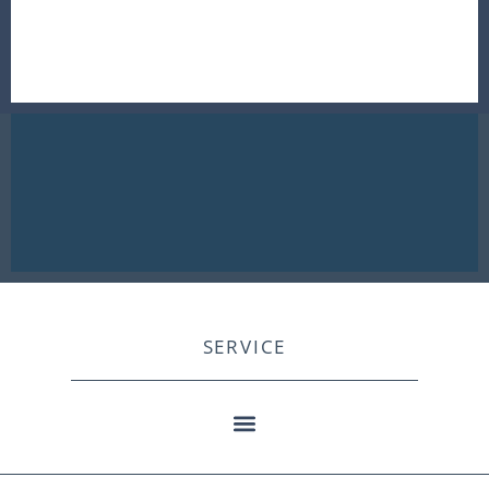
SERVICE