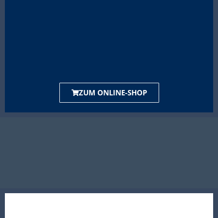
ZUM ONLINE-SHOP