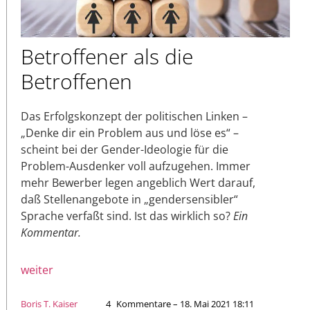
Betroffener als die
Betroffenen
Das Erfolgskonzept der politischen Linken –
„Denke dir ein Problem aus und löse es“ –
scheint bei der Gender-Ideologie für die
Problem-Ausdenker voll aufzugehen. Immer
mehr Bewerber legen angeblich Wert darauf,
daß Stellenangebote in „gendersensibler“
Sprache verfaßt sind. Ist das wirklich so?
Ein
Kommentar.
weiter
Boris T. Kaiser
4
Kommentare – 18. Mai 2021 18:11