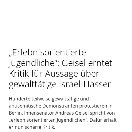
„Erlebnisorientierte
Jugendliche“: Geisel erntet
Kritik für Aussage über
gewalttätige Israel-Hasser
Hunderte teilweise gewalttätige und
antisemitische Demonstranten protestieren in
Berlin. Innensenator Andreas Geisel spricht von
„erlebnisorientierten Jugendlichen“. Dafür erhält
er nun scharfe Kritik.