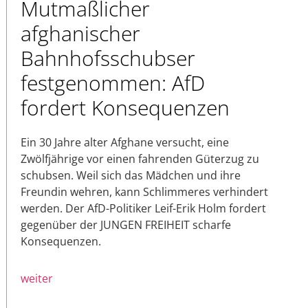
Mutmaßlicher
afghanischer
Bahnhofsschubser
festgenommen: AfD
fordert Konsequenzen
Ein 30 Jahre alter Afghane versucht, eine
Zwölfjährige vor einen fahrenden Güterzug zu
schubsen. Weil sich das Mädchen und ihre
Freundin wehren, kann Schlimmeres verhindert
werden. Der AfD-Politiker Leif-Erik Holm fordert
gegenüber der JUNGEN FREIHEIT scharfe
Konsequenzen.
weiter