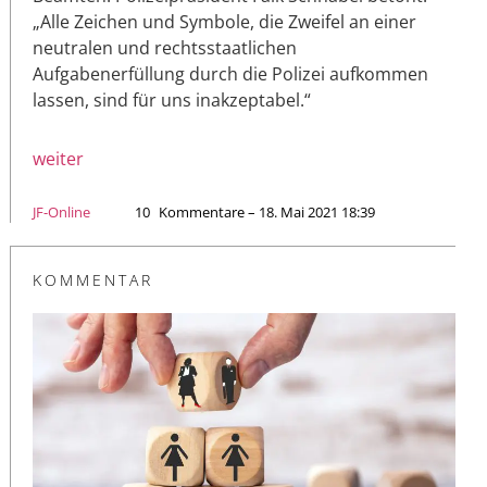
„Alle Zeichen und Symbole, die Zweifel an einer
neutralen und rechtsstaatlichen
Aufgabenerfüllung durch die Polizei aufkommen
lassen, sind für uns inakzeptabel.“
weiter
JF-Online
10
Kommentare – 18. Mai 2021 18:39
KOMMENTAR