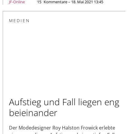
JF-Online
15
Kommentare – 18. Mai 2021 13:45
MEDIEN
Aufstieg und Fall liegen eng
beieinander
Der Modedesigner Roy Halston Frowick erlebte