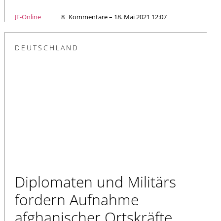
JF-Online
8
Kommentare – 18. Mai 2021 12:07
DEUTSCHLAND
Diplomaten und Militärs
fordern Aufnahme
afghanischer Ortskräfte