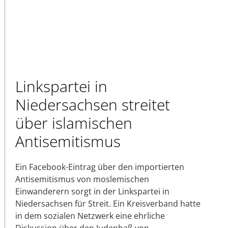
Linkspartei in
Niedersachsen streitet
über islamischen
Antisemitismus
Ein Facebook-Eintrag über den importierten
Antisemitismus von moslemischen
Einwanderern sorgt in der Linkspartei in
Niedersachsen für Streit. Ein Kreisverband hatte
in dem sozialen Netzwerk eine ehrliche
Diskussion über den Judenhaß von