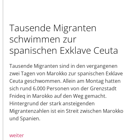
Tausende Migranten
schwimmen zur
spanischen Exklave Ceuta
Tausende Migranten sind in den vergangenen
zwei Tagen von Marokko zur spanischen Exklave
Ceuta geschwommen. Allein am Montag hatten
sich rund 6.000 Personen von der Grenzstadt
Fnideq in Marokko auf den Weg gemacht.
Hintergrund der stark ansteigenden
Migrantenzahlen ist ein Streit zwischen Marokko
und Spanien.
weiter