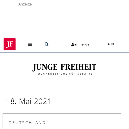
Anzeige
anmelden
ABO
18. Mai 2021
DEUTSCHLAND