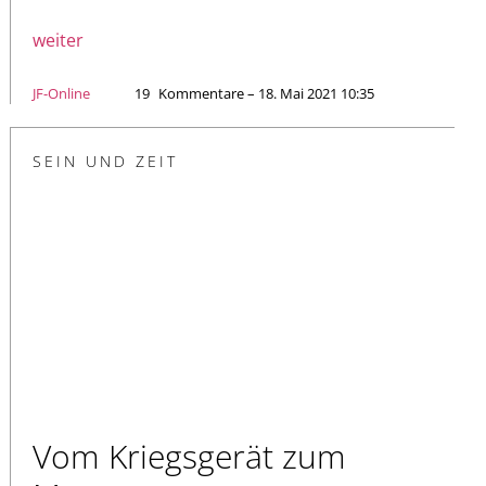
weiter
JF-Online
19
Kommentare – 18. Mai 2021 10:35
SEIN UND ZEIT
Vom Kriegsgerät zum