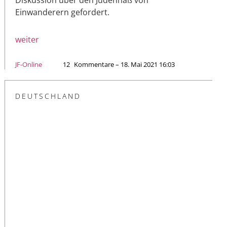
Einwanderern gefordert.
weiter
JF-Online
12
Kommentare – 18. Mai 2021 16:03
DEUTSCHLAND