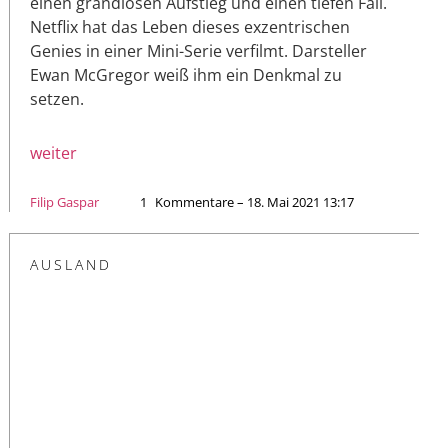
einen grandiosen Aufstieg und einen tiefen Fall.
Netflix hat das Leben dieses exzentrischen
Genies in einer Mini-Serie verfilmt. Darsteller
Ewan McGregor weiß ihm ein Denkmal zu
setzen.
weiter
Filip Gaspar
1
Kommentare – 18. Mai 2021 13:17
AUSLAND