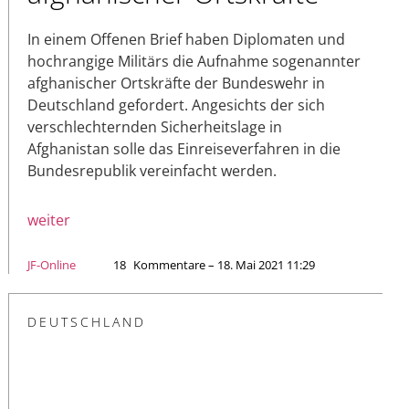
In einem Offenen Brief haben Diplomaten und
hochrangige Militärs die Aufnahme sogenannter
afghanischer Ortskräfte der Bundeswehr in
Deutschland gefordert. Angesichts der sich
verschlechternden Sicherheitslage in
Afghanistan solle das Einreiseverfahren in die
Bundesrepublik vereinfacht werden.
weiter
JF-Online
18
Kommentare – 18. Mai 2021 11:29
DEUTSCHLAND