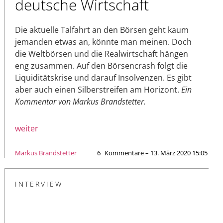
deutsche Wirtschaft
Die aktuelle Talfahrt an den Börsen geht kaum
jemanden etwas an, könnte man meinen. Doch
die Weltbörsen und die Realwirtschaft hängen
eng zusammen. Auf den Börsencrash folgt die
Liquiditätskrise und darauf Insolvenzen. Es gibt
aber auch einen Silberstreifen am Horizont.
Ein
Kommentar von Markus Brandstetter.
weiter
Markus Brandstetter
6
Kommentare – 13. März 2020 15:05
INTERVIEW