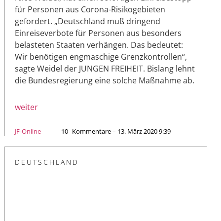
für Personen aus Corona-Risikogebieten
gefordert. „Deutschland muß dringend
Einreiseverbote für Personen aus besonders
belasteten Staaten verhängen. Das bedeutet:
Wir benötigen engmaschige Grenzkontrollen“,
sagte Weidel der JUNGEN FREIHEIT. Bislang lehnt
die Bundesregierung eine solche Maßnahme ab.
weiter
JF-Online
10
Kommentare – 13. März 2020 9:39
DEUTSCHLAND