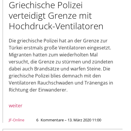
Griechische Polizei
verteidigt Grenze mit
Hochdruck-Ventilatoren
Die griechische Polizei hat an der Grenze zur
Türkei erstmals große Ventilatoren eingesetzt.
Migranten hatten zum wiederholten Mal
versucht, die Grenze zu stürmen und zündeten
dabei auch Brandsätze und warfen Steine. Die
griechische Polizei blies demnach mit den
Ventilatoren Rauchschwaden und Tränengas in
Richtung der Einwanderer.
weiter
JF-Online
6
Kommentare – 13. März 2020 11:00