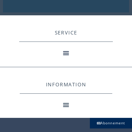
SERVICE
INFORMATION
Abonnement