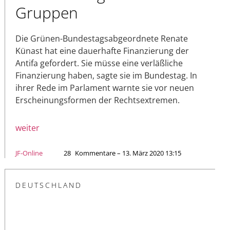
Gruppen
Die Grünen-Bundestagsabgeordnete Renate
Künast hat eine dauerhafte Finanzierung der
Antifa gefordert. Sie müsse eine verläßliche
Finanzierung haben, sagte sie im Bundestag. In
ihrer Rede im Parlament warnte sie vor neuen
Erscheinungsformen der Rechtsextremen.
weiter
JF-Online
28
Kommentare – 13. März 2020 13:15
DEUTSCHLAND