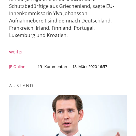
Schutzbedürftige aus Griechenland, sagte EU-
Innenkommissarin Ylva Johansson.
Aufnahmebereit sind demnach Deutschland,
Frankreich, Irland, Finnland, Portugal,
Luxemburg und Kroatien.
weiter
JF-Online
19
Kommentare – 13. März 2020 16:57
AUSLAND