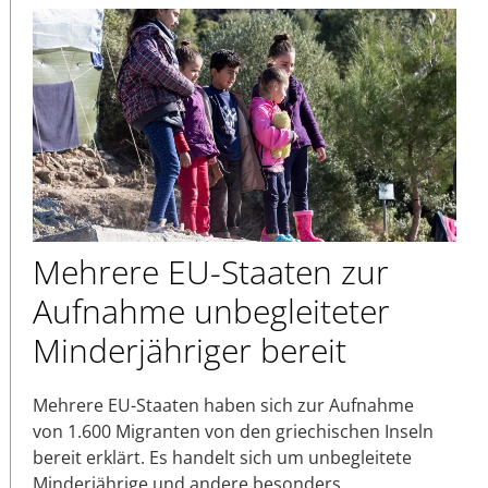
Mehrere EU-Staaten zur
Aufnahme unbegleiteter
Minderjähriger bereit
Mehrere EU-Staaten haben sich zur Aufnahme
von 1.600 Migranten von den griechischen Inseln
bereit erklärt. Es handelt sich um unbegleitete
Minderjährige und andere besonders