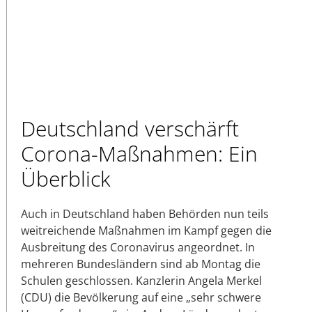
Deutschland verschärft
Corona-Maßnahmen: Ein
Überblick
Auch in Deutschland haben Behörden nun teils
weitreichende Maßnahmen im Kampf gegen die
Ausbreitung des Coronavirus angeordnet. In
mehreren Bundesländern sind ab Montag die
Schulen geschlossen. Kanzlerin Angela Merkel
(CDU) die Bevölkerung auf eine „sehr schwere