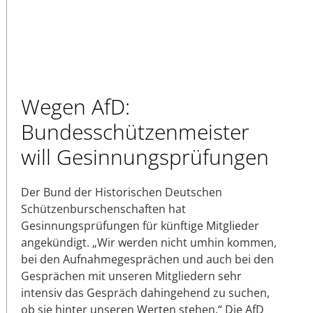
Wegen AfD:
Bundesschützenmeister
will Gesinnungsprüfungen
Der Bund der Historischen Deutschen
Schützenburschenschaften hat
Gesinnungsprüfungen für künftige Mitglieder
angekündigt. „Wir werden nicht umhin kommen,
bei den Aufnahmegesprächen und auch bei den
Gesprächen mit unseren Mitgliedern sehr
intensiv das Gespräch dahingehend zu suchen,
ob sie hinter unseren Werten stehen.“ Die AfD