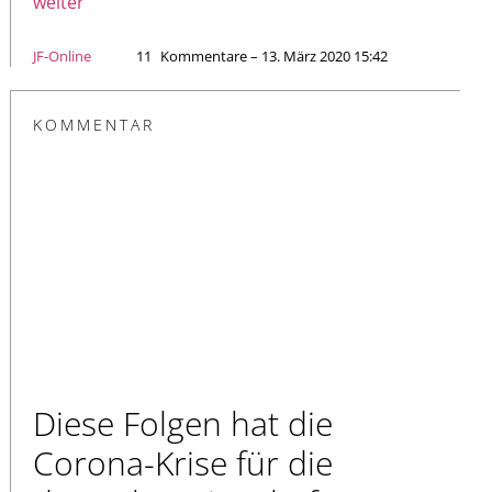
weiter
JF-Online
11
Kommentare – 13. März 2020 15:42
KOMMENTAR
Diese Folgen hat die
Corona-Krise für die