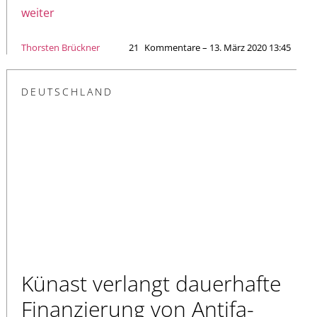
weiter
Thorsten Brückner
21
Kommentare – 13. März 2020 13:45
DEUTSCHLAND
Künast verlangt dauerhafte
Finanzierung von Antifa-