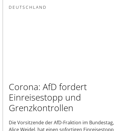
DEUTSCHLAND
Corona: AfD fordert
Einreisestopp und
Grenzkontrollen
Die Vorsitzende der AfD-Fraktion im Bundestag,
Alice Weidel, hat einen sofortigen Einreisestopp