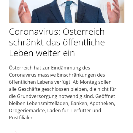
Coronavirus: Österreich
schränkt das öffentliche
Leben weiter ein
Österreich hat zur Eindämmung des
Coronavirus massive Einschränkungen des
öffentlichen Lebens verfügt. Ab Montag sollen
alle Geschäfte geschlossen bleiben, die nicht für
die Grundversorgung notwendig sind. Geöffnet
bleiben Lebensmittelläden, Banken, Apotheken,
Drogeriemärkte, Läden für Tierfutter und
Postfilialen.