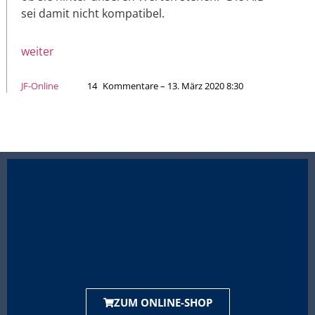
sei damit nicht kompatibel.
weiter
JF-Online
14
Kommentare – 13. März 2020 8:30
ZUM ONLINE-SHOP