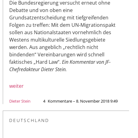
Die Bundesregierung versucht erneut ohne
Debatte und von oben eine
Grundsatzentscheidung mit tiefgreifenden
Folgen zu treffen: Mit dem UN-Migrationspakt
sollen aus Nationalstaaten vornehmlich des
Westens multikulturelle Siedlungsgebiete
werden. Aus angeblich „rechtlich nicht
bindenden“ Vereinbarungen wird schnell
faktisches „Hard Law“.
Ein Kommentar von JF-
Chefredakteur Dieter Stein.
weiter
Dieter Stein
4
Kommentare – 8. November 2018 9:49
DEUTSCHLAND