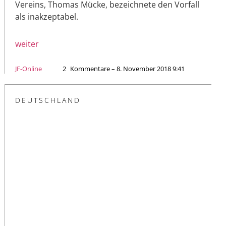
Vereins, Thomas Mücke, bezeichnete den Vorfall
als inakzeptabel.
weiter
JF-Online
2
Kommentare – 8. November 2018 9:41
DEUTSCHLAND