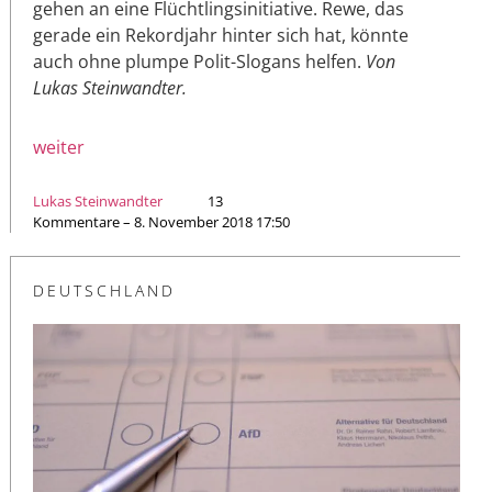
gehen an eine Flüchtlingsinitiative. Rewe, das
gerade ein Rekordjahr hinter sich hat, könnte
auch ohne plumpe Polit-Slogans helfen.
Von
Lukas Steinwandter.
weiter
Lukas Steinwandter
13
Kommentare – 8. November 2018 17:50
DEUTSCHLAND