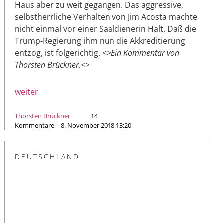
Haus aber zu weit gegangen. Das aggressive,
selbstherrliche Verhalten von Jim Acosta machte
nicht einmal vor einer Saaldienerin Halt. Daß die
Trump-Regierung ihm nun die Akkreditierung
entzog, ist folgerichtig. <
>Ein Kommentar von
Thorsten Brückner.<
>
weiter
Thorsten Brückner
14
Kommentare – 8. November 2018 13:20
DEUTSCHLAND