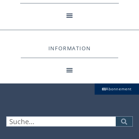
INFORMATION
Abonnement