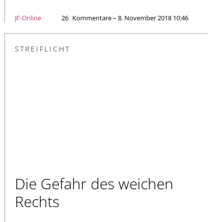
JF-Online
26
Kommentare – 8. November 2018 10:46
STREIFLICHT
Die Gefahr des weichen
Rechts