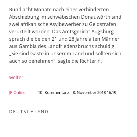
Rund acht Monate nach einer verhinderten
Abschiebung im schwäbischen Donauwörth sind
zwei afrikanische Asylbewerber zu Geldstrafen
verurteilt worden. Das Amtsgericht Augsburg
sprach die beiden 21 und 28 Jahre alten Männer
aus Gambia des Landfriedensbruchs schuldig.
„Sie sind Gäste in unserem Land und sollten sich
auch so benehmen“, sagte die Richterin.
weiter
JF-Online
10
Kommentare – 8. November 2018 16:19
DEUTSCHLAND