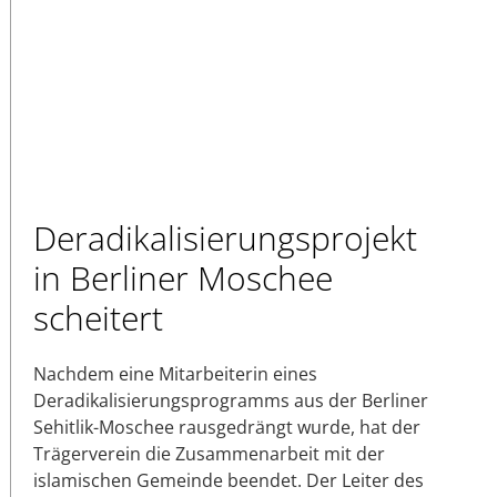
Deradikalisierungsprojekt
in Berliner Moschee
scheitert
Nachdem eine Mitarbeiterin eines
Deradikalisierungsprogramms aus der Berliner
Sehitlik-Moschee rausgedrängt wurde, hat der
Trägerverein die Zusammenarbeit mit der
islamischen Gemeinde beendet. Der Leiter des