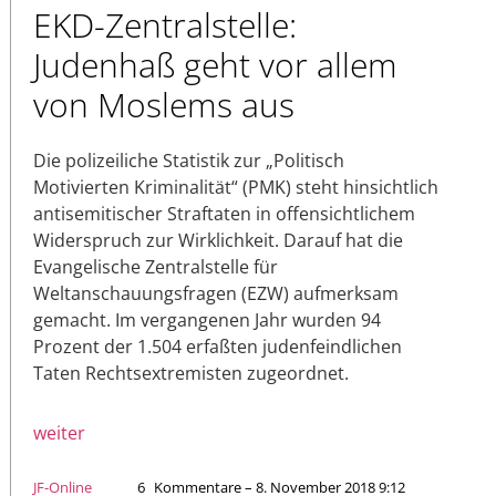
EKD-Zentralstelle:
Judenhaß geht vor allem
von Moslems aus
Die polizeiliche Statistik zur „Politisch
Motivierten Kriminalität“ (PMK) steht hinsichtlich
antisemitischer Straftaten in offensichtlichem
Widerspruch zur Wirklichkeit. Darauf hat die
Evangelische Zentralstelle für
Weltanschauungsfragen (EZW) aufmerksam
gemacht. Im vergangenen Jahr wurden 94
Prozent der 1.504 erfaßten judenfeindlichen
Taten Rechtsextremisten zugeordnet.
weiter
JF-Online
6
Kommentare – 8. November 2018 9:12