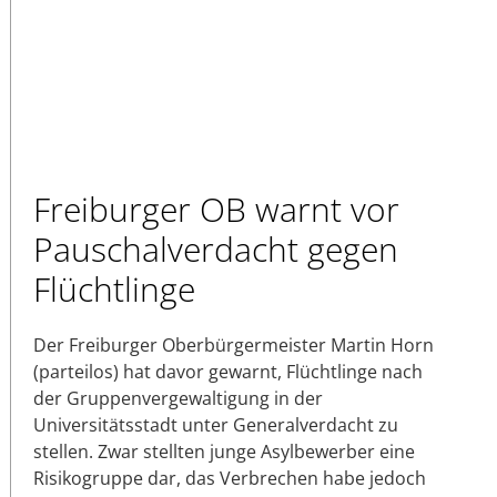
Freiburger OB warnt vor
Pauschalverdacht gegen
Flüchtlinge
Der Freiburger Oberbürgermeister Martin Horn
(parteilos) hat davor gewarnt, Flüchtlinge nach
der Gruppenvergewaltigung in der
Universitätsstadt unter Generalverdacht zu
stellen. Zwar stellten junge Asylbewerber eine
Risikogruppe dar, das Verbrechen habe jedoch