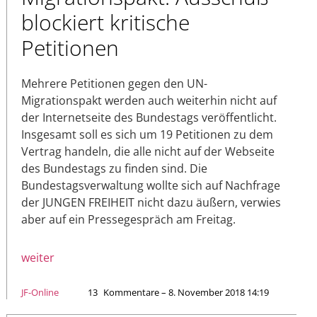
blockiert kritische
Petitionen
Mehrere Petitionen gegen den UN-
Migrationspakt werden auch weiterhin nicht auf
der Internetseite des Bundestags veröffentlicht.
Insgesamt soll es sich um 19 Petitionen zu dem
Vertrag handeln, die alle nicht auf der Webseite
des Bundestags zu finden sind. Die
Bundestagsverwaltung wollte sich auf Nachfrage
der JUNGEN FREIHEIT nicht dazu äußern, verwies
aber auf ein Pressegespräch am Freitag.
weiter
JF-Online
13
Kommentare – 8. November 2018 14:19