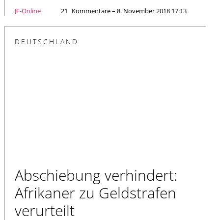
JF-Online
21
Kommentare – 8. November 2018 17:13
DEUTSCHLAND
Abschiebung verhindert:
Afrikaner zu Geldstrafen
verurteilt