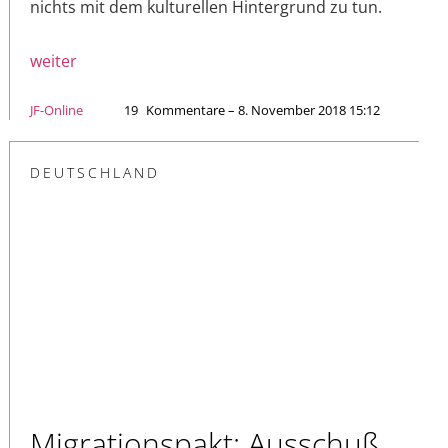
nichts mit dem kulturellen Hintergrund zu tun.
weiter
JF-Online
19
Kommentare – 8. November 2018 15:12
DEUTSCHLAND
Migrationspakt: Ausschuß