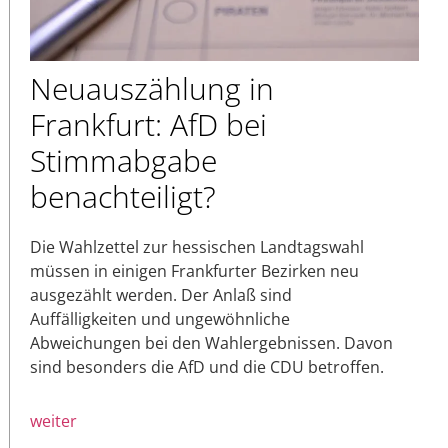
Neuauszählung in
Frankfurt: AfD bei
Stimmabgabe
benachteiligt?
Die Wahlzettel zur hessischen Landtagswahl
müssen in einigen Frankfurter Bezirken neu
ausgezählt werden. Der Anlaß sind
Auffälligkeiten und ungewöhnliche
Abweichungen bei den Wahlergebnissen. Davon
sind besonders die AfD und die CDU betroffen.
weiter