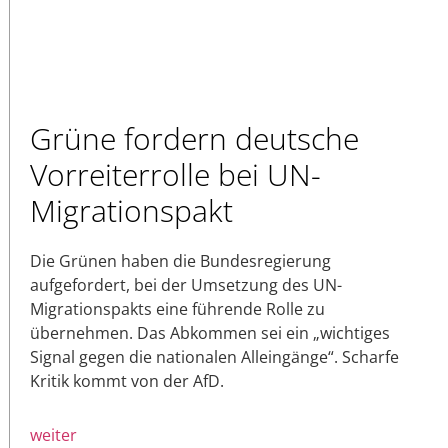
Grüne fordern deutsche
Vorreiterrolle bei UN-
Migrationspakt
Die Grünen haben die Bundesregierung
aufgefordert, bei der Umsetzung des UN-
Migrationspakts eine führende Rolle zu
übernehmen. Das Abkommen sei ein „wichtiges
Signal gegen die nationalen Alleingänge“. Scharfe
Kritik kommt von der AfD.
weiter