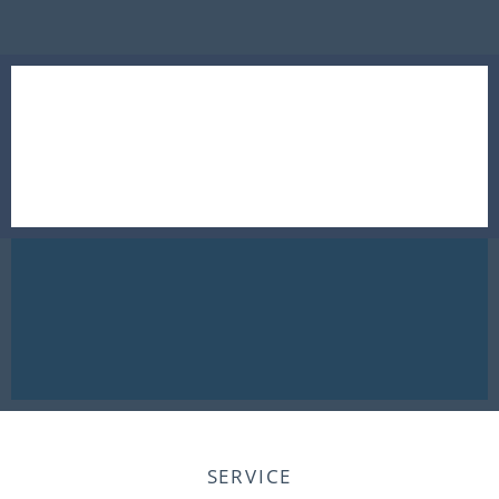
SERVICE