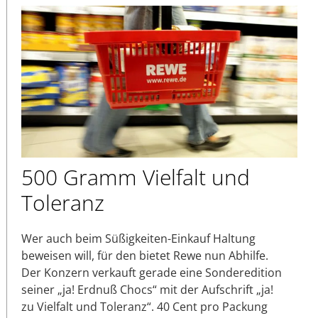
500 Gramm Vielfalt und
Toleranz
Wer auch beim Süßigkeiten-Einkauf Haltung
beweisen will, für den bietet Rewe nun Abhilfe.
Der Konzern verkauft gerade eine Sonderedition
seiner „ja! Erdnuß Chocs“ mit der Aufschrift „ja!
zu Vielfalt und Toleranz“. 40 Cent pro Packung