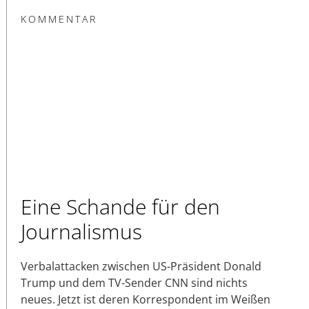
KOMMENTAR
Eine Schande für den
Journalismus
Verbalattacken zwischen US-Präsident Donald
Trump und dem TV-Sender CNN sind nichts
neues. Jetzt ist deren Korrespondent im Weißen