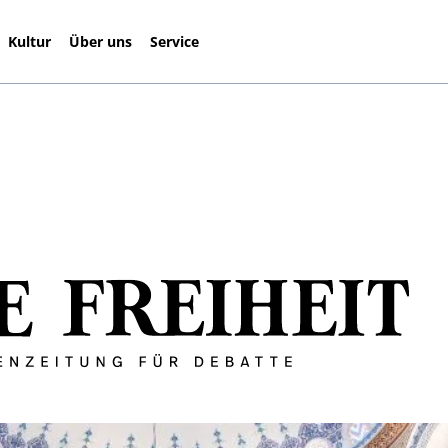
Kultur
Über uns
Service