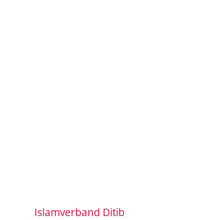
Islamverband Ditib