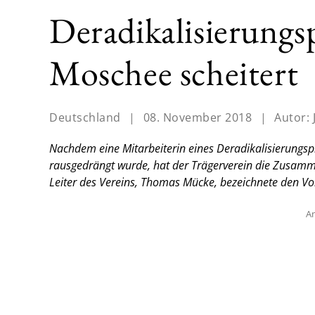
Deradikalisierungsp
Moschee scheitert
Deutschland
|
08. November 2018
|
Autor:
Nachdem eine Mitarbeiterin eines Deradikalisierungs
rausgedrängt wurde, hat der Trägerverein die Zusamm
Leiter des Vereins, Thomas Mücke, bezeichnete den Vor
An