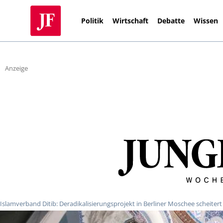
Politik
Wirtschaft
Debatte
Wissen
Anzeige
Islamverband Ditib: Deradikalisierungsprojekt in Berliner Moschee scheitert