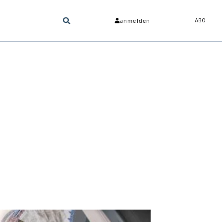
anmelden
ABO