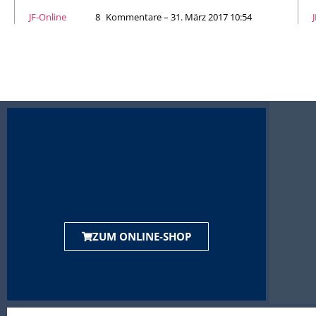
JF-Online
8
Kommentare – 31. März 2017 10:54
ZUM ONLINE-SHOP