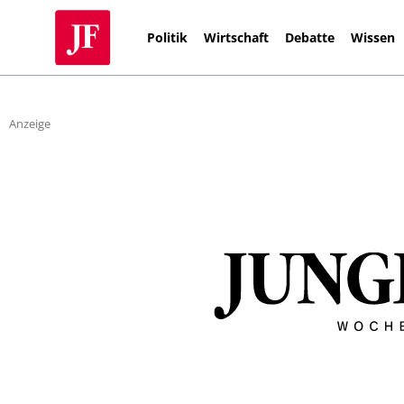
Politik
Wirtschaft
Debatte
Wissen
Anzeige