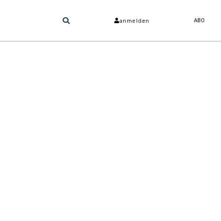
anmelden
ABO