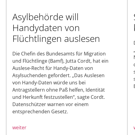
Asylbehörde will
Handydaten von
Flüchtlingen auslesen
Die Chefin des Bundesamts für Migration
und Flüchtlinge (Bamf), Jutta Cordt, hat ein
Auslese-Recht für Handy-Daten von
Asylsuchenden gefordert. „Das Auslesen
von Handy-Daten würde uns bei
Antragstellern ohne Paß helfen, Identität
und Herkunft festzustellen“, sagte Cordt.
Datenschützer warnen vor einem
entsprechenden Gesetz.
weiter