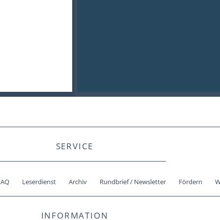
SERVICE
FAQ
Leserdienst
Archiv
Rundbrief / Newsletter
Fördern
W
INFORMATION