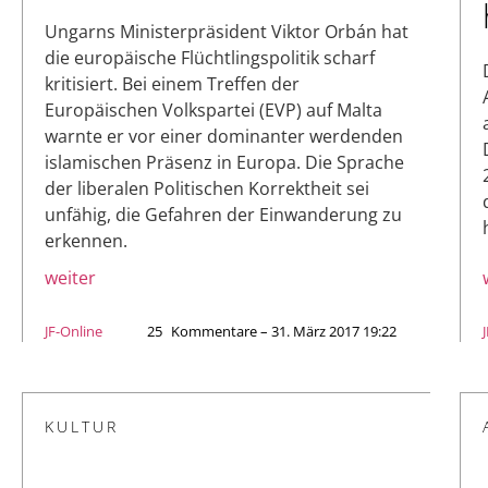
Ungarns Ministerpräsident Viktor Orbán hat
die europäische Flüchtlingspolitik scharf
kritisiert. Bei einem Treffen der
Europäischen Volkspartei (EVP) auf Malta
warnte er vor einer dominanter werdenden
islamischen Präsenz in Europa. Die Sprache
der liberalen Politischen Korrektheit sei
unfähig, die Gefahren der Einwanderung zu
erkennen.
weiter
JF-Online
25
Kommentare – 31. März 2017 19:22
KULTUR