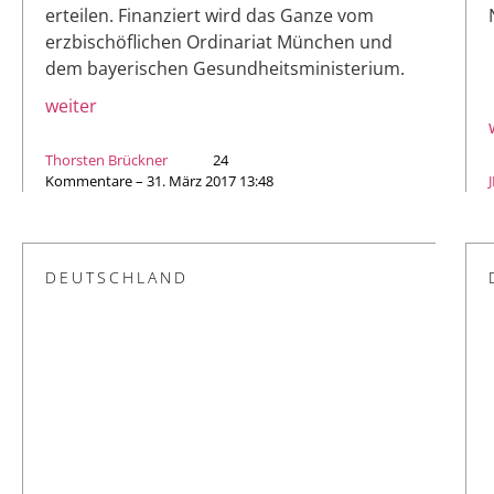
erteilen. Finanziert wird das Ganze vom
erzbischöflichen Ordinariat München und
dem bayerischen Gesundheitsministerium.
weiter
Thorsten Brückner
24
Kommentare – 31. März 2017 13:48
DEUTSCHLAND