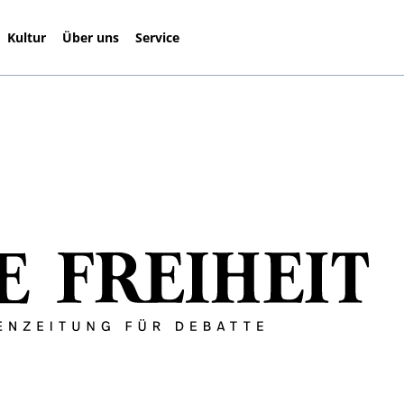
Kultur
Über uns
Service