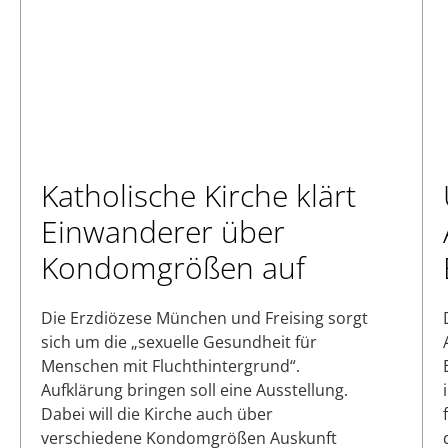
Katholische Kirche klärt
Einwanderer über
Kondomgrößen auf
Die Erzdiözese München und Freising sorgt
sich um die „sexuelle Gesundheit für
Menschen mit Fluchthintergrund“.
Aufklärung bringen soll eine Ausstellung.
Dabei will die Kirche auch über
verschiedene Kondomgrößen Auskunft