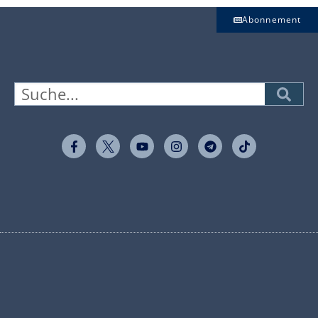
Abonnement