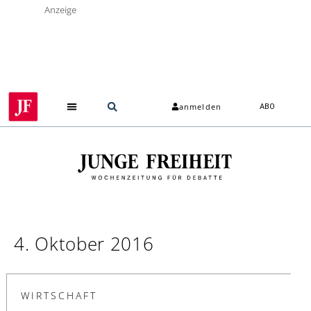
Anzeige
anmelden
ABO
4. Oktober 2016
WIRTSCHAFT