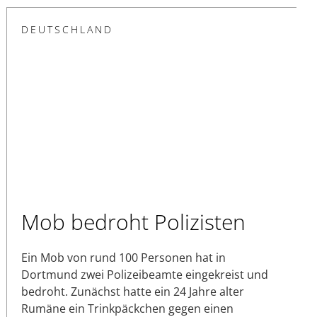
DEUTSCHLAND
Mob bedroht Polizisten
Ein Mob von rund 100 Personen hat in
Dortmund zwei Polizeibeamte eingekreist und
bedroht. Zunächst hatte ein 24 Jahre alter
Rumäne ein Trinkpäckchen gegen einen