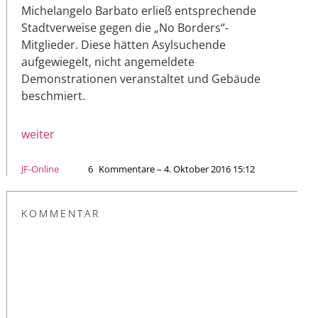
Michelangelo Barbato erließ entsprechende
Stadtverweise gegen die „No Borders“-
Mitglieder. Diese hätten Asylsuchende
aufgewiegelt, nicht angemeldete
Demonstrationen veranstaltet und Gebäude
beschmiert.
weiter
JF-Online
6
Kommentare – 4. Oktober 2016 15:12
KOMMENTAR