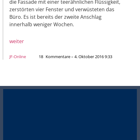
die Fassade mit einer teerähnlichen Flüssigkeit,
zerstörten vier Fenster und verwüsteten das
Büro. Es ist bereits der zweite Anschlag
innerhalb weniger Wochen.
weiter
JF-Online
18
Kommentare – 4. Oktober 2016 9:33