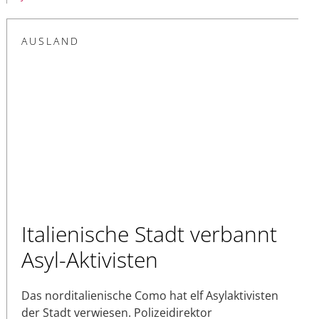
AUSLAND
Italienische Stadt verbannt
Asyl-Aktivisten
Das norditalienische Como hat elf Asylaktivisten
der Stadt verwiesen. Polizeidirektor