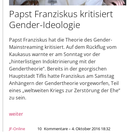
Papst Franziskus kritisiert
Gender-Ideologie
Papst Franziskus hat die Theorie des Gender-
Mainstreaming kritisiert. Auf dem Rückflug vom
Kaukasus warnte er am Sonntag vor der
„hinterlistigen Indoktrinierung mit der
Gendertheorie“. Bereits in der georgischen
Hauptstadt Tiflis hatte Franziskus am Samstag
Anhängern der Gendertheorie vorgeworfen, Teil
eines „weltweiten Kriegs zur Zerstörung der Ehe“
zu sein.
weiter
JF-Online
10
Kommentare – 4. Oktober 2016 18:32