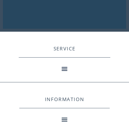
SERVICE
INFORMATION