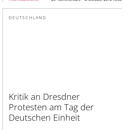
DEUTSCHLAND
Kritik an Dresdner
Protesten am Tag der
Deutschen Einheit