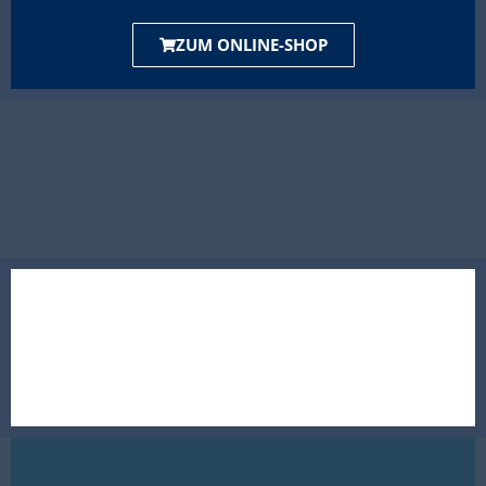
ZUM ONLINE-SHOP