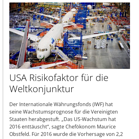
USA Risikofaktor für die
Weltkonjunktur
Der Internationale Währungsfonds (IWF) hat
seine Wachstumsprognose für die Vereinigten
Staaten herabgestuft. „Das US-Wachstum hat
2016 enttäuscht“, sagte Chefökonom Maurice
Obstfeld. Für 2016 wurde die Vorhersage von 2,2