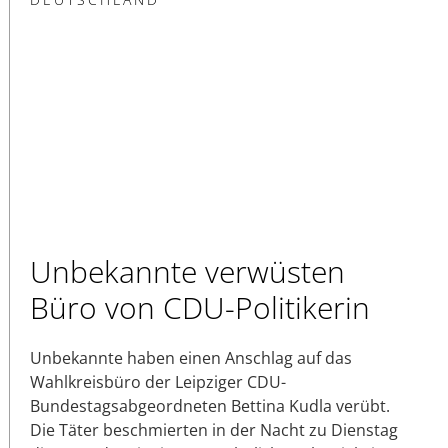
Unbekannte verwüsten
Büro von CDU-Politikerin
Unbekannte haben einen Anschlag auf das
Wahlkreisbüro der Leipziger CDU-
Bundestagsabgeordneten Bettina Kudla verübt.
Die Täter beschmierten in der Nacht zu Dienstag