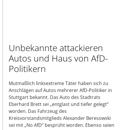
Unbekannte attackieren
Autos und Haus von AfD-
Politikern
Mutmaßlich linksextreme Täter haben sich zu
Anschlägen auf Autos mehrerer AfD-Politiker in
Stuttgart bekannt. Das Auto des Stadtrats
Eberhard Brett sei „entglast und tiefer gelegt“
worden. Das Fahrzeug des
Kreisvorstandsmitglieds Alexander Beresowski
sei mit „No AfD“ besprüht worden. Ebenso seien