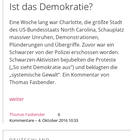
Ist das Demokratie?
Eine Woche lang war Charlotte, die größte Stadt
des US-Bundesstaats North Carolina, Schauplatz
massiver Unruhen, Demonstrationen,
Plünderungen und Übergriffe. Zuvor war ein
Schwarzer von der Polizei erschossen worden.
Schwarzen-Aktivisten bejubelten die Proteste
(„So sieht Demokratie aus“) und beklagten die
„systemische Gewalt“. Ein Kommentar von
Thomas Fasbender.
weiter
Thomas Fasbender
6
Kommentare – 4. Oktober 2016 10:33
DEUTSCHLAND