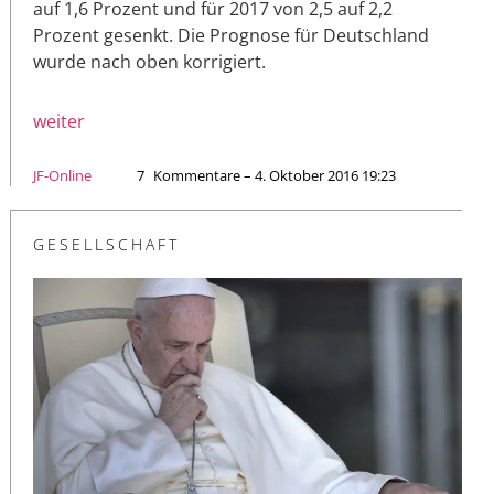
auf 1,6 Prozent und für 2017 von 2,5 auf 2,2
Prozent gesenkt. Die Prognose für Deutschland
wurde nach oben korrigiert.
weiter
JF-Online
7
Kommentare – 4. Oktober 2016 19:23
GESELLSCHAFT