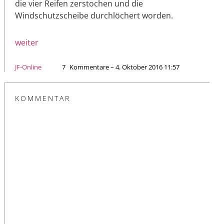
die vier Reifen zerstochen und die
Windschutzscheibe durchlöchert worden.
weiter
JF-Online
7
Kommentare – 4. Oktober 2016 11:57
KOMMENTAR