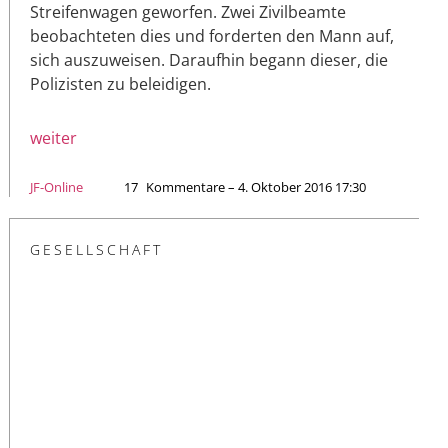
Streifenwagen geworfen. Zwei Zivilbeamte
beobachteten dies und forderten den Mann auf,
sich auszuweisen. Daraufhin begann dieser, die
Polizisten zu beleidigen.
weiter
JF-Online
17
Kommentare – 4. Oktober 2016 17:30
GESELLSCHAFT