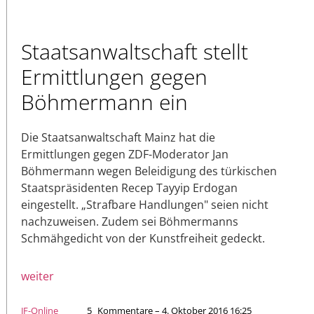
Staatsanwaltschaft stellt
Ermittlungen gegen
Böhmermann ein
Die Staatsanwaltschaft Mainz hat die
Ermittlungen gegen ZDF-Moderator Jan
Böhmermann wegen Beleidigung des türkischen
Staatspräsidenten Recep Tayyip Erdogan
eingestellt. „Strafbare Handlungen" seien nicht
nachzuweisen. Zudem sei Böhmermanns
Schmähgedicht von der Kunstfreiheit gedeckt.
weiter
JF-Online
5
Kommentare – 4. Oktober 2016 16:25