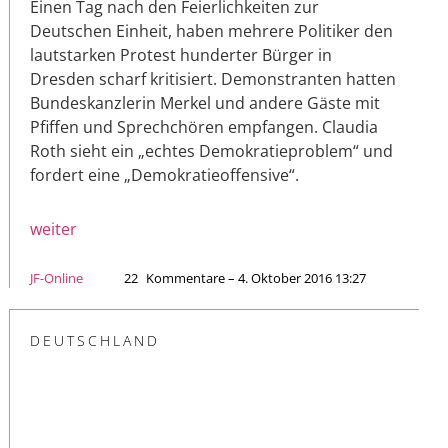
Einen Tag nach den Feierlichkeiten zur
Deutschen Einheit, haben mehrere Politiker den
lautstarken Protest hunderter Bürger in
Dresden scharf kritisiert. Demonstranten hatten
Bundeskanzlerin Merkel und andere Gäste mit
Pfiffen und Sprechchören empfangen. Claudia
Roth sieht ein „echtes Demokratieproblem“ und
fordert eine „Demokratieoffensive“.
weiter
JF-Online
22
Kommentare – 4. Oktober 2016 13:27
DEUTSCHLAND