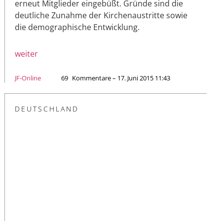
erneut Mitglieder eingebüßt. Gründe sind die
deutliche Zunahme der Kirchenaustritte sowie
die demographische Entwicklung.
weiter
JF-Online
69
Kommentare – 17. Juni 2015 11:43
DEUTSCHLAND