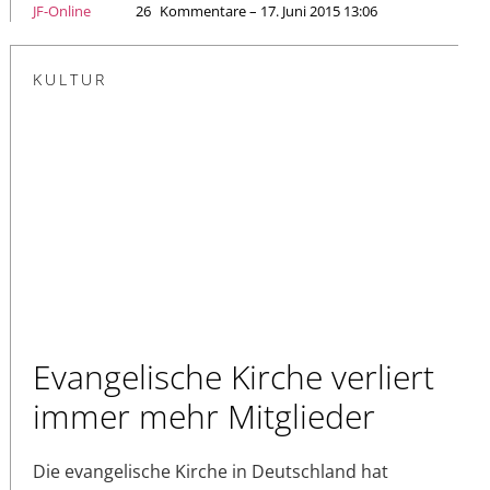
JF-Online
26
Kommentare – 17. Juni 2015 13:06
KULTUR
Evangelische Kirche verliert
immer mehr Mitglieder
Die evangelische Kirche in Deutschland hat