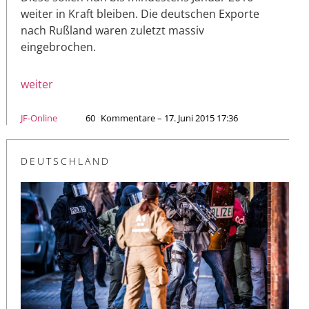
weiter in Kraft bleiben. Die deutschen Exporte
nach Rußland waren zuletzt massiv
eingebrochen.
weiter
JF-Online
60
Kommentare – 17. Juni 2015 17:36
DEUTSCHLAND