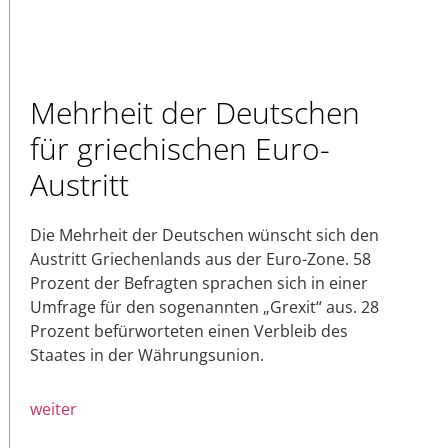
Mehrheit der Deutschen
für griechischen Euro-
Austritt
Die Mehrheit der Deutschen wünscht sich den
Austritt Griechenlands aus der Euro-Zone. 58
Prozent der Befragten sprachen sich in einer
Umfrage für den sogenannten „Grexit“ aus. 28
Prozent befürworteten einen Verbleib des
Staates in der Währungsunion.
weiter