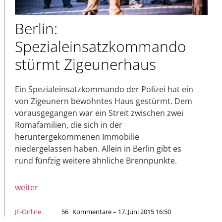
Berlin:
Spezialeinsatzkommando
stürmt Zigeunerhaus
Ein Spezialeinsatzkommando der Polizei hat ein
von Zigeunern bewohntes Haus gestürmt. Dem
vorausgegangen war ein Streit zwischen zwei
Romafamilien, die sich in der
heruntergekommenen Immobilie
niedergelassen haben. Allein in Berlin gibt es
rund fünfzig weitere ähnliche Brennpunkte.
weiter
JF-Online
56
Kommentare – 17. Juni 2015 16:50