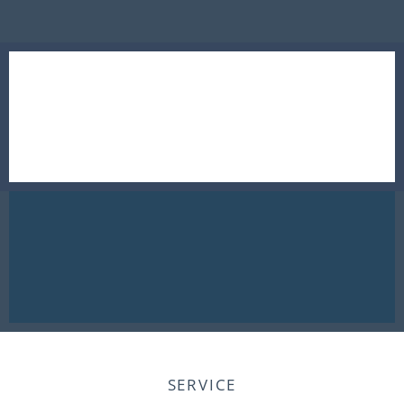
SERVICE