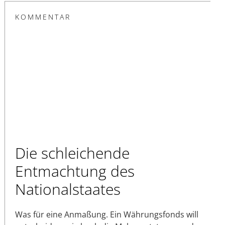
KOMMENTAR
Die schleichende
Entmachtung des
Nationalstaates
Was für eine Anmaßung. Ein Währungsfonds will