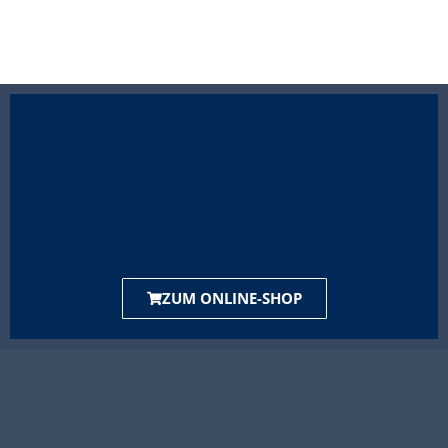
ZUM ONLINE-SHOP