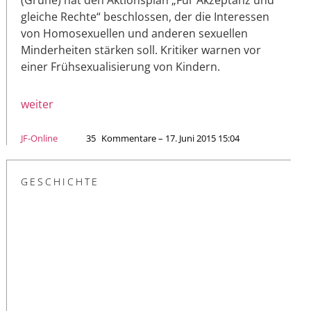
gleiche Rechte“ beschlossen, der die Interessen
von Homosexuellen und anderen sexuellen
Minderheiten stärken soll. Kritiker warnen vor
einer Frühsexualisierung von Kindern.
weiter
JF-Online
35
Kommentare – 17. Juni 2015 15:04
GESCHICHTE