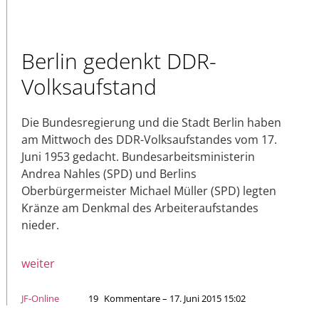
Berlin gedenkt DDR-
Volksaufstand
Die Bundesregierung und die Stadt Berlin haben
am Mittwoch des DDR-Volksaufstandes vom 17.
Juni 1953 gedacht. Bundesarbeitsministerin
Andrea Nahles (SPD) und Berlins
Oberbürgermeister Michael Müller (SPD) legten
Kränze am Denkmal des Arbeiteraufstandes
nieder.
weiter
JF-Online
19
Kommentare – 17. Juni 2015 15:02