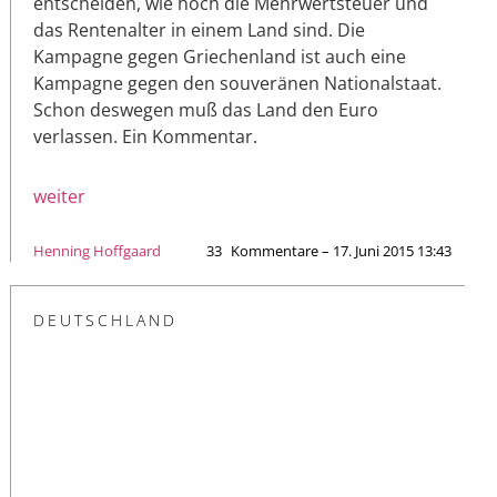
entscheiden, wie hoch die Mehrwertsteuer und
das Rentenalter in einem Land sind. Die
Kampagne gegen Griechenland ist auch eine
Kampagne gegen den souveränen Nationalstaat.
Schon deswegen muß das Land den Euro
verlassen. Ein Kommentar.
weiter
Henning Hoffgaard
33
Kommentare – 17. Juni 2015 13:43
DEUTSCHLAND