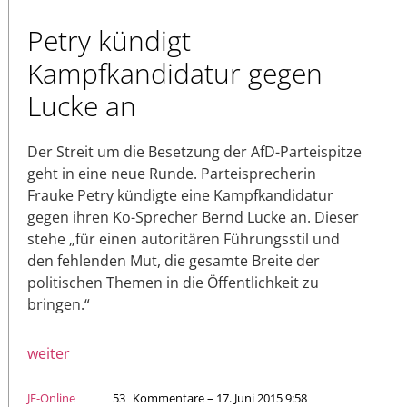
Petry kündigt
Kampfkandidatur gegen
Lucke an
Der Streit um die Besetzung der AfD-Parteispitze
geht in eine neue Runde. Parteisprecherin
Frauke Petry kündigte eine Kampfkandidatur
gegen ihren Ko-Sprecher Bernd Lucke an. Dieser
stehe „für einen autoritären Führungsstil und
den fehlenden Mut, die gesamte Breite der
politischen Themen in die Öffentlichkeit zu
bringen.“
weiter
JF-Online
53
Kommentare – 17. Juni 2015 9:58