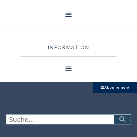
INFORMATION
Abonnement