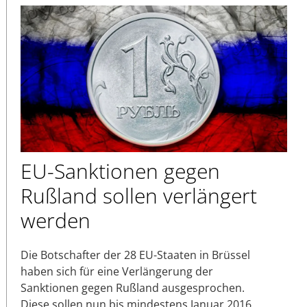
EU-Sanktionen gegen
Rußland sollen verlängert
werden
Die Botschafter der 28 EU-Staaten in Brüssel
haben sich für eine Verlängerung der
Sanktionen gegen Rußland ausgesprochen.
Diese sollen nun bis mindestens Januar 2016