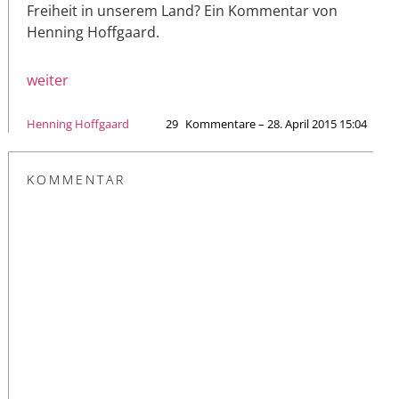
Freiheit in unserem Land? Ein Kommentar von
Henning Hoffgaard.
weiter
Henning Hoffgaard
29
Kommentare – 28. April 2015 15:04
KOMMENTAR