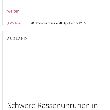
weiter
JF-Online
20
Kommentare – 28. April 2015 12:55
AUSLAND
Schwere Rassenunruhen in