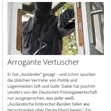
Arrogante Vertuscher
Er hat „Ausländer“ gesagt – und schon spucken
die üblichen Vertreter von Politik und
Lügenmedien Gift und Galle. Dabei hat Joachim
Lenders von der Deutschen Polizeigewerkschaft
nur ausgesprochen, was jeder weiß:
„Ausländische Einbrecher-Banden fallen wie
Heuschrecken über Deutschland herein.“ Ein