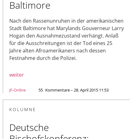
Baltimore
Nach den Rassenunruhen in der amerikanischen
Stadt Baltimore hat Marylands Gouverneur Larry
Hogan den Ausnahmezustand verhängt. Anlaß
für die Ausschreitungen ist der Tod eines 25
Jahre alten Afroamerikaners nach dessen
Festnahme durch die Polizei.
weiter
JF-Online
55
Kommentare – 28. April 2015 11:53
KOLUMNE
Deutsche
Bischofskonferenz: