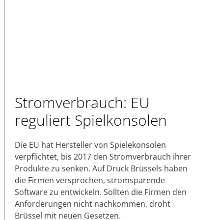
Stromverbrauch: EU
reguliert Spielkonsolen
Die EU hat Hersteller von Spielekonsolen
verpflichtet, bis 2017 den Stromverbrauch ihrer
Produkte zu senken. Auf Druck Brüssels haben
die Firmen versprochen, stromsparende
Software zu entwickeln. Sollten die Firmen den
Anforderungen nicht nachkommen, droht
Brüssel mit neuen Gesetzen.