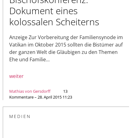
Dokument eines
kolossalen Scheiterns
Anzeige Zur Vorbereitung der Familiensynode im
Vatikan im Oktober 2015 sollten die Bistümer auf
der ganzen Welt die Gläubigen zu den Themen
Ehe und Familie…
weiter
Mathias von Gersdorff
13
Kommentare – 28. April 2015 11:23
MEDIEN