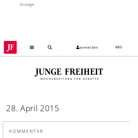
Anzeige
anmelden
ABO
28. April 2015
KOMMENTAR