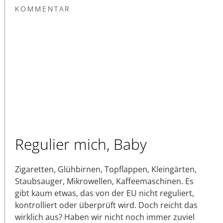
KOMMENTAR
Regulier mich, Baby
Zigaretten, Glühbirnen, Topflappen, Kleingärten,
Staubsauger, Mikrowellen, Kaffeemaschinen. Es
gibt kaum etwas, das von der EU nicht reguliert,
kontrolliert oder überprüft wird. Doch reicht das
wirklich aus? Haben wir nicht noch immer zuviel