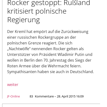
Rocker gestoppt: Rußland
kritisiert polnische
Regierung
Der Kreml hat empört auf die Zurückweisung
einer russischen Rockergruppe an der
polnischen Grenze reagiert. Die sich
„Nachtwölfe“ nennenden Rocker gelten als
Unterstützer von Präsident Wladimir Putin und
wollen in Berlin den 70. Jahrestag des Siegs der
Roten Armee über die Wehrmacht feiern.
Sympathisanten haben sie auch in Deutschland.
weiter
JF-Online
83
Kommentare – 28. April 2015 16:09