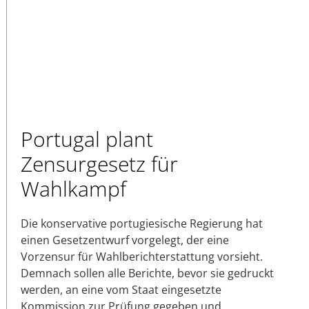
Portugal plant
Zensurgesetz für
Wahlkampf
Die konservative portugiesische Regierung hat
einen Gesetzentwurf vorgelegt, der eine
Vorzensur für Wahlberichterstattung vorsieht.
Demnach sollen alle Berichte, bevor sie gedruckt
werden, an eine vom Staat eingesetzte
Kommission zur Prüfung gegeben und