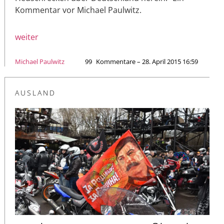
Kommentar vor Michael Paulwitz.
weiter
Michael Paulwitz
99
Kommentare – 28. April 2015 16:59
AUSLAND