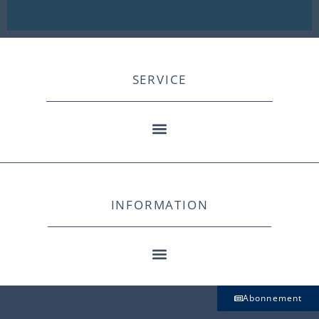
SERVICE
INFORMATION
Abonnement