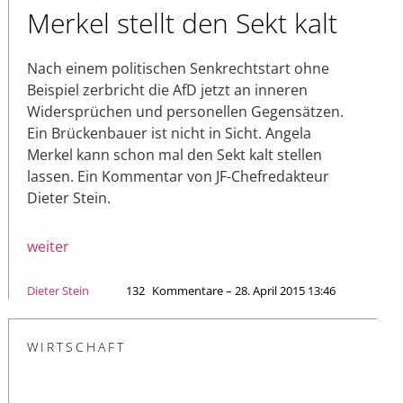
Merkel stellt den Sekt kalt
Nach einem politischen Senkrechtstart ohne
Beispiel zerbricht die AfD jetzt an inneren
Widersprüchen und personellen Gegensätzen.
Ein Brückenbauer ist nicht in Sicht. Angela
Merkel kann schon mal den Sekt kalt stellen
lassen. Ein Kommentar von JF-Chefredakteur
Dieter Stein.
weiter
Dieter Stein
132
Kommentare – 28. April 2015 13:46
WIRTSCHAFT