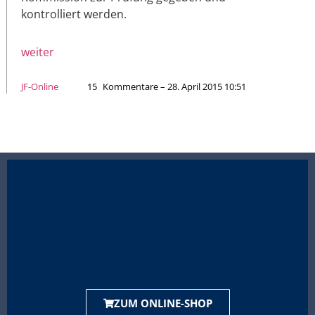
kontrolliert werden.
weiter
JF-Online
15
Kommentare – 28. April 2015 10:51
ZUM ONLINE-SHOP