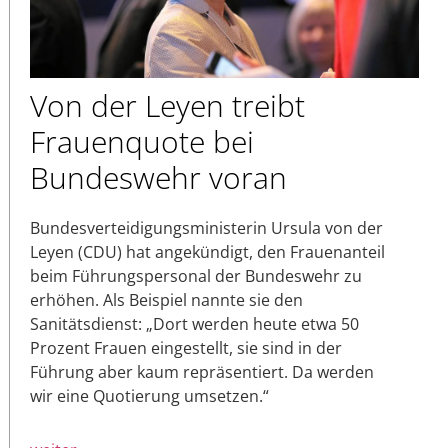
Von der Leyen treibt
Frauenquote bei
Bundeswehr voran
Bundesverteidigungsministerin Ursula von der
Leyen (CDU) hat angekündigt, den Frauenanteil
beim Führungspersonal der Bundeswehr zu
erhöhen. Als Beispiel nannte sie den
Sanitätsdienst: „Dort werden heute etwa 50
Prozent Frauen eingestellt, sie sind in der
Führung aber kaum repräsentiert. Da werden
wir eine Quotierung umsetzen.“