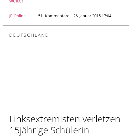
weiter
JF-Online
51
Kommentare – 26. Januar 2015 17:04
DEUTSCHLAND
Linksextremisten verletzen
15jährige Schülerin