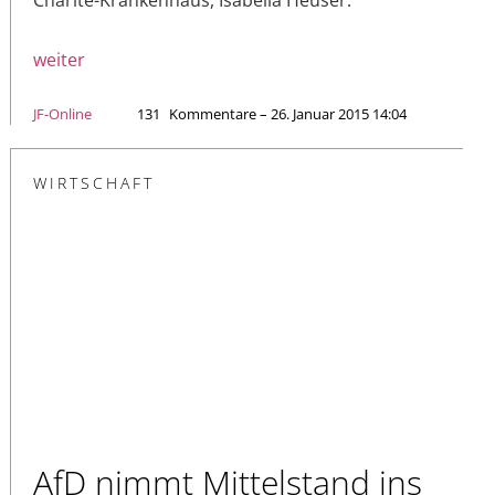
weiter
JF-Online
131
Kommentare – 26. Januar 2015 14:04
WIRTSCHAFT
AfD nimmt Mittelstand ins