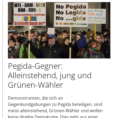
Pegida-Gegner:
Alleinstehend, jung und
Grünen-Wähler
Demonstranten, die sich an
Gegenkundgebungen zu Pegida beteiligen, sind
meist alleinstehend, Grünen-Wähler und wollen
keine direkte Demokratie. Dies geht aus einer