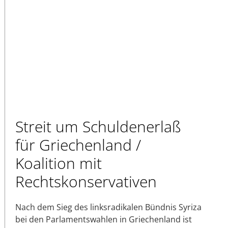
Streit um Schuldenerlaß
für Griechenland /
Koalition mit
Rechtskonservativen
Nach dem Sieg des linksradikalen Bündnis Syriza
bei den Parlamentswahlen in Griechenland ist