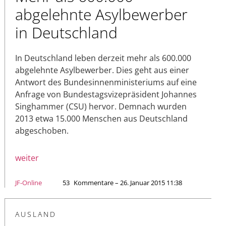
abgelehnte Asylbewerber
in Deutschland
In Deutschland leben derzeit mehr als 600.000
abgelehnte Asylbewerber. Dies geht aus einer
Antwort des Bundesinnenministeriums auf eine
Anfrage von Bundestagsvizepräsident Johannes
Singhammer (CSU) hervor. Demnach wurden
2013 etwa 15.000 Menschen aus Deutschland
abgeschoben.
weiter
JF-Online
53
Kommentare – 26. Januar 2015 11:38
AUSLAND