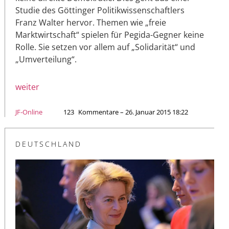
Studie des Göttinger Politikwissenschaftlers
Franz Walter hervor. Themen wie „freie
Marktwirtschaft“ spielen für Pegida-Gegner keine
Rolle. Sie setzen vor allem auf „Solidarität“ und
„Umverteilung“.
weiter
JF-Online
123
Kommentare – 26. Januar 2015 18:22
DEUTSCHLAND