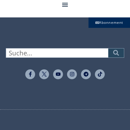
Abonnement