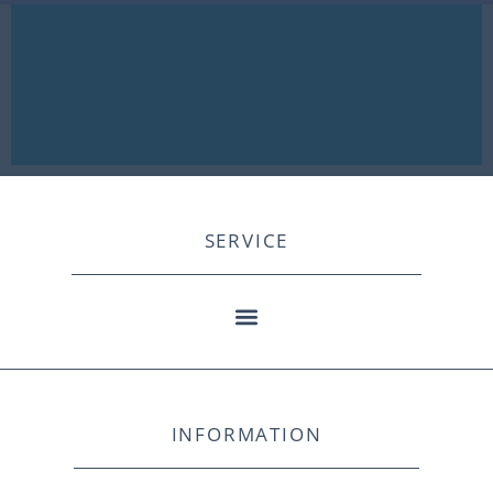
SERVICE
INFORMATION