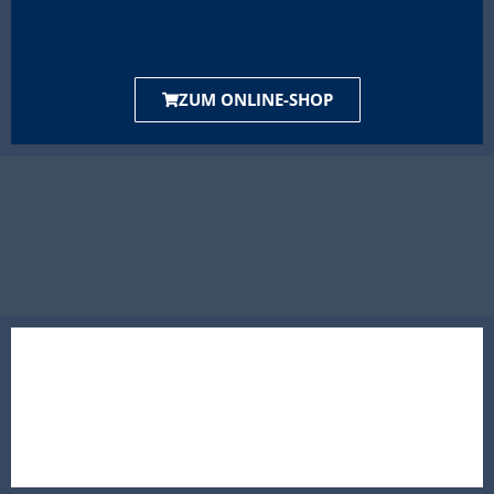
ZUM ONLINE-SHOP