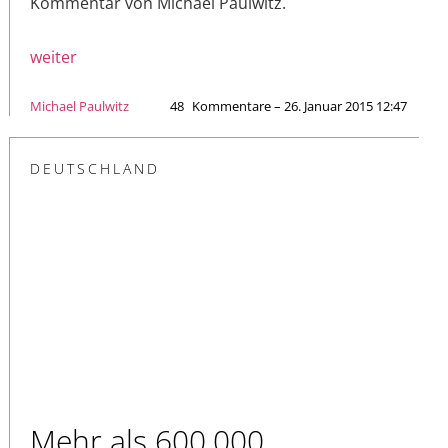
Kommentar von Michael Paulwitz.
weiter
Michael Paulwitz
48
Kommentare – 26. Januar 2015 12:47
DEUTSCHLAND
Mehr als 600.000