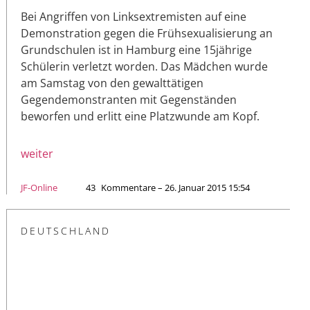
Bei Angriffen von Linksextremisten auf eine
Demonstration gegen die Frühsexualisierung an
Grundschulen ist in Hamburg eine 15jährige
Schülerin verletzt worden. Das Mädchen wurde
am Samstag von den gewalttätigen
Gegendemonstranten mit Gegenständen
beworfen und erlitt eine Platzwunde am Kopf.
weiter
JF-Online
43
Kommentare – 26. Januar 2015 15:54
DEUTSCHLAND