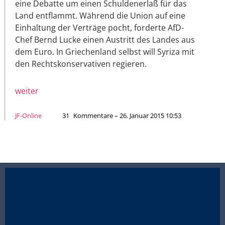
eine Debatte um einen Schuldenerlaß für das
Land entflammt. Während die Union auf eine
Einhaltung der Verträge pocht, forderte AfD-
Chef Bernd Lucke einen Austritt des Landes aus
dem Euro. In Griechenland selbst will Syriza mit
den Rechtskonservativen regieren.
weiter
JF-Online
31
Kommentare – 26. Januar 2015 10:53