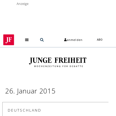
Anzeige
anmelden
ABO
26. Januar 2015
DEUTSCHLAND