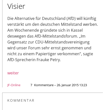
Visier
Die Alternative für Deutschland (AfD) will künftig
verstärkt um den deutschen Mittelstand werben.
Am Wochenende gründete sich in Kassel
deswegen das AfD-Mittelstandsforum. „Im
Gegensatz zur CDU-Mittelstandsvereinigung
wird unser Forum sehr ernst genommen und
nicht zu einem Papiertiger verkommen“, sagte
AfD-Sprecherin Frauke Petry.
weiter
JF-Online
7
Kommentare – 26. Januar 2015 13:23
KOMMENTAR