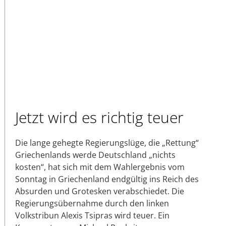
Jetzt wird es richtig teuer
Die lange gehegte Regierungslüge, die „Rettung“
Griechenlands werde Deutschland „nichts
kosten“, hat sich mit dem Wahlergebnis vom
Sonntag in Griechenland endgültig ins Reich des
Absurden und Grotesken verabschiedet. Die
Regierungsübernahme durch den linken
Volkstribun Alexis Tsipras wird teuer. Ein