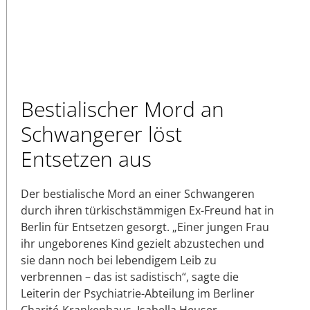
Bestialischer Mord an
Schwangerer löst
Entsetzen aus
Der bestialische Mord an einer Schwangeren
durch ihren türkischstämmigen Ex-Freund hat in
Berlin für Entsetzen gesorgt. „Einer jungen Frau
ihr ungeborenes Kind gezielt abzustechen und
sie dann noch bei lebendigem Leib zu
verbrennen – das ist sadistisch“, sagte die
Leiterin der Psychiatrie-Abteilung im Berliner
Charité-Krankenhaus, Isabella Heuser.