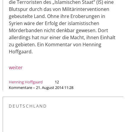
die Terroristen des „Islamischen Staat“ (IS) eine
Blutspur durch das von Militärinterventionen
gebeutelte Land. Ohne ihre Eroberungen in
Syrien wäre der Erfolg der islamistischen
Mörderbanden nicht denkbar gewesen. Dort
allerdings hat nur einer die Macht, ihnen Einhalt
zu gebieten. Ein Kommentar von Henning
Hoffgaard.
weiter
Henning Hoffgaard
12
Kommentare – 21. August 2014 11:28
DEUTSCHLAND