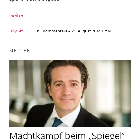
weiter
Billy Six
35
Kommentare – 21. August 2014 17:04
MEDIEN
Machtkampf beim „Spiegel“