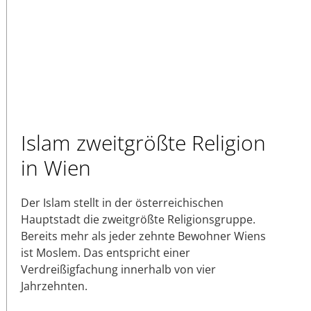
Islam zweitgrößte Religion
in Wien
Der Islam stellt in der österreichischen
Hauptstadt die zweitgrößte Religionsgruppe.
Bereits mehr als jeder zehnte Bewohner Wiens
ist Moslem. Das entspricht einer
Verdreißigfachung innerhalb von vier
Jahrzehnten.