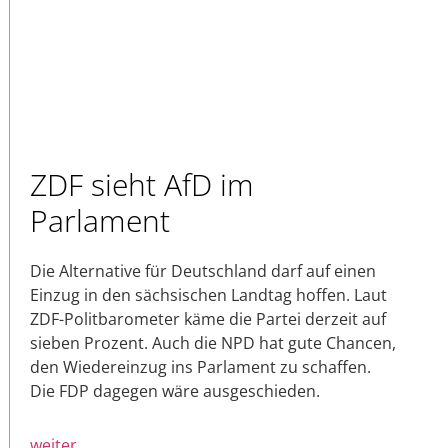
ZDF sieht AfD im
Parlament
Die Alternative für Deutschland darf auf einen
Einzug in den sächsischen Landtag hoffen. Laut
ZDF-Politbarometer käme die Partei derzeit auf
sieben Prozent. Auch die NPD hat gute Chancen,
den Wiedereinzug ins Parlament zu schaffen.
Die FDP dagegen wäre ausgeschieden.
weiter