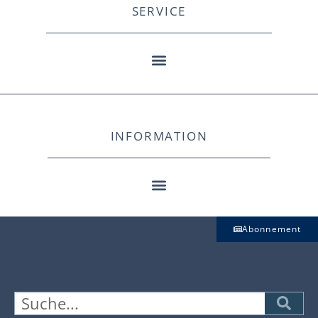
SERVICE
INFORMATION
Abonnement