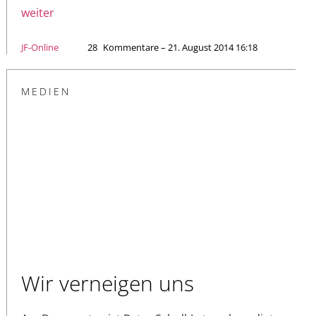
weiter
JF-Online
28
Kommentare – 21. August 2014 16:18
MEDIEN
Wir verneigen uns