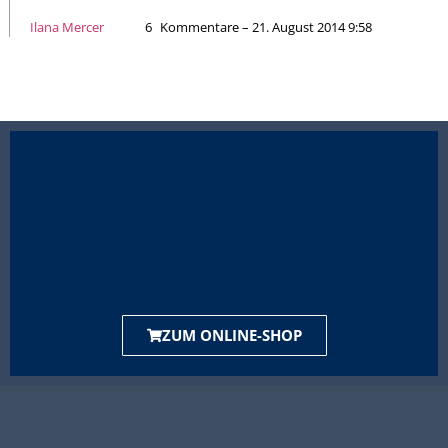
Ilana Mercer
6
Kommentare – 21. August 2014 9:58
ZUM ONLINE-SHOP