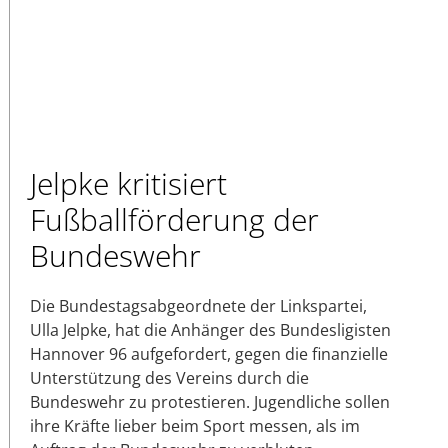
Jelpke kritisiert
Fußballförderung der
Bundeswehr
Die Bundestagsabgeordnete der Linkspartei,
Ulla Jelpke, hat die Anhänger des Bundesligisten
Hannover 96 aufgefordert, gegen die finanzielle
Unterstützung des Vereins durch die
Bundeswehr zu protestieren. Jugendliche sollen
ihre Kräfte lieber beim Sport messen, als im