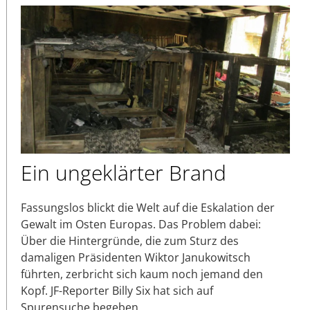
Ein ungeklärter Brand
Fassungslos blickt die Welt auf die Eskalation der
Gewalt im Osten Europas. Das Problem dabei:
Über die Hintergründe, die zum Sturz des
damaligen Präsidenten Wiktor Janukowitsch
führten, zerbricht sich kaum noch jemand den
Kopf. JF-Reporter Billy Six hat sich auf
Spurensuche begeben.