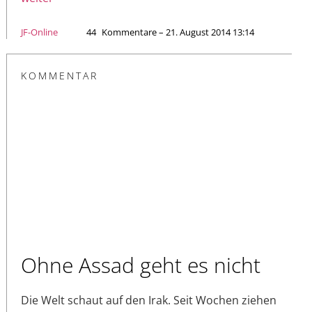
JF-Online
44
Kommentare – 21. August 2014 13:14
KOMMENTAR
Ohne Assad geht es nicht
Die Welt schaut auf den Irak. Seit Wochen ziehen