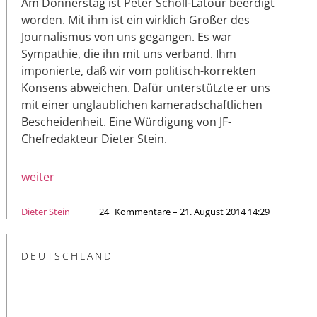
Am Donnerstag ist Peter Scholl-Latour beerdigt
worden. Mit ihm ist ein wirklich Großer des
Journalismus von uns gegangen. Es war
Sympathie, die ihn mit uns verband. Ihm
imponierte, daß wir vom politisch-korrekten
Konsens abweichen. Dafür unterstützte er uns
mit einer unglaublichen kameradschaftlichen
Bescheidenheit. Eine Würdigung von JF-
Chefredakteur Dieter Stein.
weiter
Dieter Stein
24
Kommentare – 21. August 2014 14:29
DEUTSCHLAND