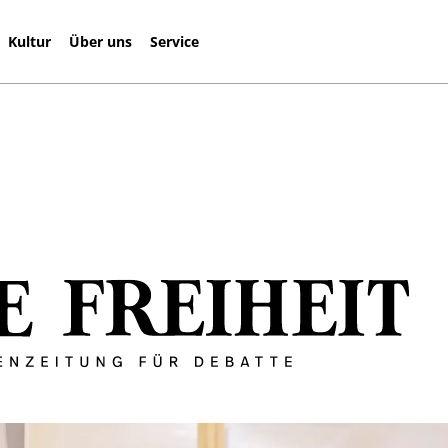
Kultur
Über uns
Service