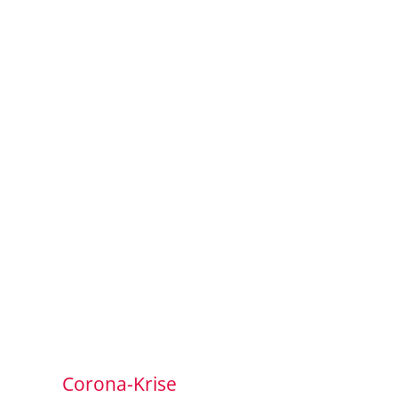
Corona-Krise