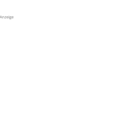
Anzeige