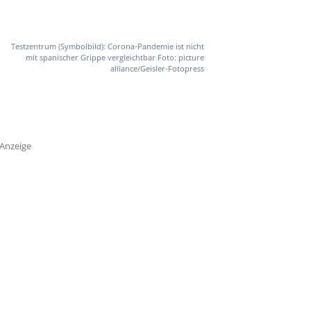
Testzentrum (Symbolbild): Corona-Pandemie ist nicht
mit spanischer Grippe vergleichtbar Foto: picture
alliance/Geisler-Fotopress
Anzeige