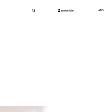
anmelden
ABO