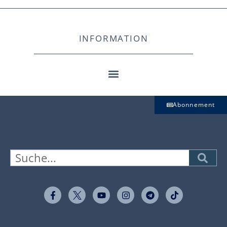
INFORMATION
Abonnement