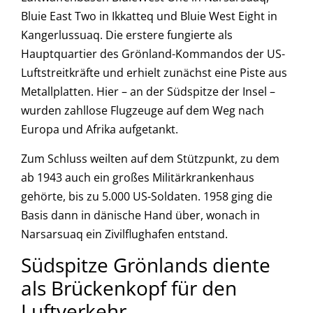
Bluie East Two in Ikkatteq und Bluie West Eight in
Kangerlussuaq. Die erstere fungierte als
Hauptquartier des Grönland-Kommandos der US-
Luftstreitkräfte und erhielt zunächst eine Piste aus
Metallplatten. Hier – an der Südspitze der Insel –
wurden zahllose Flugzeuge auf dem Weg nach
Europa und Afrika aufgetankt.
Zum Schluss weilten auf dem Stützpunkt, zu dem
ab 1943 auch ein großes Militärkrankenhaus
gehörte, bis zu 5.000 US-Soldaten. 1958 ging die
Basis dann in dänische Hand über, wonach in
Narsarsuaq ein Zivilflughafen entstand.
Südspitze Grönlands diente
als Brückenkopf für den
Luftverkehr