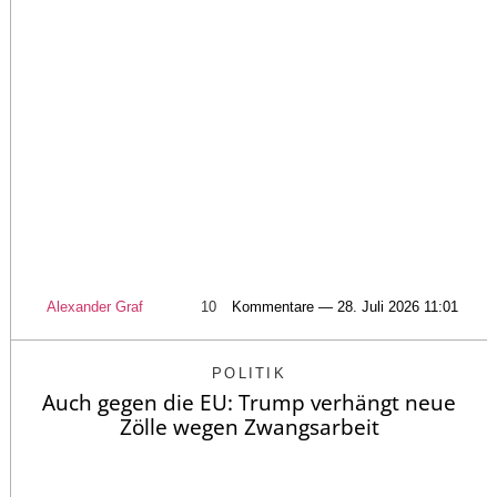
Alexander Graf
10
Kommentare — 28. Juli 2026 11:01
POLITIK
Auch gegen die EU: Trump verhängt neue
Zölle wegen Zwangsarbeit