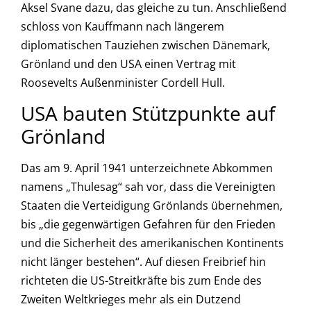
Aksel Svane dazu, das gleiche zu tun. Anschließend
schloss von Kauffmann nach längerem
diplomatischen Tauziehen zwischen Dänemark,
Grönland und den USA einen Vertrag mit
Roosevelts Außenminister Cordell Hull.
USA bauten Stützpunkte auf
Grönland
Das am 9. April 1941 unterzeichnete Abkommen
namens „Thulesag“ sah vor, dass die Vereinigten
Staaten die Verteidigung Grönlands übernehmen,
bis „die gegenwärtigen Gefahren für den Frieden
und die Sicherheit des amerikanischen Kontinents
nicht länger bestehen“. Auf diesen Freibrief hin
richteten die US-Streitkräfte bis zum Ende des
Zweiten Weltkrieges mehr als ein Dutzend