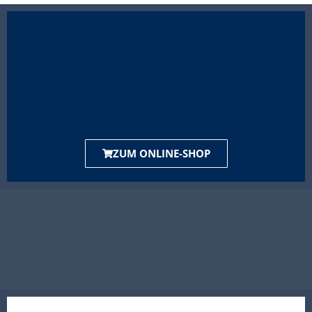
ZUM ONLINE-SHOP