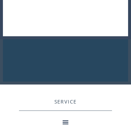
SERVICE