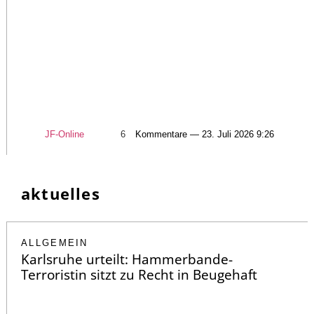
JF-Online
6
Kommentare — 23. Juli 2026 9:26
aktuelles
ALLGEMEIN
Karlsruhe urteilt: Hammerbande-
Terroristin sitzt zu Recht in Beugehaft