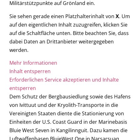
Militärstützpunkte auf Grönland ein.
Sie sehen gerade einen Platzhalterinhalt von
X
. Um
auf den eigentlichen Inhalt zuzugreifen, klicken Sie
auf die Schaltfläche unten. Bitte beachten Sie, dass
dabei Daten an Drittanbieter weitergegeben
werden.
Mehr Informationen
Inhalt entsperren
Erforderlichen Service akzeptieren und Inhalte
entsperren
Dem Schutz der Bergbausiedlung sowie des Hafens
von Ivittuut und der Kryolith-Transporte in die
Vereinigten Staaten diente die Stationierung von
Einheiten der U.S. Coast Guard in der Marinebasis
Bluie West Seven in Kangilinnguit. Dazu kamen die
Luftwaffenbasen BluieWest One in Narsarsuaq,