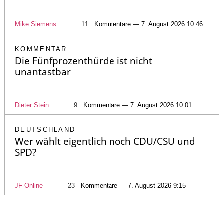
Mike Siemens
11
Kommentare — 7. August 2026 10:46
KOMMENTAR
Die Fünfprozenthürde ist nicht
unantastbar
Dieter Stein
9
Kommentare — 7. August 2026 10:01
DEUTSCHLAND
Wer wählt eigentlich noch CDU/CSU und
SPD?
JF-Online
23
Kommentare — 7. August 2026 9:15