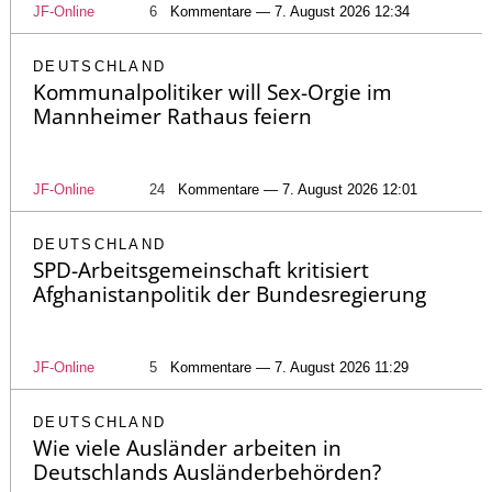
JF-Online
6
Kommentare — 7. August 2026 12:34
DEUTSCHLAND
Kommunalpolitiker will Sex-Orgie im
Mannheimer Rathaus feiern
JF-Online
24
Kommentare — 7. August 2026 12:01
DEUTSCHLAND
SPD-Arbeitsgemeinschaft kritisiert
Afghanistanpolitik der Bundesregierung
JF-Online
5
Kommentare — 7. August 2026 11:29
DEUTSCHLAND
Wie viele Ausländer arbeiten in
Deutschlands Ausländerbehörden?