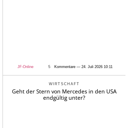
JF-Online
5
Kommentare — 24. Juli 2026 10:11
WIRTSCHAFT
Geht der Stern von Mercedes in den USA
endgültig unter?