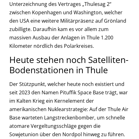
Unterzeichnung des Vertrages „Thulesag 2“
zwischen Kopenhagen und Washington, welcher
den USA eine weitere Militärpräsenz auf Grönland
zubilligte. Daraufhin kam es vor allem zum
massiven Ausbau der Anlagen in Thule 1.200
Kilometer nördlich des Polarkreises.
Heute stehen noch Satelliten-
Bodenstationen in Thule
Der Stützpunkt, welcher heute noch existiert und
seit 2023 den Namen Pituffik Space Base trägt, war
im Kalten Krieg ein Kernelement der
amerikanischen Nuklearstrategie: Auf der Thule Air
Base warteten Langstreckenbomber, um schnelle
atomare Vergeltungsschläge gegen die
Sowjetunion über den Nordpol hinweg zu führen.