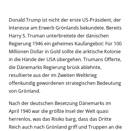
Donald Trump ist nicht der erste US-Präsident, der
Interesse am Erwerb Grönlands bekundete. Bereits
Harry S. Truman unterbreitete der dänischen
Regierung 1946 ein geheimes Kaufangebot: Für 100
Millionen Dollar in Gold sollte die arktische Kolonie
in die Hände der USA übergehen. Trumans Offerte,
die Dänemarks Regierung brüsk ablehnte,
resultierte aus der im Zweiten Weltkrieg
offenkundig gewordenen strategischen Bedeutung
von Grönland.
Nach der deutschen Besetzung Dänemarks im
April 1940 war die größte Insel der Welt quasi
herrenlos, was das Risiko barg, dass das Dritte
Reich auch nach Grönland griff und Truppen an die