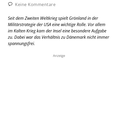
Keine Kommentare
Seit dem Zweiten Weltkrieg spielt Grönland in der
Militärstrategie der USA eine wichtige Rolle. Vor allem
im Kalten Krieg kam der Insel eine besondere Aufgabe
zu. Dabei war das Verhältnis zu Dänemark nicht immer
spannungsfrei.
Anzeige