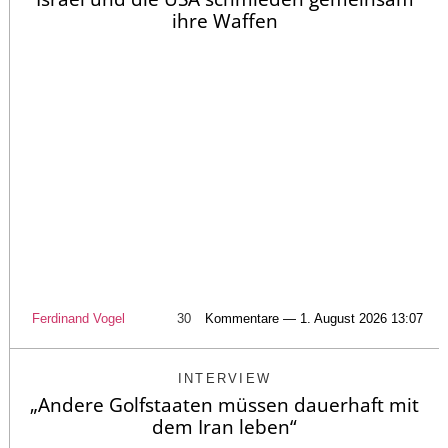
ihre Waffen
Ferdinand Vogel
30
Kommentare — 1. August 2026 13:07
INTERVIEW
„Andere Golfstaaten müssen dauerhaft mit
dem Iran leben“