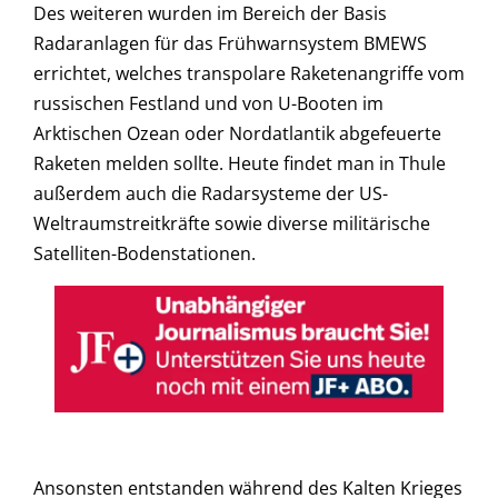
Des weiteren wurden im Bereich der Basis
Radaranlagen für das Frühwarnsystem BMEWS
errichtet, welches transpolare Raketenangriffe vom
russischen Festland und von U-Booten im
Arktischen Ozean oder Nordatlantik abgefeuerte
Raketen melden sollte. Heute findet man in Thule
außerdem auch die Radarsysteme der US-
Weltraumstreitkräfte sowie diverse militärische
Satelliten-Bodenstationen.
Ansonsten entstanden während des Kalten Krieges