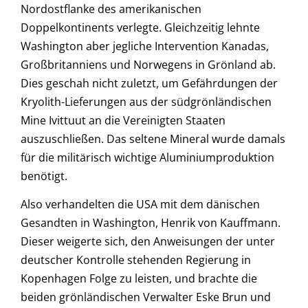
Nordostflanke des amerikanischen
Doppelkontinents verlegte. Gleichzeitig lehnte
Washington aber jegliche Intervention Kanadas,
Großbritanniens und Norwegens in Grönland ab.
Dies geschah nicht zuletzt, um Gefährdungen der
Kryolith-Lieferungen aus der südgrönländischen
Mine Ivittuut an die Vereinigten Staaten
auszuschließen. Das seltene Mineral wurde damals
für die militärisch wichtige Aluminiumproduktion
benötigt.
Also verhandelten die USA mit dem dänischen
Gesandten in Washington, Henrik von Kauffmann.
Dieser weigerte sich, den Anweisungen der unter
deutscher Kontrolle stehenden Regierung in
Kopenhagen Folge zu leisten, und brachte die
beiden grönländischen Verwalter Eske Brun und