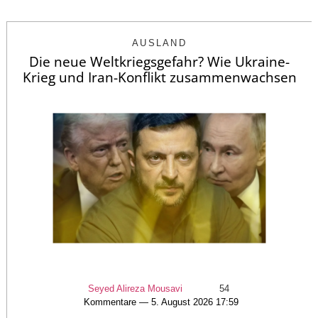
AUSLAND
Die neue Weltkriegsgefahr? Wie Ukraine-
Krieg und Iran-Konflikt zusammenwachsen
Seyed Alireza Mousavi
54
Kommentare — 5. August 2026 17:59