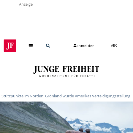
Anzeige
anmelden
ABO
Stützpunkte im Norden: Grönland wurde Amerikas Verteidigungsstellung