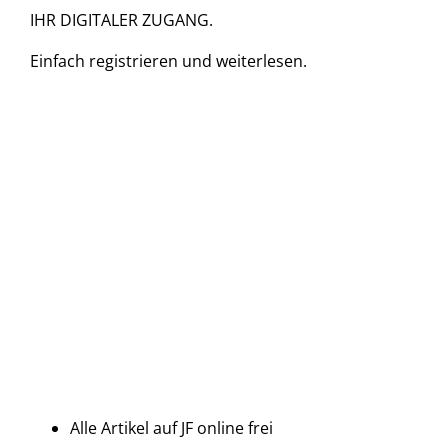
IHR DIGITALER ZUGANG.
Einfach
registrieren und
weiterlesen.
Alle Artikel auf JF online frei