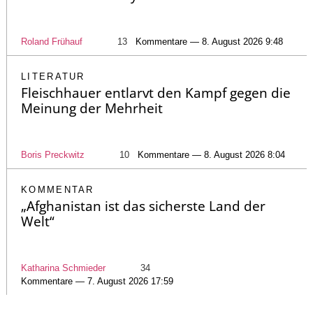
Roland Frühauf
13
Kommentare — 8. August 2026 9:48
LITERATUR
Fleischhauer entlarvt den Kampf gegen die
Meinung der Mehrheit
Boris Preckwitz
10
Kommentare — 8. August 2026 8:04
KOMMENTAR
„Afghanistan ist das sicherste Land der
Welt“
Katharina Schmieder
34
Kommentare — 7. August 2026 17:59