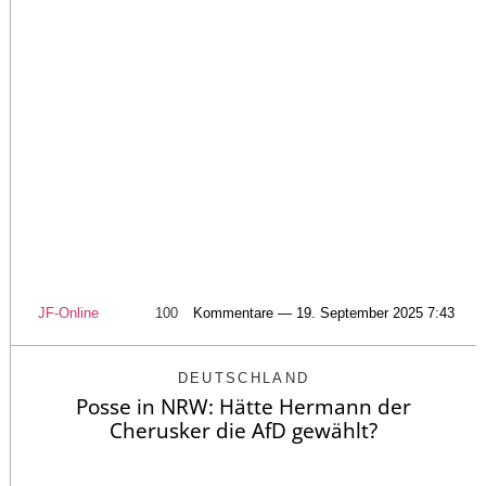
JF-Online
100
Kommentare — 19. September 2025 7:43
DEUTSCHLAND
Posse in NRW: Hätte Hermann der
Cherusker die AfD gewählt?