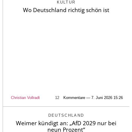
KULTUR
Wo Deutschland richtig schön ist
Christian Vollradt
12
Kommentare — 7. Juni 2026 15:26
DEUTSCHLAND
Weimer kündigt an: „AfD 2029 nur bei
neun Prozent“