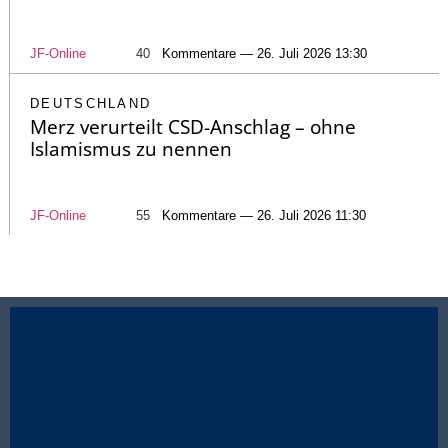
JF-Online
40
Kommentare — 26. Juli 2026 13:30
DEUTSCHLAND
Merz verurteilt CSD-Anschlag – ohne
Islamismus zu nennen
JF-Online
55
Kommentare — 26. Juli 2026 11:30