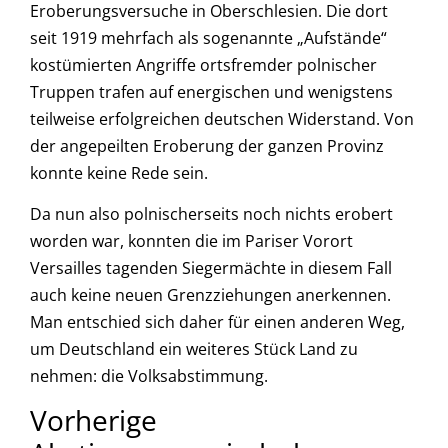
Eroberungsversuche in Oberschlesien. Die dort
seit 1919 mehrfach als sogenannte „Aufstände“
kostümierten Angriffe ortsfremder polnischer
Truppen trafen auf energischen und wenigstens
teilweise erfolgreichen deutschen Widerstand. Von
der angepeilten Eroberung der ganzen Provinz
konnte keine Rede sein.
Da nun also polnischerseits noch nichts erobert
worden war, konnten die im Pariser Vorort
Versailles tagenden Siegermächte in diesem Fall
auch keine neuen Grenzziehungen anerkennen.
Man entschied sich daher für einen anderen Weg,
um Deutschland ein weiteres Stück Land zu
nehmen: die Volksabstimmung.
Vorherige