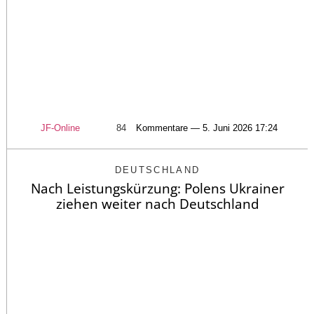
JF-Online
84
Kommentare — 5. Juni 2026 17:24
DEUTSCHLAND
Nach Leistungskürzung: Polens Ukrainer
ziehen weiter nach Deutschland