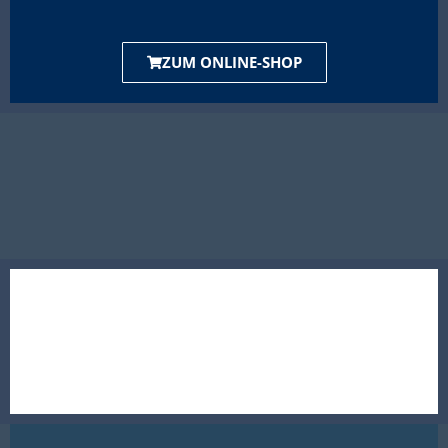
ZUM ONLINE-SHOP