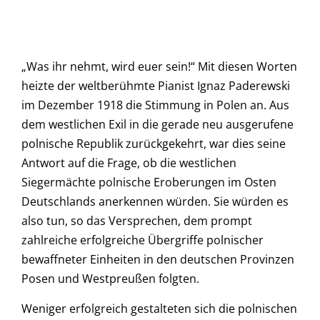
„Was ihr nehmt, wird euer sein!“ Mit diesen Worten
heizte der weltberühmte Pianist Ignaz Paderewski
im Dezember 1918 die Stimmung in Polen an. Aus
dem westlichen Exil in die gerade neu ausgerufene
polnische Republik zurückgekehrt, war dies seine
Antwort auf die Frage, ob die westlichen
Siegermächte polnische Eroberungen im Osten
Deutschlands anerkennen würden. Sie würden es
also tun, so das Versprechen, dem prompt
zahlreiche erfolgreiche Übergriffe polnischer
bewaffneter Einheiten in den deutschen Provinzen
Posen und Westpreußen folgten.
Weniger erfolgreich gestalteten sich die polnischen