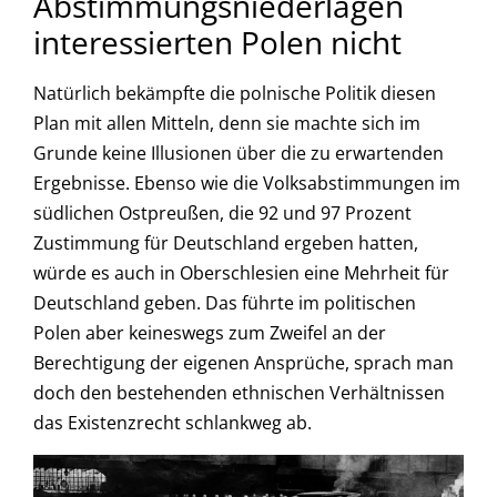
Abstimmungsniederlagen
interessierten Polen nicht
Natürlich bekämpfte die polnische Politik diesen
Plan mit allen Mitteln, denn sie machte sich im
Grunde keine Illusionen über die zu erwartenden
Ergebnisse. Ebenso wie die Volksabstimmungen im
südlichen Ostpreußen, die 92 und 97 Prozent
Zustimmung für Deutschland ergeben hatten,
würde es auch in Oberschlesien eine Mehrheit für
Deutschland geben. Das führte im politischen
Polen aber keineswegs zum Zweifel an der
Berechtigung der eigenen Ansprüche, sprach man
doch den bestehenden ethnischen Verhältnissen
das Existenzrecht schlankweg ab.