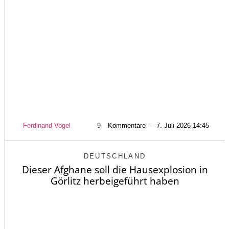
Ferdinand Vogel
9
Kommentare — 7. Juli 2026 14:45
DEUTSCHLAND
Dieser Afghane soll die Hausexplosion in
Görlitz herbeigeführt haben