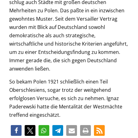
schlug auch Städte mit großen deutschen
Mehrheiten zu Polen. Das paßte in ein inzwischen
gewohntes Muster. Seit dem Versailler Vertrag
wurden mit Blick auf Deutschland sowohl
demokratische als auch strategische,
wirtschaftliche und historische Kriterien angeführt,
um zu einer Entscheidungsfindung zu kommen.
Immer gerade die, die sich gegen Deutschland
anwenden ließen.
So bekam Polen 1921 schließlich einen Teil
Oberschlesiens, sogar trotz der weitgehend
erfolglosen Versuche, es sich zu nehmen. Ignaz
Paderewski hatte die Mentalität der Westmächte
treffend eingeschätzt.