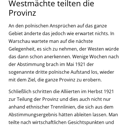
Westmächte teilten die
Provinz
An den polnischen Ansprüchen auf das ganze
Gebiet änderte das jedoch wie erwartet nichts. In
Warschau wartete man auf die nächste
Gelegenheit, es sich zu nehmen, der Westen würde
das dann schon anerkennen. Wenige Wochen nach
der Abstimmung brach im Mai 1921 der
sogenannte dritte polnische Aufstand los, wieder
mit dem Ziel, die ganze Provinz zu erobern.
Schließlich schritten die Alliierten im Herbst 1921
zur Teilung der Provinz und dies auch nicht nur
anhand ethnischer Trennlinien, die sich aus dem
Abstimmungsergebnis hätten ableiten lassen. Man
teilte nach wirtschaftlichen Gesichtspunkten und