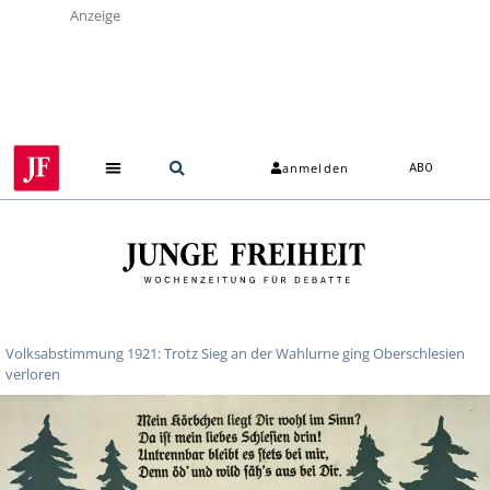
Anzeige
anmelden
ABO
Volksabstimmung 1921: Trotz Sieg an der Wahlurne ging Oberschlesien
verloren