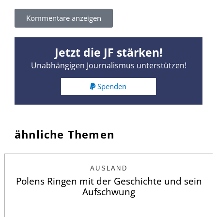
Kommentare anzeigen
Jetzt die JF stärken!
Unabhängigen Journalismus unterstützen!
Spenden
ähnliche Themen
AUSLAND
Polens Ringen mit der Geschichte und sein
Aufschwung