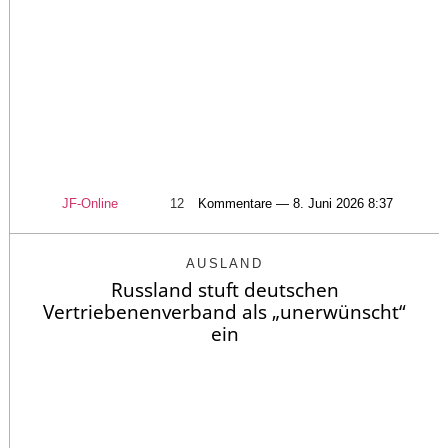
JF-Online
12
Kommentare — 8. Juni 2026 8:37
AUSLAND
Russland stuft deutschen
Vertriebenenverband als „unerwünscht“
ein