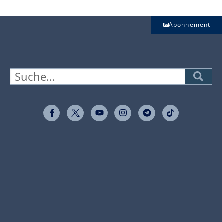
Abonnement