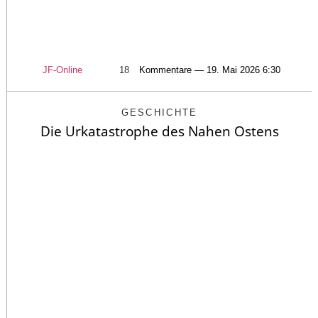
JF-Online
18
Kommentare — 19. Mai 2026 6:30
GESCHICHTE
Die Urkatastrophe des Nahen Ostens