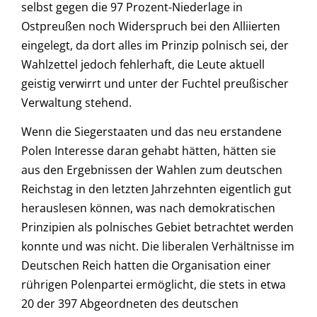
selbst gegen die 97 Prozent-Niederlage in
Ostpreußen noch Widerspruch bei den Alliierten
eingelegt, da dort alles im Prinzip polnisch sei, der
Wahlzettel jedoch fehlerhaft, die Leute aktuell
geistig verwirrt und unter der Fuchtel preußischer
Verwaltung stehend.
Wenn die Siegerstaaten und das neu erstandene
Polen Interesse daran gehabt hätten, hätten sie
aus den Ergebnissen der Wahlen zum deutschen
Reichstag in den letzten Jahrzehnten eigentlich gut
herauslesen können, was nach demokratischen
Prinzipien als polnisches Gebiet betrachtet werden
konnte und was nicht. Die liberalen Verhältnisse im
Deutschen Reich hatten die Organisation einer
rührigen Polenpartei ermöglicht, die stets in etwa
20 der 397 Abgeordneten des deutschen