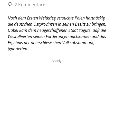
2 Kommentare
Nach dem Ersten Weltkrieg versuchte Polen hartnäckig,
die deutschen Ostprovinzen in seinen Besitz zu bringen.
Dabei kam dem neugeschaffenen Staat zugute, daß die
Westalliierten seinen Forderungen nachkamen und das
Ergebnis der oberschlesischen Volksabstimmung
ignorierten.
Anzeige