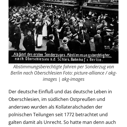
Abstimmungsberechtigte fahren per Sonderzug von
Berlin nach Oberschlesien Foto: picture-alliance / akg-
images | akg-images
Der deutsche Einfluß und das deutsche Leben in
Oberschlesien, im südlichen Ostpreußen und
anderswo wurden als Kollateralschaden der
polnischen Teilungen seit 1772 betrachtet und
galten damit als Unrecht. So hatte man denn auch