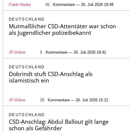
Frank Hauke
45
Kommentare — 26. Juli 2026 18:48
DEUTSCHLAND
Mutmaßlicher CSD-Attentäter war schon
als Jugendlicher polizeibekannt
JF-Online
0
Kommentare — 26. Juli 2026 18:42
DEUTSCHLAND
Dobrindt stuft CSD-Anschlag als
islamistisch ein
JF-Online
28
Kommentare — 26. Juli 2026 15:12
DEUTSCHLAND
CSD-Anschlag: Abdul Ballout gilt lange
schon als Gefährder