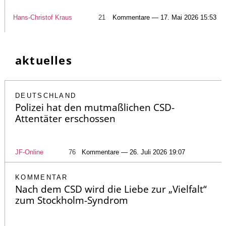
Hans-Christof Kraus
21
Kommentare — 17. Mai 2026 15:53
aktuelles
DEUTSCHLAND
Polizei hat den mutmaßlichen CSD-
Attentäter erschossen
JF-Online
76
Kommentare — 26. Juli 2026 19:07
KOMMENTAR
Nach dem CSD wird die Liebe zur „Vielfalt“
zum Stockholm-Syndrom