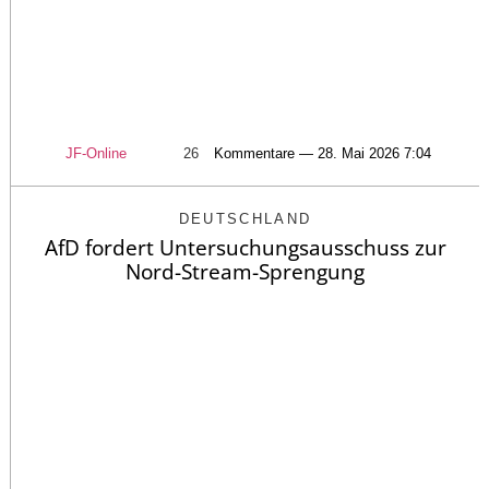
JF-Online
26
Kommentare — 28. Mai 2026 7:04
DEUTSCHLAND
AfD fordert Untersuchungsausschuss zur
Nord-Stream-Sprengung