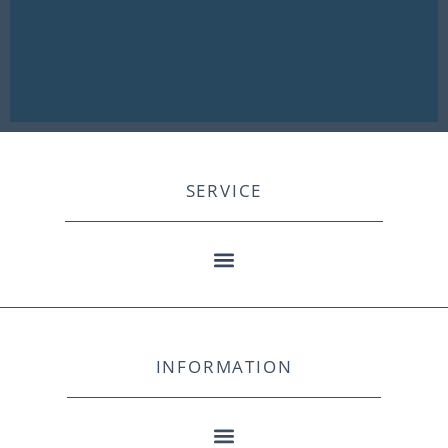
SERVICE
INFORMATION