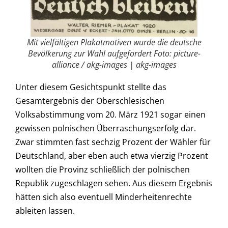
Mit vielfältigen Plakatmotiven wurde die deutsche
Bevölkerung zur Wahl aufgefordert Foto: picture-
alliance / akg-images | akg-images
Unter diesem Gesichtspunkt stellte das
Gesamtergebnis der Oberschlesischen
Volksabstimmung vom 20. März 1921 sogar einen
gewissen polnischen Überraschungserfolg dar.
Zwar stimmten fast sechzig Prozent der Wähler für
Deutschland, aber eben auch etwa vierzig Prozent
wollten die Provinz schließlich der polnischen
Republik zugeschlagen sehen. Aus diesem Ergebnis
hätten sich also eventuell Minderheitenrechte
ableiten lassen.