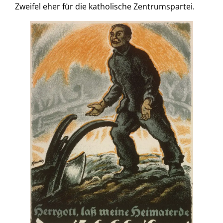
Zweifel eher für die katholische Zentrumspartei.