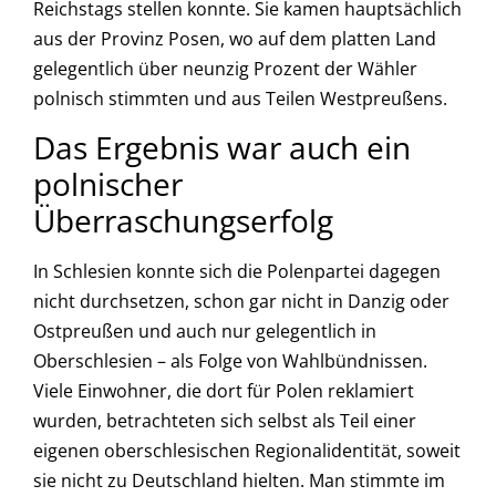
Reichstags stellen konnte. Sie kamen hauptsächlich
aus der Provinz Posen, wo auf dem platten Land
gelegentlich über neunzig Prozent der Wähler
polnisch stimmten und aus Teilen Westpreußens.
Das Ergebnis war auch ein
polnischer
Überraschungserfolg
In Schlesien konnte sich die Polenpartei dagegen
nicht durchsetzen, schon gar nicht in Danzig oder
Ostpreußen und auch nur gelegentlich in
Oberschlesien – als Folge von Wahlbündnissen.
Viele Einwohner, die dort für Polen reklamiert
wurden, betrachteten sich selbst als Teil einer
eigenen oberschlesischen Regionalidentität, soweit
sie nicht zu Deutschland hielten. Man stimmte im