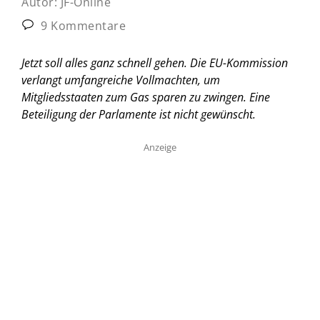
Autor:
JF-Online
9 Kommentare
Jetzt soll alles ganz schnell gehen. Die EU-Kommission
verlangt umfangreiche Vollmachten, um
Mitgliedsstaaten zum Gas sparen zu zwingen. Eine
Beteiligung der Parlamente ist nicht gewünscht.
Anzeige