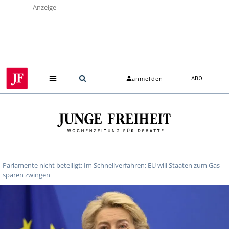
Anzeige
anmelden
ABO
Parlamente nicht beteiligt: Im Schnellverfahren: EU will Staaten zum Gas
sparen zwingen