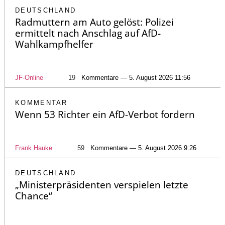
DEUTSCHLAND
Radmuttern am Auto gelöst: Polizei
ermittelt nach Anschlag auf AfD-
Wahlkampfhelfer
JF-Online
19
Kommentare — 5. August 2026 11:56
KOMMENTAR
Wenn 53 Richter ein AfD-Verbot fordern
Frank Hauke
59
Kommentare — 5. August 2026 9:26
DEUTSCHLAND
„Ministerpräsidenten verspielen letzte
Chance“