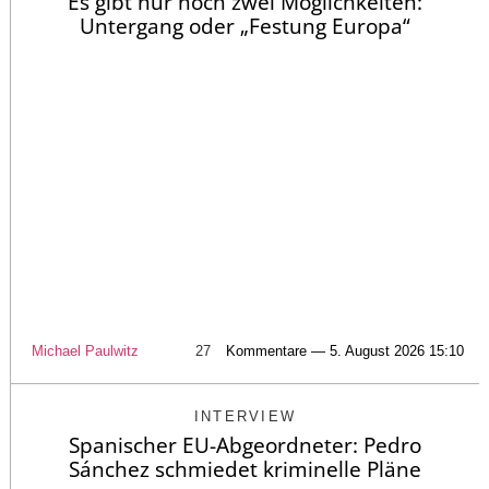
Es gibt nur noch zwei Möglichkeiten:
Untergang oder „Festung Europa“
Michael Paulwitz
27
Kommentare — 5. August 2026 15:10
INTERVIEW
Spanischer EU-Abgeordneter: Pedro
Sánchez schmiedet kriminelle Pläne