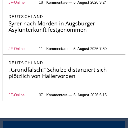
JF-Online
18
Kommentare — 5. August 2026 9:24
DEUTSCHLAND
Syrer nach Morden in Augsburger
Asylunterkunft festgenommen
JF-Online
11
Kommentare — 5. August 2026 7:30
DEUTSCHLAND
„Grundfalsch!“ Schulze distanziert sich
plötzlich von Hallervorden
JF-Online
37
Kommentare — 5. August 2026 6:15