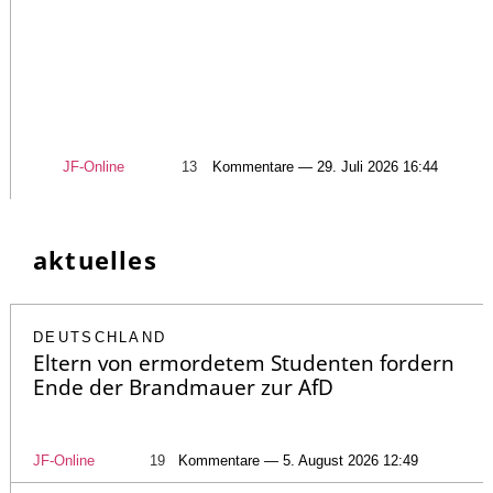
JF-Online
13
Kommentare — 29. Juli 2026 16:44
aktuelles
DEUTSCHLAND
Eltern von ermordetem Studenten fordern
Ende der Brandmauer zur AfD
JF-Online
19
Kommentare — 5. August 2026 12:49