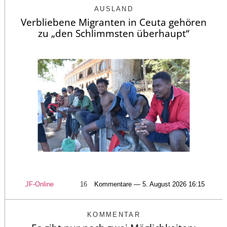
AUSLAND
Verbliebene Migranten in Ceuta gehören
zu „den Schlimmsten überhaupt“
JF-Online
16
Kommentare — 5. August 2026 16:15
KOMMENTAR