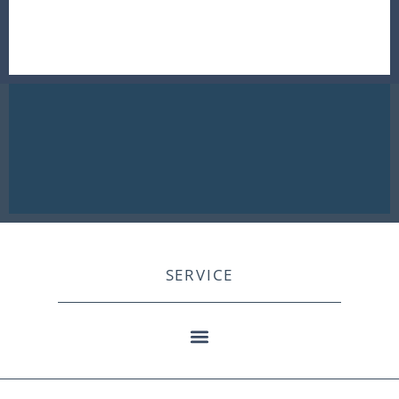
SERVICE