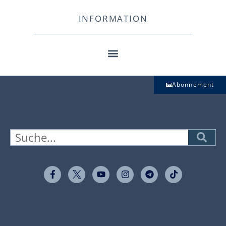
INFORMATION
Abonnement