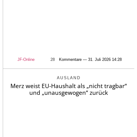
JF-Online
28
Kommentare — 31. Juli 2026 14:28
AUSLAND
Merz weist EU-Haushalt als „nicht tragbar“
und „unausgewogen“ zurück