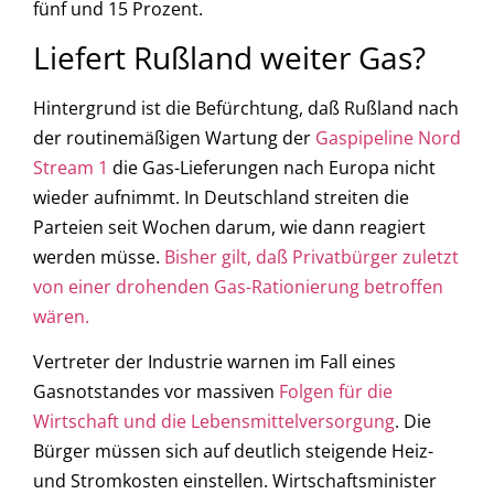
fünf und 15 Prozent.
Liefert Rußland weiter Gas?
Hintergrund ist die Befürchtung, daß Rußland nach
der routinemäßigen Wartung der
Gaspipeline Nord
Stream 1
die Gas-Lieferungen nach Europa nicht
wieder aufnimmt. In Deutschland streiten die
Parteien seit Wochen darum, wie dann reagiert
werden müsse.
Bisher gilt, daß Privatbürger zuletzt
von einer drohenden Gas-Rationierung betroffen
wären.
Vertreter der Industrie warnen im Fall eines
Gasnotstandes vor massiven
Folgen für die
Wirtschaft und die Lebensmittelversorgung
. Die
Bürger müssen sich auf deutlich steigende Heiz-
und Stromkosten einstellen. Wirtschaftsminister