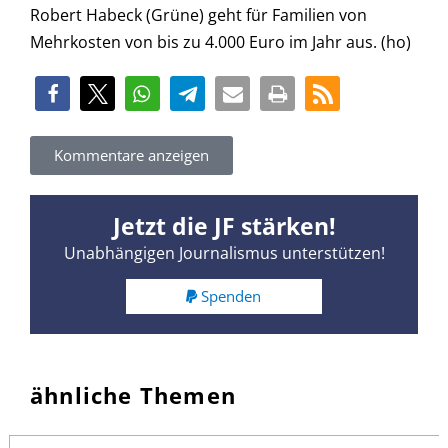
Robert Habeck (Grüne) geht für Familien von
Mehrkosten von bis zu 4.000 Euro im Jahr aus. (ho)
Kommentare anzeigen
Jetzt die JF stärken!
Unabhängigen Journalismus unterstützen!
Spenden
ähnliche Themen