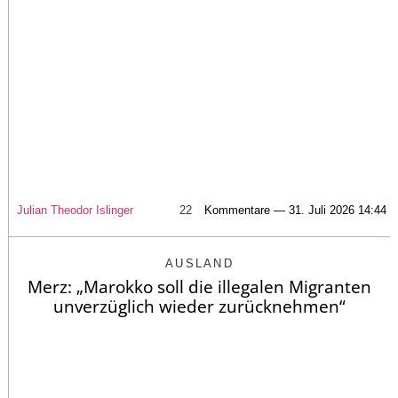
Julian Theodor Islinger
22
Kommentare — 31. Juli 2026 14:44
AUSLAND
Merz: „Marokko soll die illegalen Migranten
unverzüglich wieder zurücknehmen“