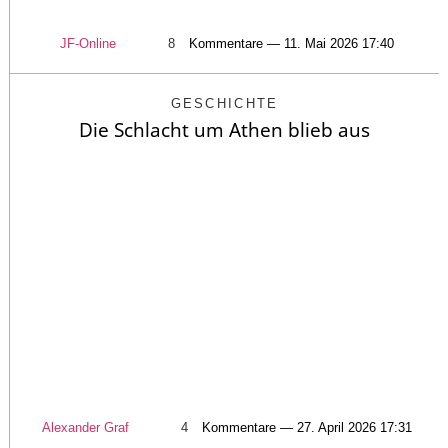
JF-Online
8
Kommentare — 11. Mai 2026 17:40
GESCHICHTE
Die Schlacht um Athen blieb aus
Alexander Graf
4
Kommentare — 27. April 2026 17:31