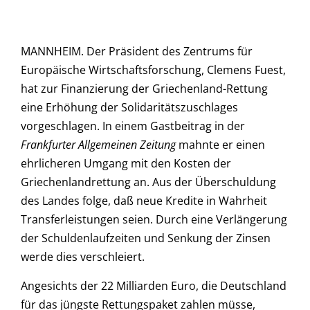
MANNHEIM. Der Präsident des Zentrums für
Europäische Wirtschaftsforschung, Clemens Fuest,
hat zur Finanzierung der Griechenland-Rettung
eine Erhöhung der Solidaritätszuschlages
vorgeschlagen. In einem Gastbeitrag in der
Frankfurter Allgemeinen Zeitung
mahnte er einen
ehrlicheren Umgang mit den Kosten der
Griechenlandrettung an. Aus der Überschuldung
des Landes folge, daß neue Kredite in Wahrheit
Transferleistungen seien. Durch eine Verlängerung
der Schuldenlaufzeiten und Senkung der Zinsen
werde dies verschleiert.
Angesichts der 22 Milliarden Euro, die Deutschland
für das jüngste Rettungspaket zahlen müsse,