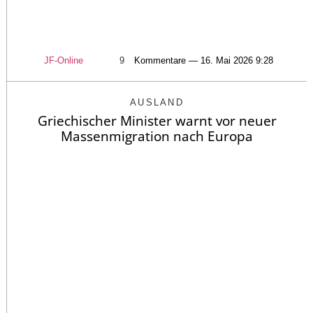
JF-Online
9
Kommentare — 16. Mai 2026 9:28
AUSLAND
Griechischer Minister warnt vor neuer
Massenmigration nach Europa