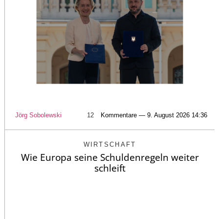
Jörg Sobolewski
12
Kommentare — 9. August 2026 14:36
WIRTSCHAFT
Wie Europa seine Schuldenregeln weiter
schleift