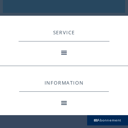
SERVICE
INFORMATION
Abonnement