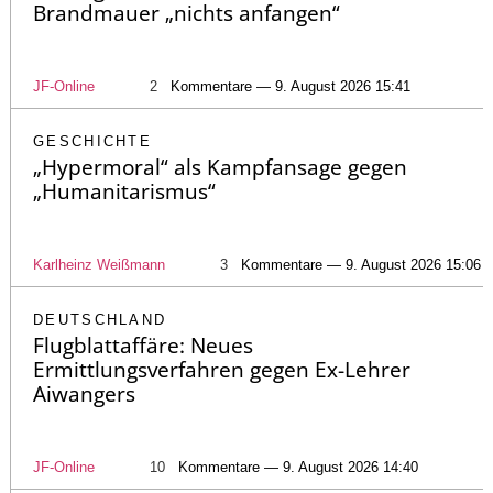
Brandmauer „nichts anfangen“
JF-Online
2
Kommentare — 9. August 2026 15:41
GESCHICHTE
„Hypermoral“ als Kampfansage gegen
„Humanitarismus“
Karlheinz Weißmann
3
Kommentare — 9. August 2026 15:06
DEUTSCHLAND
Flugblattaffäre: Neues
Ermittlungsverfahren gegen Ex-Lehrer
Aiwangers
JF-Online
10
Kommentare — 9. August 2026 14:40