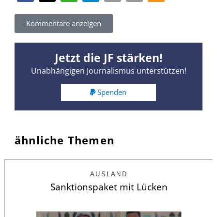
Kommentare anzeigen
Jetzt die JF stärken!
Unabhängigen Journalismus unterstützen!
Spenden
ähnliche Themen
AUSLAND
Sanktionspaket mit Lücken