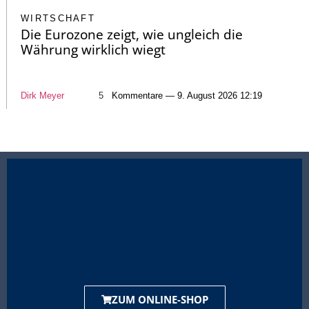
WIRTSCHAFT
Die Eurozone zeigt, wie ungleich die
Währung wirklich wiegt
Dirk Meyer
5
Kommentare — 9. August 2026 12:19
ZUM ONLINE-SHOP