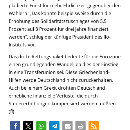
plädierte Fuest für mehr Ehrlichkeit gegenüber den
Wählern. „Das könnte beispielsweise durch die
Erhöhung des Solidaritätszuschlages von 5,5
Prozent auf 8 Prozent für drei Jahre finanziert
werden“, schlug der künftige Präsident des Ifo-
Instituts vor.
Das dritte Rettungspaket bedeute für die Eurozone
einen grundlegenden Wandel, da dies der Einstieg
in eine Transferunion sei. Diese Griechenland-
Hilfen werde Deutschland nicht zurückerhalten.
Auch bei einem Grexit drohten Deutschland
erhebliche finanzielle Verluste, die durch
Steuererhöhungen kompensiert werden müßten.
(fl)