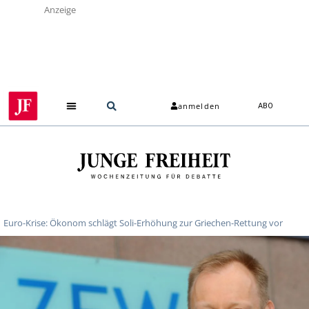
Anzeige
anmelden
ABO
Über uns
Euro-Krise: Ökonom schlägt Soli-Erhöhung zur Griechen-Rettung vor