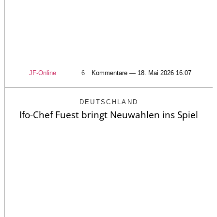
JF-Online
6
Kommentare — 18. Mai 2026 16:07
DEUTSCHLAND
Ifo-Chef Fuest bringt Neuwahlen ins Spiel