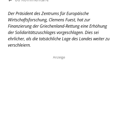
Der Präsident des Zentrums für Europäische
Wirtschaftsforschung, Clemens Fuest, hat zur
Finanzierung der Griechenland-Rettung eine Erhöhung
der Solidaritätszuschlages vorgeschlagen. Dies sei
ehrlicher, als die tatsächliche Lage des Landes weiter zu
verschleiern.
Anzeige