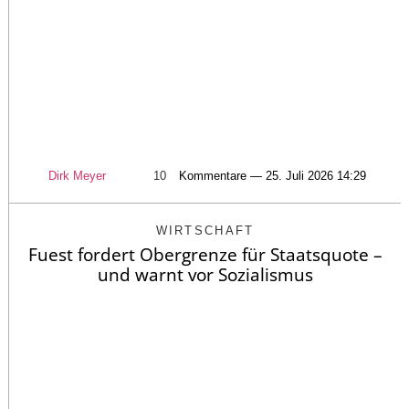
Dirk Meyer
10
Kommentare — 25. Juli 2026 14:29
WIRTSCHAFT
Fuest fordert Obergrenze für Staatsquote –
und warnt vor Sozialismus