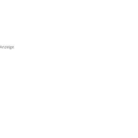
Anzeige