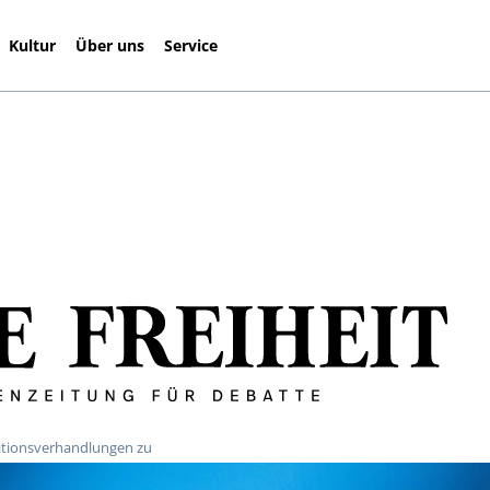
Kultur
Über uns
Service
litionsverhandlungen zu