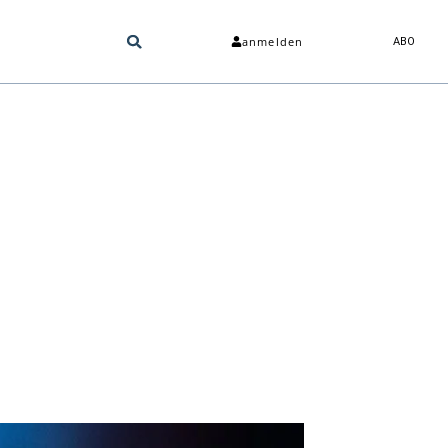
anmelden
ABO