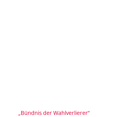
„Bündnis der Wahlverlierer“