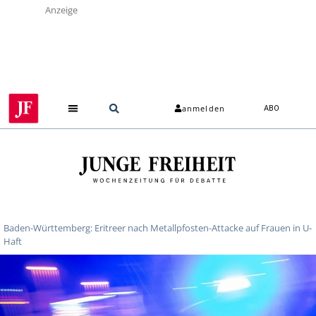
Anzeige
anmelden
ABO
Baden-Württemberg: Eritreer nach Metallpfosten-Attacke auf Frauen in U-
Haft