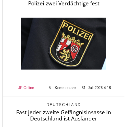
Polizei zwei Verdächtige fest
JF-Online
5
Kommentare — 31. Juli 2026 4:18
DEUTSCHLAND
Fast jeder zweite Gefängnisinsasse in
Deutschland ist Ausländer