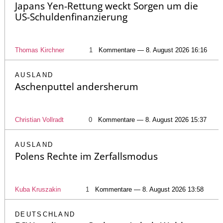
Japans Yen-Rettung weckt Sorgen um die
US-Schuldenfinanzierung
Thomas Kirchner
1
Kommentare — 8. August 2026 16:16
AUSLAND
Aschenputtel andersherum
Christian Vollradt
0
Kommentare — 8. August 2026 15:37
AUSLAND
Polens Rechte im Zerfallsmodus
Kuba Kruszakin
1
Kommentare — 8. August 2026 13:58
DEUTSCHLAND