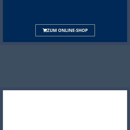
ZUM ONLINE-SHOP