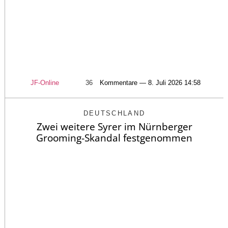
JF-Online
36
Kommentare — 8. Juli 2026 14:58
DEUTSCHLAND
Zwei weitere Syrer im Nürnberger
Grooming-Skandal festgenommen