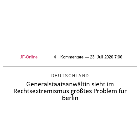
JF-Online
4
Kommentare — 23. Juli 2026 7:06
DEUTSCHLAND
Generalstaatsanwältin sieht im
Rechtsextremismus größtes Problem für
Berlin