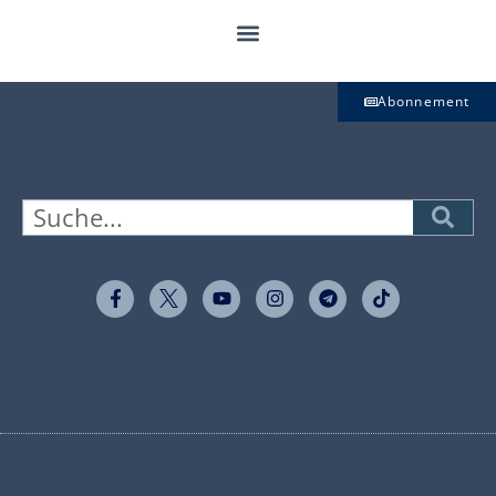
Abonnement