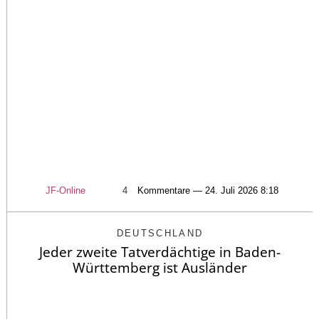
JF-Online
4
Kommentare — 24. Juli 2026 8:18
DEUTSCHLAND
Jeder zweite Tatverdächtige in Baden-
Württemberg ist Ausländer