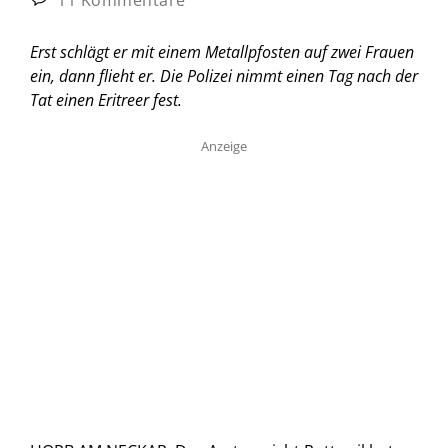
Erst schlägt er mit einem Metallpfosten auf zwei Frauen
ein, dann flieht er. Die Polizei nimmt einen Tag nach der
Tat einen Eritreer fest.
Anzeige