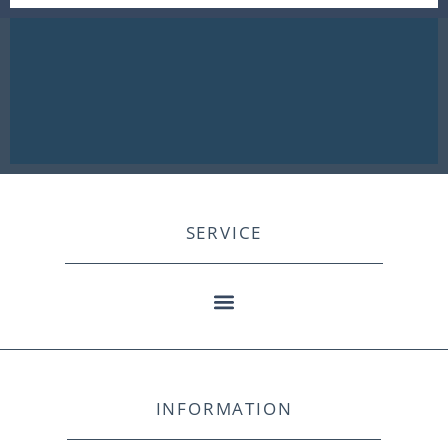
SERVICE
INFORMATION