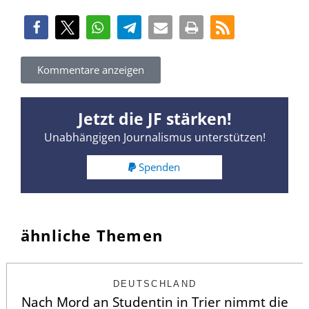
Kommentare anzeigen
Jetzt die JF stärken!
Unabhängigen Journalismus unterstützen!
Spenden
ähnliche Themen
DEUTSCHLAND
Nach Mord an Studentin in Trier nimmt die