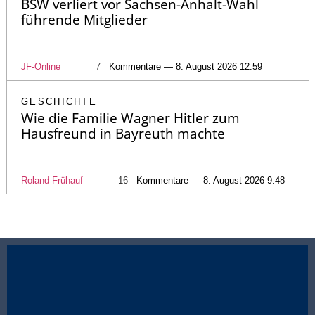
BSW verliert vor Sachsen-Anhalt-Wahl
führende Mitglieder
JF-Online
7
Kommentare — 8. August 2026 12:59
GESCHICHTE
Wie die Familie Wagner Hitler zum
Hausfreund in Bayreuth machte
Roland Frühauf
16
Kommentare — 8. August 2026 9:48