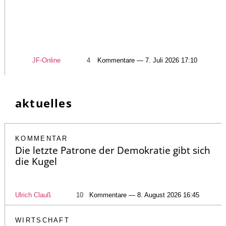
JF-Online
4
Kommentare — 7. Juli 2026 17:10
aktuelles
KOMMENTAR
Die letzte Patrone der Demokratie gibt sich
die Kugel
Ulrich Clauß
10
Kommentare — 8. August 2026 16:45
WIRTSCHAFT