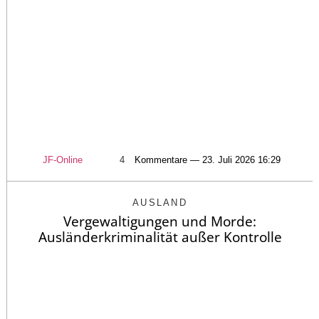
JF-Online
4
Kommentare — 23. Juli 2026 16:29
AUSLAND
Vergewaltigungen und Morde:
Ausländerkriminalität außer Kontrolle