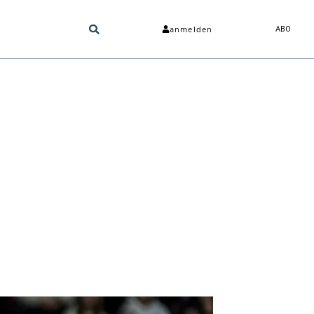
anmelden
ABO