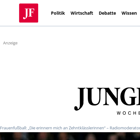
Politik
Wirtschaft
Debatte
Wissen
Anzeige
Frauenfußball: „Die erinnern mich an Zehntklässlerinnen“ – Radiomoderator