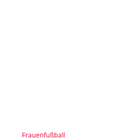
Frauenfußball