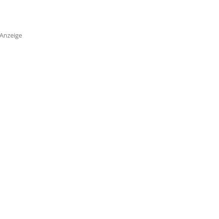
Anzeige