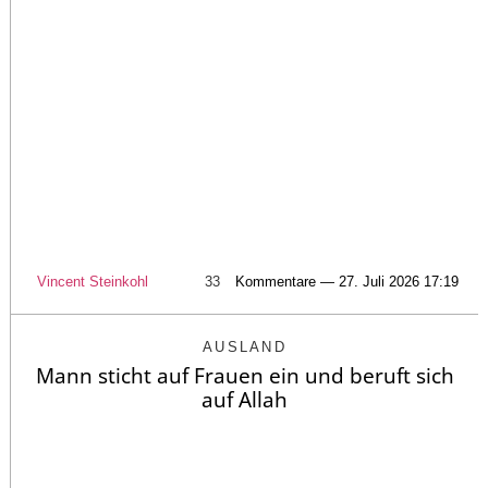
Vincent Steinkohl
33
Kommentare — 27. Juli 2026 17:19
AUSLAND
Mann sticht auf Frauen ein und beruft sich
auf Allah