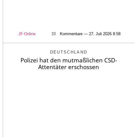
JF-Online
33
Kommentare — 27. Juli 2026 8:58
DEUTSCHLAND
Polizei hat den mutmaßlichen CSD-
Attentäter erschossen