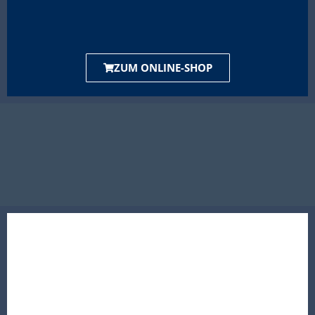
ZUM ONLINE-SHOP