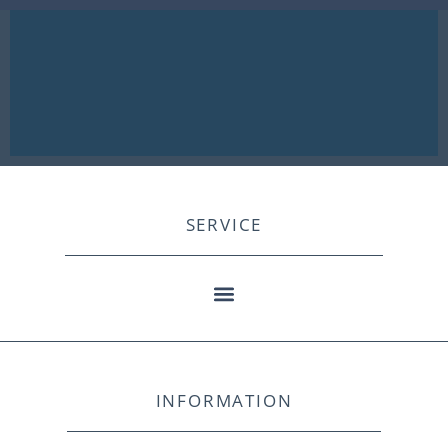
SERVICE
INFORMATION