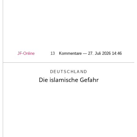
JF-Online
13
Kommentare — 27. Juli 2026 14:46
DEUTSCHLAND
Die islamische Gefahr