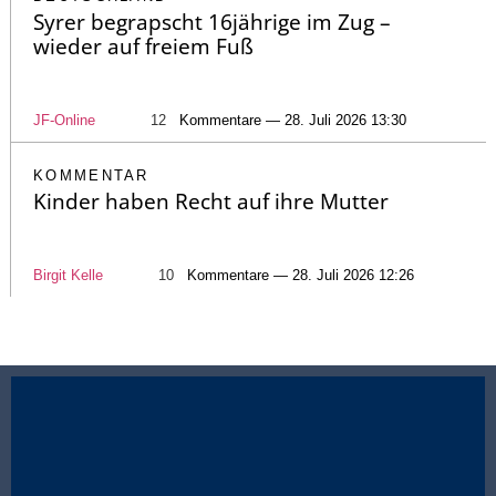
Syrer begrapscht 16jährige im Zug –
wieder auf freiem Fuß
JF-Online
12
Kommentare — 28. Juli 2026 13:30
KOMMENTAR
Kinder haben Recht auf ihre Mutter
Birgit Kelle
10
Kommentare — 28. Juli 2026 12:26