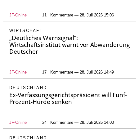
JF-Online
11
Kommentare — 28. Juli 2026 15:06
WIRTSCHAFT
„Deutliches Warnsignal“:
Wirtschaftsinstitut warnt vor Abwanderung
Deutscher
JF-Online
17
Kommentare — 28. Juli 2026 14:49
DEUTSCHLAND
Ex-Verfassungsgerichtspräsident will Fünf-
Prozent-Hürde senken
JF-Online
24
Kommentare — 28. Juli 2026 14:00
DEUTSCHLAND