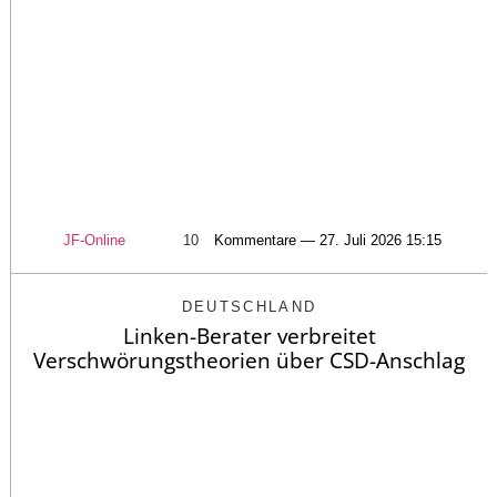
JF-Online
10
Kommentare — 27. Juli 2026 15:15
DEUTSCHLAND
Linken-Berater verbreitet
Verschwörungstheorien über CSD-Anschlag