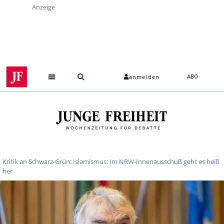
Anzeige
anmelden
ABO
Kritik an Schwarz-Grün: Islamismus: Im NRW-Innenausschuß geht es heiß
her