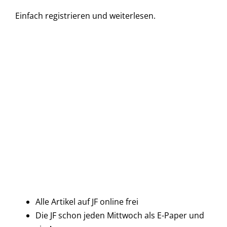
Einfach
registrieren und
weiterlesen.
Alle Artikel auf JF online frei
Die JF schon jeden Mittwoch als E-Paper und