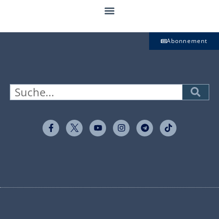
Abonnement