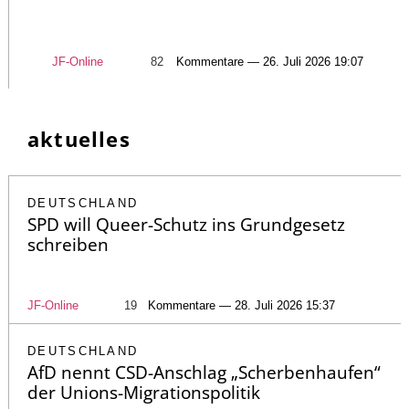
JF-Online
82
Kommentare — 26. Juli 2026 19:07
aktuelles
DEUTSCHLAND
SPD will Queer-Schutz ins Grundgesetz
schreiben
JF-Online
19
Kommentare — 28. Juli 2026 15:37
DEUTSCHLAND
AfD nennt CSD-Anschlag „Scherbenhaufen“
der Unions-Migrationspolitik