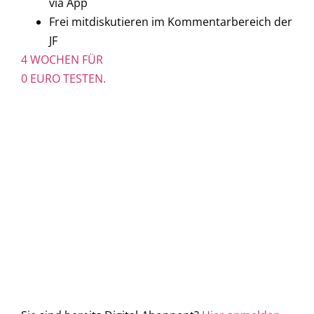
via App
Frei mitdiskutieren im Kommentarbereich der
JF
4 WOCHEN FÜR
0 EURO TESTEN.