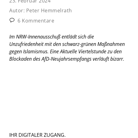
23. Februar 2024
Autor:
Peter Hemmelrath
6 Kommentare
Im NRW-Innenausschuß entlädt sich die
Unzufriedenheit mit den schwarz-grünen Maßnahmen
gegen Islamismus. Eine Aktuelle Viertelstunde zu den
Blockaden des AfD-Neujahrsempfangs verläuft bizarr.
IHR DIGITALER ZUGANG.