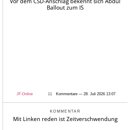
Vor dem CSD-Anschlag bekennt sich Abdul
Ballout zum IS
JF-Online
11
Kommentare — 28. Juli 2026 13:07
KOMMENTAR
Mit Linken reden ist Zeitverschwendung