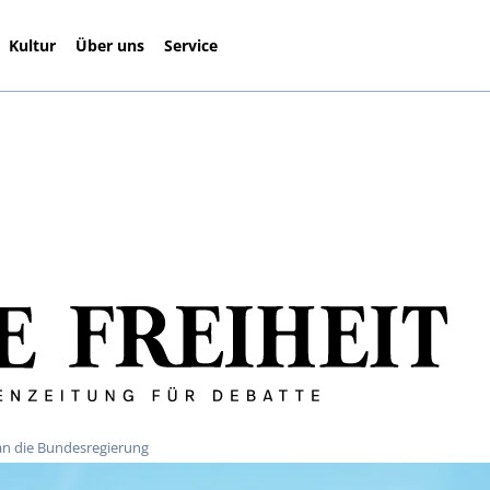
Kultur
Über uns
Service
 an die Bundesregierung