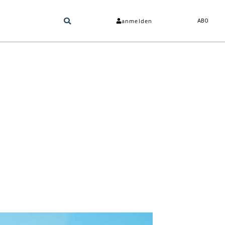
anmelden
ABO