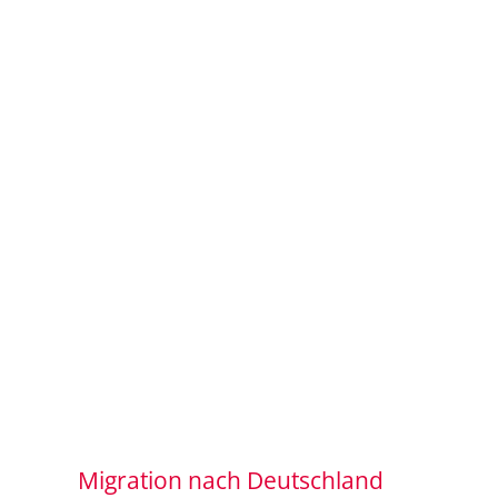
Migration nach Deutschland