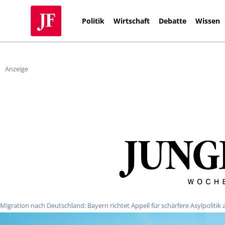
Politik
Wirtschaft
Debatte
Wissen
Anzeige
Migration nach Deutschland: Bayern richtet Appell für schärfere Asylpolitik