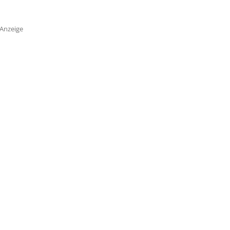
Anzeige