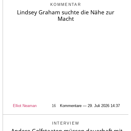
KOMMENTAR
Lindsey Graham suchte die Nähe zur
Macht
Elliot Neaman
16
Kommentare — 29. Juli 2026 14:37
INTERVIEW