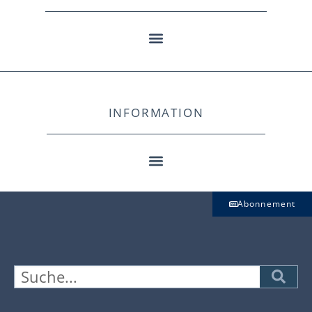
INFORMATION
Abonnement