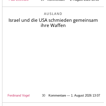
AUSLAND
Israel und die USA schmieden gemeinsam
ihre Waffen
Ferdinand Vogel
30
Kommentare — 1. August 2026 13:07