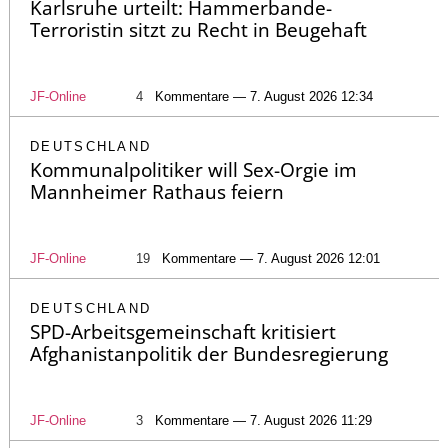
Karlsruhe urteilt: Hammerbande-
Terroristin sitzt zu Recht in Beugehaft
JF-Online
4
Kommentare — 7. August 2026 12:34
DEUTSCHLAND
Kommunalpolitiker will Sex-Orgie im
Mannheimer Rathaus feiern
JF-Online
19
Kommentare — 7. August 2026 12:01
DEUTSCHLAND
SPD-Arbeitsgemeinschaft kritisiert
Afghanistanpolitik der Bundesregierung
JF-Online
3
Kommentare — 7. August 2026 11:29