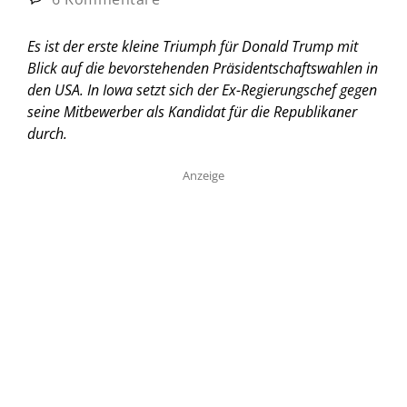
Es ist der erste kleine Triumph für Donald Trump mit
Blick auf die bevorstehenden Präsidentschaftswahlen in
den USA. In Iowa setzt sich der Ex-Regierungschef gegen
seine Mitbewerber als Kandidat für die Republikaner
durch.
Anzeige