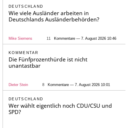
DEUTSCHLAND
Wie viele Ausländer arbeiten in
Deutschlands Ausländerbehörden?
Mike Siemens
11
Kommentare — 7. August 2026 10:46
KOMMENTAR
Die Fünfprozenthürde ist nicht
unantastbar
Dieter Stein
8
Kommentare — 7. August 2026 10:01
DEUTSCHLAND
Wer wählt eigentlich noch CDU/CSU und
SPD?