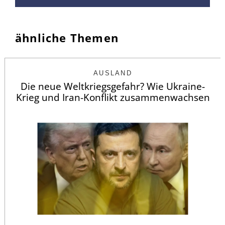
ähnliche Themen
AUSLAND
Die neue Weltkriegsgefahr? Wie Ukraine-
Krieg und Iran-Konflikt zusammenwachsen