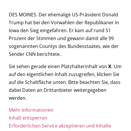
DES MOINES. Der ehemalige US-Präsident Donald
Trump hat bei den Vorwahlen der Republikaner in
Iowa den Sieg eingefahren. Er kam auf rund 51
Prozent der Stimmen und gewann damit alle 99
sogenannten Countys des Bundesstaates, wie der
Sender CNN berichtete.
Sie sehen gerade einen Platzhalterinhalt von
X
. Um
auf den eigentlichen Inhalt zuzugreifen, klicken Sie
auf die Schaltfläche unten. Bitte beachten Sie, dass
dabei Daten an Drittanbieter weitergegeben
werden.
Mehr Informationen
Inhalt entsperren
Erforderlichen Service akzeptieren und Inhalte