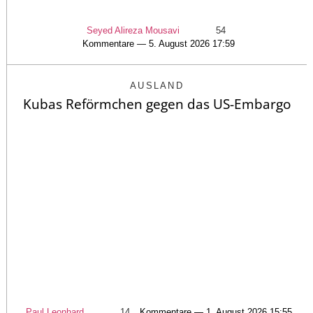
Seyed Alireza Mousavi
54
Kommentare — 5. August 2026 17:59
AUSLAND
Kubas Reförmchen gegen das US-Embargo
Paul Leonhard
14
Kommentare — 1. August 2026 15:55