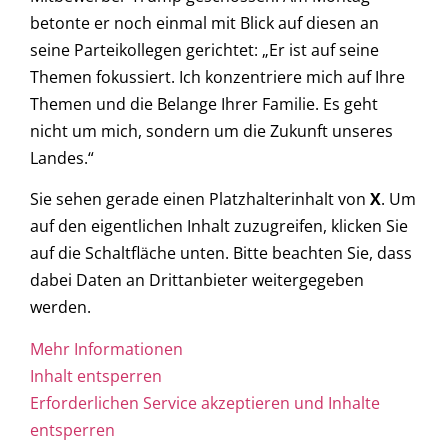
betonte er noch einmal mit Blick auf diesen an
seine Parteikollegen gerichtet: „Er ist auf seine
Themen fokussiert. Ich konzentriere mich auf Ihre
Themen und die Belange Ihrer Familie. Es geht
nicht um mich, sondern um die Zukunft unseres
Landes.“
Sie sehen gerade einen Platzhalterinhalt von
X
. Um
auf den eigentlichen Inhalt zuzugreifen, klicken Sie
auf die Schaltfläche unten. Bitte beachten Sie, dass
dabei Daten an Drittanbieter weitergegeben
werden.
Mehr Informationen
Inhalt entsperren
Erforderlichen Service akzeptieren und Inhalte
entsperren