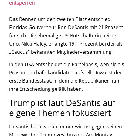
entsperren
Das Rennen um den zweiten Platz entschied
Floridas Gouverneur Ron DeSantis mit 21 Prozent
für sich. Die ehemalige US-Botschafterin bei der
Uno, Nikki Haley, erlangte 19,1 Prozent bei der als
„Caucus“ bekannten Mitgliederversammlung.
In den USA entscheidet die Parteibasis, wen sie als
Präsidentschaftskandidaten aufstellt. Iowa ist der
erste Bundesstaat, in dem die Republikaner nun
ihre Entscheidung gefällt haben.
Trump ist laut DeSantis auf
eigene Themen fokussiert
DeSantis hatte vorab immer wieder gegen seinen
Mitbewerber Trump geschossen. Am Montag