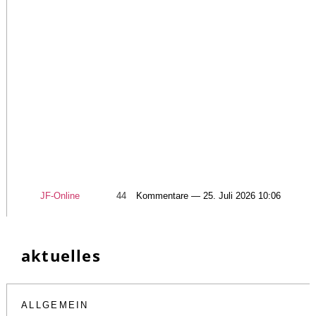
JF-Online
44
Kommentare — 25. Juli 2026 10:06
aktuelles
ALLGEMEIN