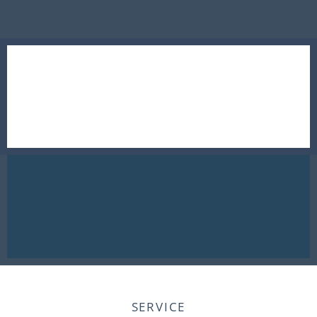
SERVICE