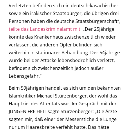
Verletzten befinden sich ein deutsch-kasachischer
sowie ein irakischer Staatsbürger, die übrigen drei
Personen haben die deutsche Staatsbürgerschaft“,
teilte das Landeskriminalamt mit.
„Der 25jährige
konnte das Krankenhaus zwischenzeitlich wieder
verlassen, die anderen Opfer befinden sich
weiterhin in stationärer Behandlung. Der 54jährige
wurde bei der Attacke lebensbedrohlich verletzt,
befindet sich zwischenzeitlich jedoch außer
Lebensgefahr.“
Beim 59jährigen handelt es sich um den bekannten
Islamkritiker Michael Stürzenberger, der wohl das
Hauptziel des Attentats war. Im Gespräch mit der
JUNGEN FREIHEIT sagte Stürzenberger: „Die Ärzte
sagten mir, daß einer der Messerstiche die Lunge
nur um Haaresbreite verfehlt hatte. Das hätte