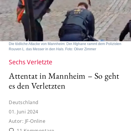
Die tödliche Attacke von Mannheim: Der Afghane rammt dem Polizisten
Rouven L. das Messer in den Hals. Foto: Oliver Zimmer
Sechs Verletzte
Attentat in Mannheim – So geht
es den Verletzten
Deutschland
01. Juni 2024
Autor:
JF-Online
11 Kommentare