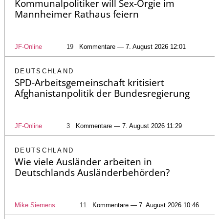
Kommunalpolitiker will Sex-Orgie im
Mannheimer Rathaus feiern
JF-Online
19
Kommentare — 7. August 2026 12:01
DEUTSCHLAND
SPD-Arbeitsgemeinschaft kritisiert
Afghanistanpolitik der Bundesregierung
JF-Online
3
Kommentare — 7. August 2026 11:29
DEUTSCHLAND
Wie viele Ausländer arbeiten in
Deutschlands Ausländerbehörden?
Mike Siemens
11
Kommentare — 7. August 2026 10:46