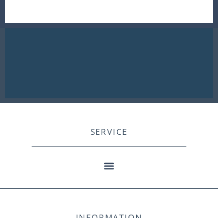
SERVICE
INFORMATION