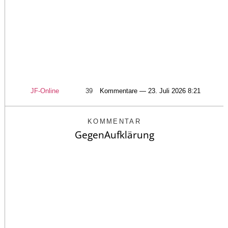
JF-Online
39
Kommentare — 23. Juli 2026 8:21
KOMMENTAR
GegenAufklärung