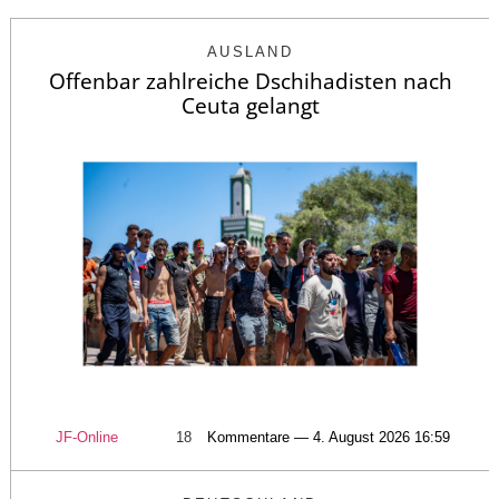
AUSLAND
Offenbar zahlreiche Dschihadisten nach
Ceuta gelangt
JF-Online
18
Kommentare — 4. August 2026 16:59