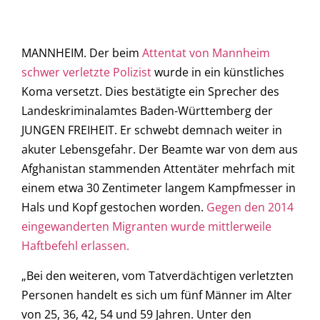
MANNHEIM. Der beim
Attentat von Mannheim
schwer verletzte Polizist
wurde in ein künstliches
Koma versetzt. Dies bestätigte ein Sprecher des
Landeskriminalamtes Baden-Württemberg der
JUNGEN FREIHEIT. Er schwebt demnach weiter in
akuter Lebensgefahr. Der Beamte war von dem aus
Afghanistan stammenden Attentäter mehrfach mit
einem etwa 30 Zentimeter langem Kampfmesser in
Hals und Kopf gestochen worden.
Gegen den 2014
eingewanderten Migranten wurde mittlerweile
Haftbefehl erlassen.
„Bei den weiteren, vom Tatverdächtigen verletzten
Personen handelt es sich um fünf Männer im Alter
von 25, 36, 42, 54 und 59 Jahren. Unter den