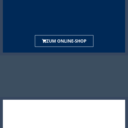
ZUM ONLINE-SHOP