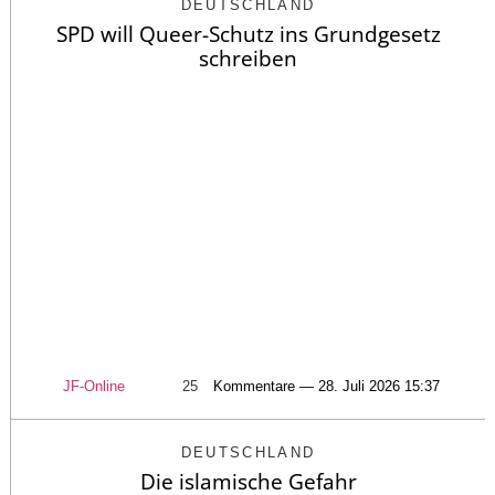
DEUTSCHLAND
SPD will Queer-Schutz ins Grundgesetz
schreiben
JF-Online
25
Kommentare — 28. Juli 2026 15:37
DEUTSCHLAND
Die islamische Gefahr