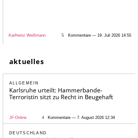
Karlheinz Weißmann
5
Kommentare — 19. Juli 2026 14:55
aktuelles
ALLGEMEIN
Karlsruhe urteilt: Hammerbande-
Terroristin sitzt zu Recht in Beugehaft
JF-Online
4
Kommentare — 7. August 2026 12:34
DEUTSCHLAND