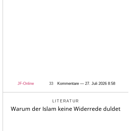
JF-Online
33
Kommentare — 27. Juli 2026 8:58
LITERATUR
Warum der Islam keine Widerrede duldet