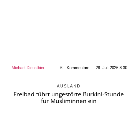
Michael Dienstbier
6
Kommentare — 26. Juli 2026 8:30
AUSLAND
Freibad führt ungestörte Burkini-Stunde
für Musliminnen ein