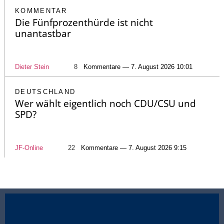
KOMMENTAR
Die Fünfprozenthürde ist nicht
unantastbar
Dieter Stein
8
Kommentare — 7. August 2026 10:01
DEUTSCHLAND
Wer wählt eigentlich noch CDU/CSU und
SPD?
JF-Online
22
Kommentare — 7. August 2026 9:15