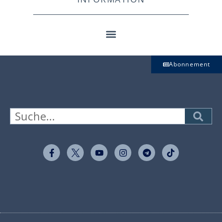
Abonnement