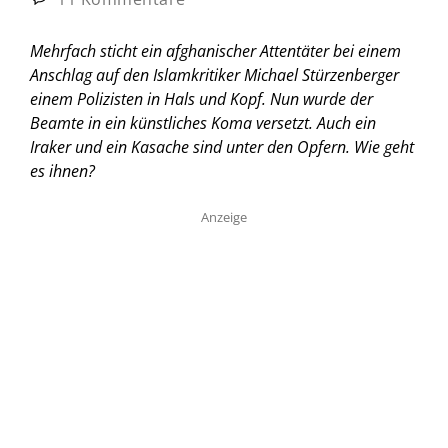
Mehrfach sticht ein afghanischer Attentäter bei einem
Anschlag auf den Islamkritiker Michael Stürzenberger
einem Polizisten in Hals und Kopf. Nun wurde der
Beamte in ein künstliches Koma versetzt. Auch ein
Iraker und ein Kasache sind unter den Opfern. Wie geht
es ihnen?
Anzeige