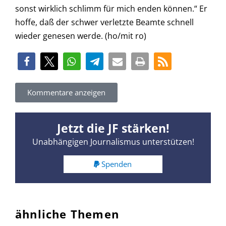
sonst wirklich schlimm für mich enden können.“ Er
hoffe, daß der schwer verletzte Beamte schnell
wieder genesen werde. (ho/mit ro)
Kommentare anzeigen
Jetzt die JF stärken!
Unabhängigen Journalismus unterstützen!
Spenden
ähnliche Themen