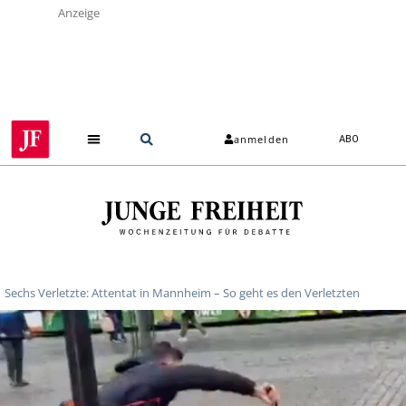
Anzeige
anmelden
ABO
Sechs Verletzte: Attentat in Mannheim – So geht es den Verletzten