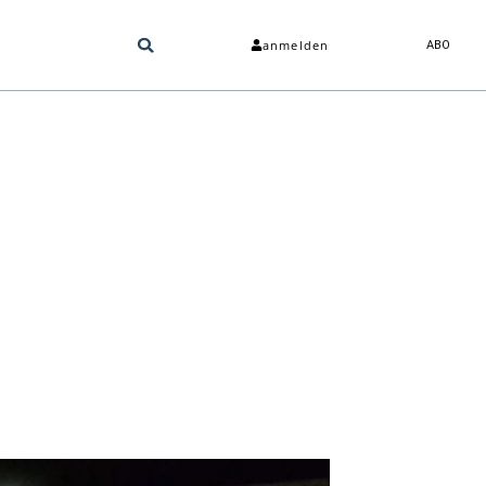
anmelden
ABO