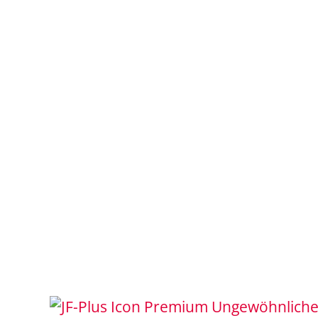
Ungewöhnliche 