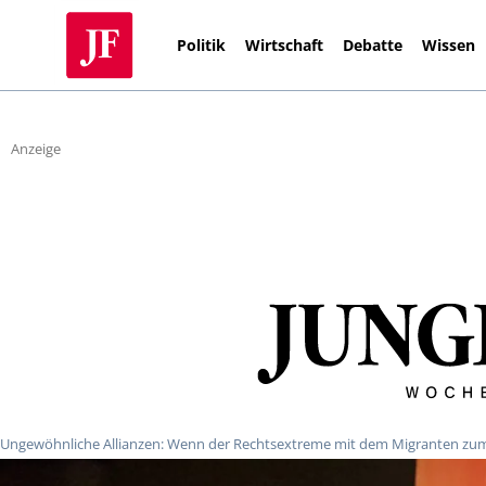
Politik
Wirtschaft
Debatte
Wissen
Anzeige
Ungewöhnliche Allianzen: Wenn der Rechtsextreme mit dem Migranten zu