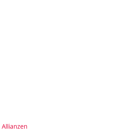
Allianzen