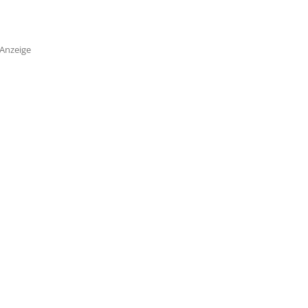
Anzeige