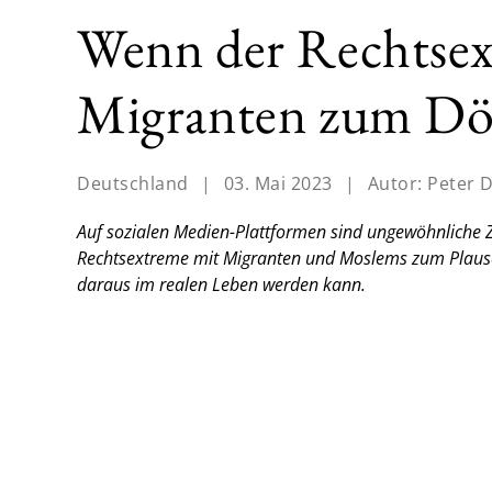
Wenn der Rechtse
Migranten zum Dö
Deutschland
|
03. Mai 2023
|
Autor:
Peter 
Auf sozialen Medien-Plattformen sind ungewöhnlich
Rechtsextreme mit Migranten und Moslems zum Plausch 
daraus im realen Leben werden kann.