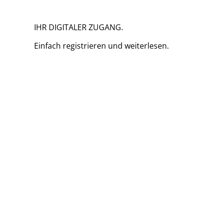
IHR DIGITALER ZUGANG.
Einfach
registrieren und
weiterlesen.