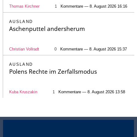
Thomas Kirchner
1
Kommentare — 8. August 2026 16:16
AUSLAND
Aschenputtel andersherum
Christian Vollradt
0
Kommentare — 8. August 2026 15:37
AUSLAND
Polens Rechte im Zerfallsmodus
Kuba Kruszakin
1
Kommentare — 8. August 2026 13:58