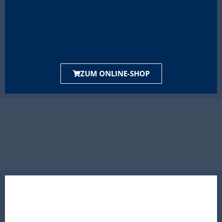
ZUM ONLINE-SHOP