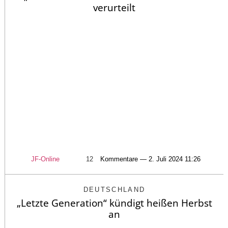
verurteilt
JF-Online
12
Kommentare — 2. Juli 2024 11:26
DEUTSCHLAND
„Letzte Generation“ kündigt heißen Herbst
an