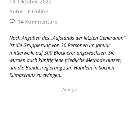
13. Oktober 2022
Autor:
JF-Online
14 Kommentare
Nach Angaben des „Aufstands der letzten Generation“
ist die Gruppierung von 30 Personen im Januar
mittlerweile auf 500 Blockierer angewachsen. Sie
würden auch künftig jede friedliche Methode nutzen,
um die Bundesregierung zum Handeln in Sachen
Klimaschutz zu zwingen.
Anzeige