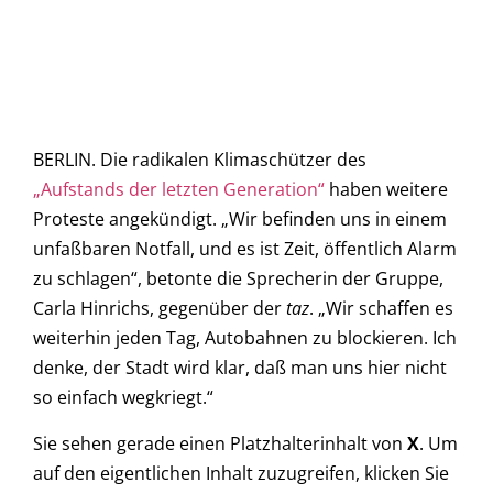
BERLIN. Die radikalen Klimaschützer des
„Aufstands der letzten Generation“
haben weitere
Proteste angekündigt. „Wir befinden uns in einem
unfaßbaren Notfall, und es ist Zeit, öffentlich Alarm
zu schlagen“, betonte die Sprecherin der Gruppe,
Carla Hinrichs, gegenüber der
taz
. „Wir schaffen es
weiterhin jeden Tag, Autobahnen zu blockieren. Ich
denke, der Stadt wird klar, daß man uns hier nicht
so einfach wegkriegt.“
Sie sehen gerade einen Platzhalterinhalt von
X
. Um
auf den eigentlichen Inhalt zuzugreifen, klicken Sie