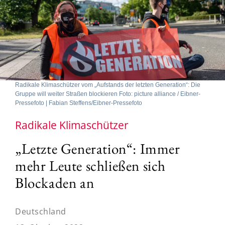
Radikale Klimaschützer vom „Aufstands der letzten Generation“: Die
Gruppe will weiter Straßen blockieren Foto: picture alliance / Eibner-
Pressefoto | Fabian Steffens/Eibner-Pressefoto
Radikale Klimaschützer
„Letzte Generation“: Immer
mehr Leute schließen sich
Blockaden an
Deutschland