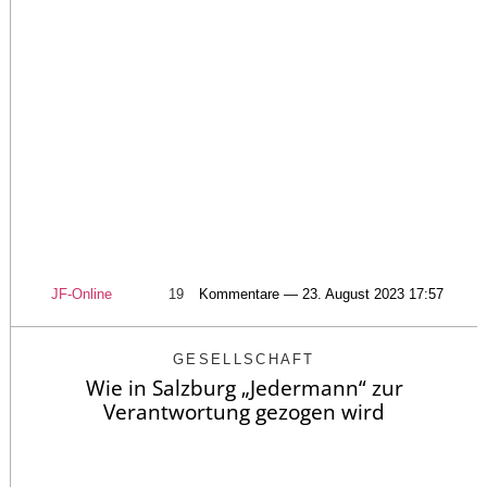
JF-Online
19
Kommentare — 23. August 2023 17:57
GESELLSCHAFT
Wie in Salzburg „Jedermann“ zur
Verantwortung gezogen wird