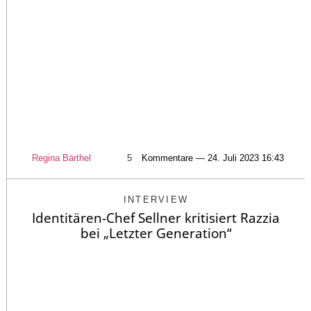
Regina Bärthel
5
Kommentare — 24. Juli 2023 16:43
INTERVIEW
Identitären-Chef Sellner kritisiert Razzia
bei „Letzter Generation“