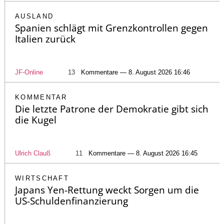
AUSLAND
Spanien schlägt mit Grenzkontrollen gegen
Italien zurück
JF-Online
13
Kommentare — 8. August 2026 16:46
KOMMENTAR
Die letzte Patrone der Demokratie gibt sich
die Kugel
Ulrich Clauß
11
Kommentare — 8. August 2026 16:45
WIRTSCHAFT
Japans Yen-Rettung weckt Sorgen um die
US-Schuldenfinanzierung