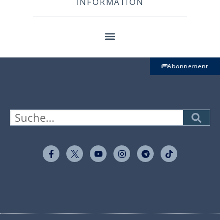
INFORMATION
Abonnement