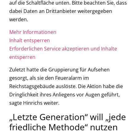
auf die Schaltfläche unten. Bitte beachten Sie, dass
dabei Daten an Drittanbieter weitergegeben
werden.
Mehr Informationen
Inhalt entsperren
Erforderlichen Service akzeptieren und Inhalte
entsperren
Zuletzt hatte die Gruppierung für Aufsehen
gesorgt, als sie den Feueralarm im
Reichstagsgebäude auslöste. Die Aktion habe die
Dringlichkeit ihres Anliegens vor Augen geführt,
sagte Hinrichs weiter.
„Letzte Generation“ will „jede
friedliche Methode“ nutzen