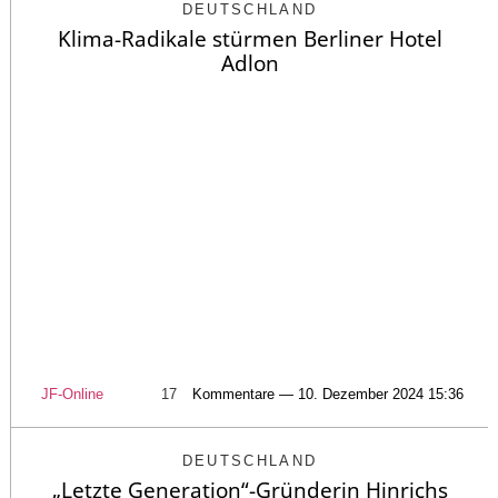
DEUTSCHLAND
Klima-Radikale stürmen Berliner Hotel
Adlon
JF-Online
17
Kommentare — 10. Dezember 2024 15:36
DEUTSCHLAND
„Letzte Generation“-Gründerin Hinrichs