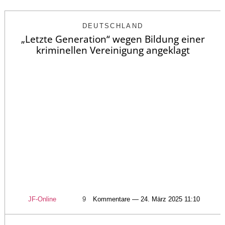
DEUTSCHLAND
„Letzte Generation“ wegen Bildung einer
kriminellen Vereinigung angeklagt
JF-Online
9
Kommentare — 24. März 2025 11:10