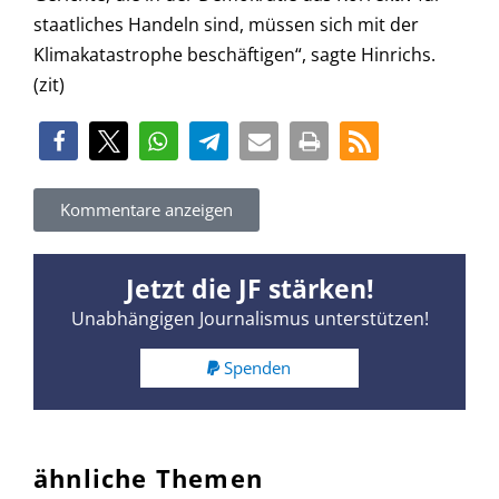
staatliches Handeln sind, müssen sich mit der
Klimakatastrophe beschäftigen“, sagte Hinrichs.
(zit)
Kommentare anzeigen
Jetzt die JF stärken!
Unabhängigen Journalismus unterstützen!
Spenden
ähnliche Themen