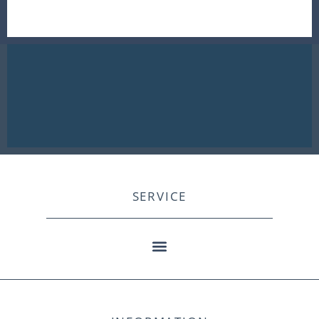
SERVICE