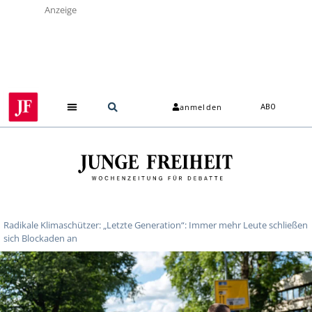
Anzeige
anmelden
ABO
Radikale Klimaschützer: „Letzte Generation“: Immer mehr Leute schließen
sich Blockaden an