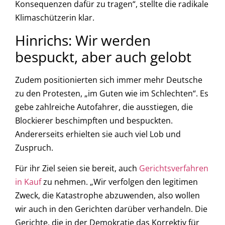
Konsequenzen dafür zu tragen“, stellte die radikale
Klimaschützerin klar.
Hinrichs: Wir werden
bespuckt, aber auch gelobt
Zudem positionierten sich immer mehr Deutsche
zu den Protesten, „im Guten wie im Schlechten“. Es
gebe zahlreiche Autofahrer, die ausstiegen, die
Blockierer beschimpften und bespuckten.
Andererseits erhielten sie auch viel Lob und
Zuspruch.
Für ihr Ziel seien sie bereit, auch
Gerichtsverfahren
in Kauf
zu nehmen. „Wir verfolgen den legitimen
Zweck, die Katastrophe abzuwenden, also wollen
wir auch in den Gerichten darüber verhandeln. Die
Gerichte, die in der Demokratie das Korrektiv für