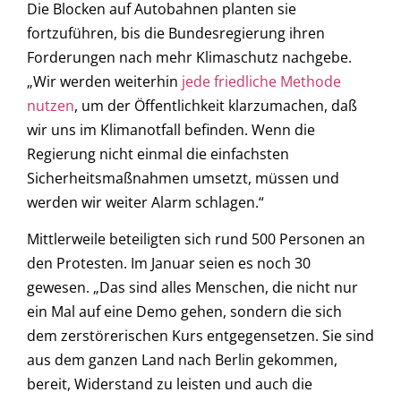
Die Blocken auf Autobahnen planten sie
fortzuführen, bis die Bundesregierung ihren
Forderungen nach mehr Klimaschutz nachgebe.
„Wir werden weiterhin
jede friedliche Methode
nutzen
, um der Öffentlichkeit klarzumachen, daß
wir uns im Klimanotfall befinden. Wenn die
Regierung nicht einmal die einfachsten
Sicherheitsmaßnahmen umsetzt, müssen und
werden wir weiter Alarm schlagen.“
Mittlerweile beteiligten sich rund 500 Personen an
den Protesten. Im Januar seien es noch 30
gewesen. „Das sind alles Menschen, die nicht nur
ein Mal auf eine Demo gehen, sondern die sich
dem zerstörerischen Kurs entgegensetzen. Sie sind
aus dem ganzen Land nach Berlin gekommen,
bereit, Widerstand zu leisten und auch die