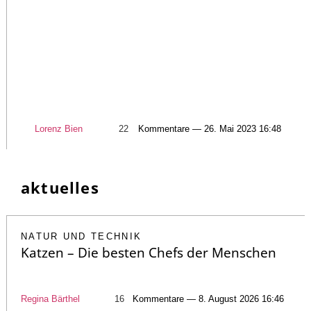
Lorenz Bien
22
Kommentare — 26. Mai 2023 16:48
aktuelles
NATUR UND TECHNIK
Katzen – Die besten Chefs der Menschen
Regina Bärthel
16
Kommentare — 8. August 2026 16:46