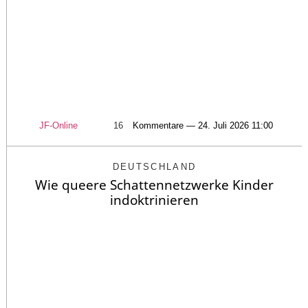
JF-Online
16
Kommentare — 24. Juli 2026 11:00
DEUTSCHLAND
Wie queere Schattennetzwerke Kinder
indoktrinieren