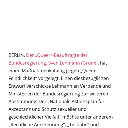
BERLIN.
Der „Queer“-Beauftragte der
Bundesregierung, Sven Lehmann (Grüne)
, hat
einen Maßnahmenkatalog gegen „Queer-
Feindlichkeit“ vorgelegt. Einen diesbezüglichen
Entwurf verschickte Lehmann an Verbände und
Ministerien der Bundesregierung zur weiteren
Abstimmung. Der „Nationale Aktionsplan für
Akzeptanz und Schutz sexueller und
geschlechtlicher Vielfalt“ möchte unter anderem
„Rechtliche Anerkennung“, „Teilhabe“ und