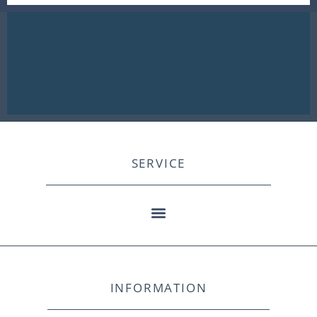
SERVICE
INFORMATION