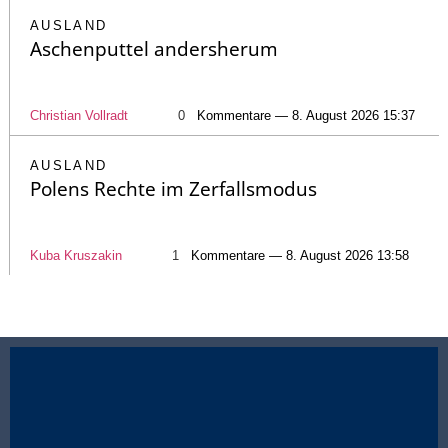
AUSLAND
Aschenputtel andersherum
Christian Vollradt
0
Kommentare — 8. August 2026 15:37
AUSLAND
Polens Rechte im Zerfallsmodus
Kuba Kruszakin
1
Kommentare — 8. August 2026 13:58