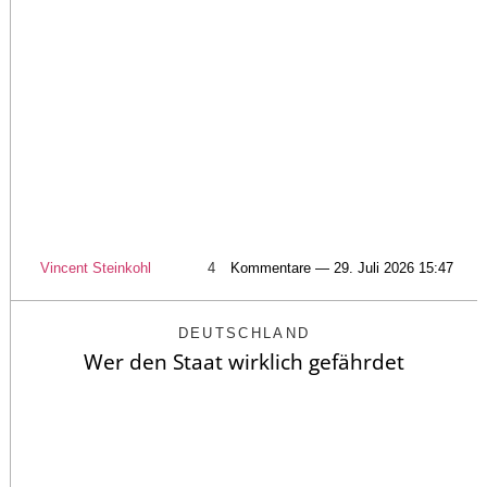
Vincent Steinkohl
4
Kommentare — 29. Juli 2026 15:47
DEUTSCHLAND
Wer den Staat wirklich gefährdet