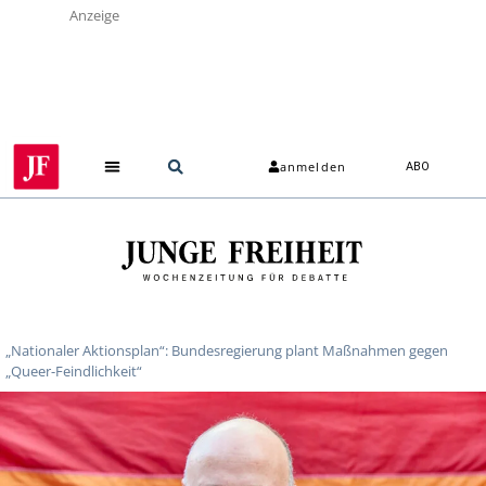
Anzeige
anmelden
ABO
„Nationaler Aktionsplan“: Bundesregierung plant Maßnahmen gegen
„Queer-Feindlichkeit“