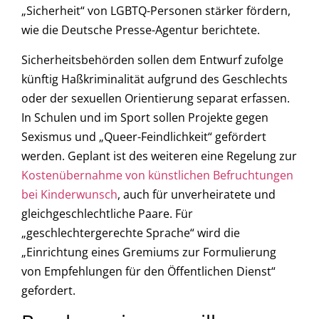
„Sicherheit“ von LGBTQ-Personen stärker fördern,
wie die Deutsche Presse-Agentur berichtete.
Sicherheitsbehörden sollen dem Entwurf zufolge
künftig Haßkriminalität aufgrund des Geschlechts
oder der sexuellen Orientierung separat erfassen.
In Schulen und im Sport sollen Projekte gegen
Sexismus und „Queer-Feindlichkeit“ gefördert
werden. Geplant ist des weiteren eine Regelung zur
Kostenübernahme von künstlichen Befruchtungen
bei Kinderwunsch
, auch für unverheiratete und
gleichgeschlechtliche Paare. Für
„geschlechtergerechte Sprache“ wird die
„Einrichtung eines Gremiums zur Formulierung
von Empfehlungen für den Öffentlichen Dienst“
gefordert.