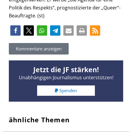
Politik des Respekts“, prognostizierte der „Queer“-
Beauftragte. (st)
Kommentare anzeigen
Jetzt die JF stärken!
Unabhängigen Journalismus unterstützen!
Spenden
ähnliche Themen