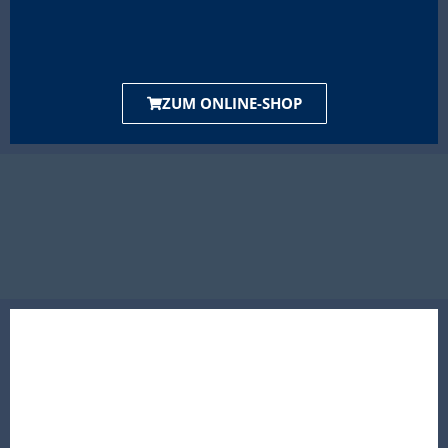
ZUM ONLINE-SHOP