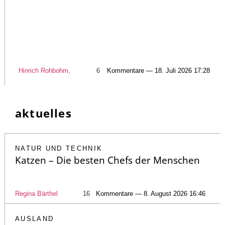
Hinrich Rohbohm,
6
Kommentare — 18. Juli 2026 17:28
aktuelles
NATUR UND TECHNIK
Katzen – Die besten Chefs der Menschen
Regina Bärthel
16
Kommentare — 8. August 2026 16:46
AUSLAND