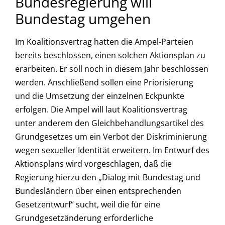
Bundesregierung will
Bundestag umgehen
Im Koalitionsvertrag hatten die Ampel-Parteien
bereits beschlossen, einen solchen Aktionsplan zu
erarbeiten. Er soll noch in diesem Jahr beschlossen
werden. Anschließend sollen eine Priorisierung
und die Umsetzung der einzelnen Eckpunkte
erfolgen. Die Ampel will laut Koalitionsvertrag
unter anderem den Gleichbehandlungsartikel des
Grundgesetzes um ein Verbot der Diskriminierung
wegen sexueller Identität erweitern. Im Entwurf des
Aktionsplans wird vorgeschlagen, daß die
Regierung hierzu den „Dialog mit Bundestag und
Bundesländern über einen entsprechenden
Gesetzentwurf“ sucht, weil die für eine
Grundgesetzänderung erforderliche