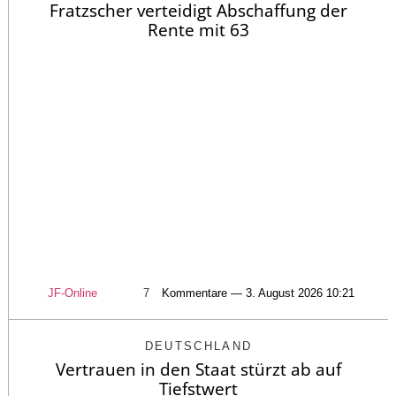
Fratzscher verteidigt Abschaffung der
Rente mit 63
JF-Online
7
Kommentare — 3. August 2026 10:21
DEUTSCHLAND
Vertrauen in den Staat stürzt ab auf
Tiefstwert