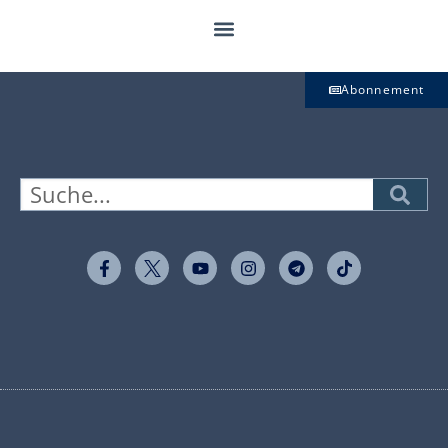
Abonnement