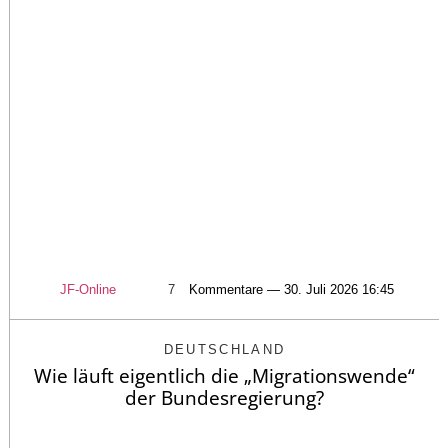
JF-Online
7
Kommentare — 30. Juli 2026 16:45
DEUTSCHLAND
Wie läuft eigentlich die „Migrationswende“
der Bundesregierung?