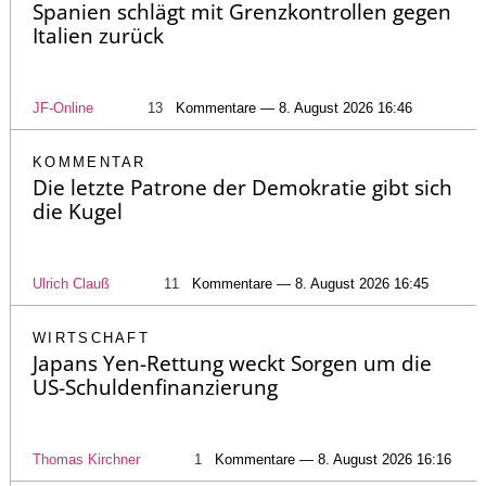
Spanien schlägt mit Grenzkontrollen gegen
Italien zurück
JF-Online
13
Kommentare — 8. August 2026 16:46
KOMMENTAR
Die letzte Patrone der Demokratie gibt sich
die Kugel
Ulrich Clauß
11
Kommentare — 8. August 2026 16:45
WIRTSCHAFT
Japans Yen-Rettung weckt Sorgen um die
US-Schuldenfinanzierung
Thomas Kirchner
1
Kommentare — 8. August 2026 16:16