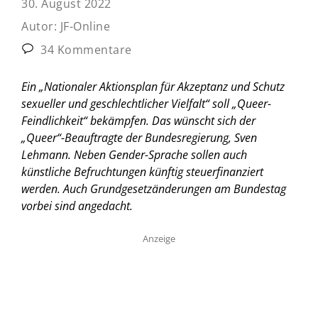
30. August 2022
Autor:
JF-Online
34 Kommentare
Ein „Nationaler Aktionsplan für Akzeptanz und Schutz
sexueller und geschlechtlicher Vielfalt“ soll „Queer-
Feindlichkeit“ bekämpfen. Das wünscht sich der
„Queer“-Beauftragte der Bundesregierung, Sven
Lehmann. Neben Gender-Sprache sollen auch
künstliche Befruchtungen künftig steuerfinanziert
werden. Auch Grundgesetzänderungen am Bundestag
vorbei sind angedacht.
Anzeige