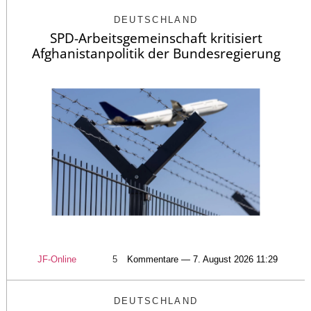
DEUTSCHLAND
SPD-Arbeitsgemeinschaft kritisiert
Afghanistanpolitik der Bundesregierung
JF-Online
5
Kommentare — 7. August 2026 11:29
DEUTSCHLAND