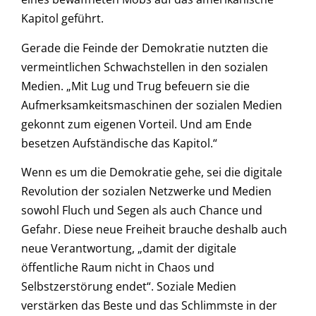
Kapitol geführt.
Gerade die Feinde der Demokratie nutzten die
vermeintlichen Schwachstellen in den sozialen
Medien. „Mit Lug und Trug befeuern sie die
Aufmerksamkeitsmaschinen der sozialen Medien
gekonnt zum eigenen Vorteil. Und am Ende
besetzen Aufständische das Kapitol.“
Wenn es um die Demokratie gehe, sei die digitale
Revolution der sozialen Netzwerke und Medien
sowohl Fluch und Segen als auch Chance und
Gefahr. Diese neue Freiheit brauche deshalb auch
neue Verantwortung, „damit der digitale
öffentliche Raum nicht in Chaos und
Selbstzerstörung endet“. Soziale Medien
verstärken das Beste und das Schlimmste in der