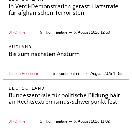
In Verdi-Demonstration gerast: Haftstrafe
für afghanischen Terroristen
JF-Online
9
Kommentare — 6. August 2026 12:50
AUSLAND
Bis zum nächsten Ansturm
Hinrich Rohbohm
6
Kommentare — 6. August 2026 11:55
DEUTSCHLAND
Bundeszentrale für politische Bildung hält
an Rechtsextremismus-Schwerpunkt fest
JF-Online
2
Kommentare — 6. August 2026 11:02