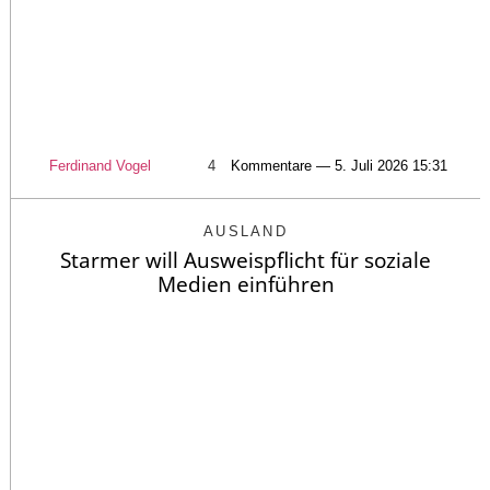
Ferdinand Vogel
4
Kommentare — 5. Juli 2026 15:31
AUSLAND
Starmer will Ausweispflicht für soziale
Medien einführen