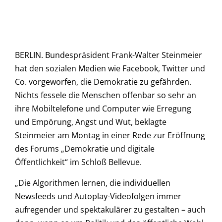
BERLIN. Bundespräsident Frank-Walter Steinmeier
hat den sozialen Medien wie Facebook, Twitter und
Co. vorgeworfen, die Demokratie zu gefährden.
Nichts fessele die Menschen offenbar so sehr an
ihre Mobiltelefone und Computer wie Erregung
und Empörung, Angst und Wut, beklagte
Steinmeier am Montag in einer Rede zur Eröffnung
des Forums „Demokratie und digitale
Öffentlichkeit“ im Schloß Bellevue.
„Die Algorithmen lernen, die individuellen
Newsfeeds und Autoplay-Videofolgen immer
aufregender und spektakulärer zu gestalten – auch