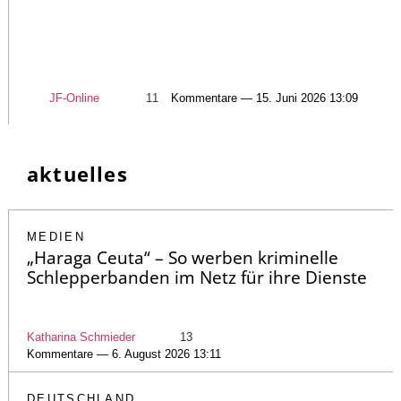
JF-Online
11
Kommentare — 15. Juni 2026 13:09
aktuelles
MEDIEN
„Haraga Ceuta“ – So werben kriminelle
Schlepperbanden im Netz für ihre Dienste
Katharina Schmieder
13
Kommentare — 6. August 2026 13:11
DEUTSCHLAND