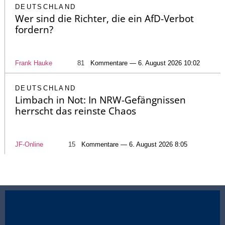
DEUTSCHLAND
Wer sind die Richter, die ein AfD-Verbot
fordern?
Frank Hauke
81
Kommentare — 6. August 2026 10:02
DEUTSCHLAND
Limbach in Not: In NRW-Gefängnissen
herrscht das reinste Chaos
JF-Online
15
Kommentare — 6. August 2026 8:05