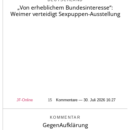
„Von erheblichem Bundesinteresse“:
Weimer verteidigt Sexpuppen-Ausstellung
JF-Online
15
Kommentare — 30. Juli 2026 16:27
KOMMENTAR
GegenAufklärung