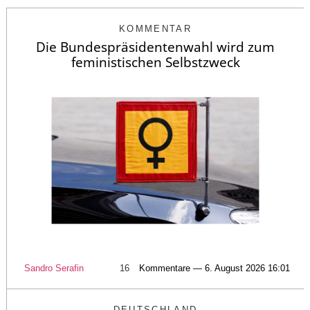
KOMMENTAR
Die Bundespräsidentenwahl wird zum
feministischen Selbstzweck
Sandro Serafin
16
Kommentare — 6. August 2026 16:01
DEUTSCHLAND