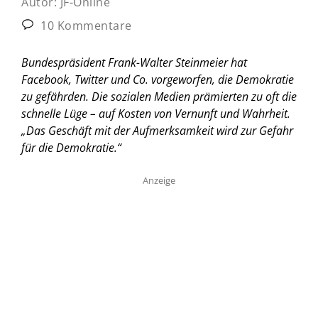
Autor:
JF-Online
10 Kommentare
Bundespräsident Frank-Walter Steinmeier hat
Facebook, Twitter und Co. vorgeworfen, die Demokratie
zu gefährden. Die sozialen Medien prämierten zu oft die
schnelle Lüge – auf Kosten von Vernunft und Wahrheit.
„Das Geschäft mit der Aufmerksamkeit wird zur Gefahr
für die Demokratie.“
Anzeige