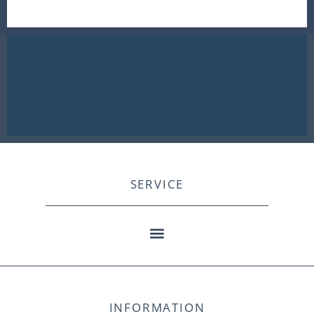
SERVICE
INFORMATION