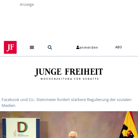
Anzeige
anmelden
ABO
Facebook und Co.: Steinmeier fordert stärkere Regulierung der sozialen
Medien