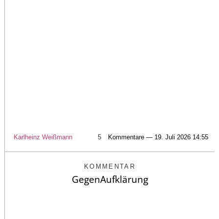
Karlheinz Weißmann
5
Kommentare — 19. Juli 2026 14:55
KOMMENTAR
GegenAufklärung