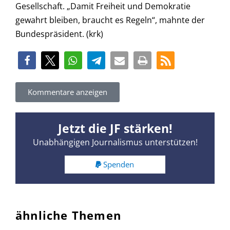
Gesellschaft. „Damit Freiheit und Demokratie
gewahrt bleiben, braucht es Regeln“, mahnte der
Bundespräsident. (krk)
Kommentare anzeigen
Jetzt die JF stärken!
Unabhängigen Journalismus unterstützen!
Spenden
ähnliche Themen