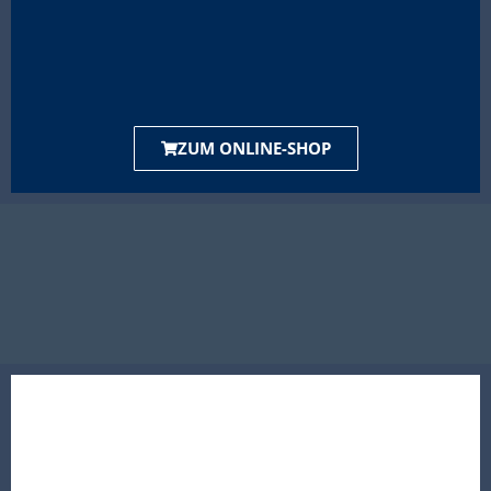
ZUM ONLINE-SHOP