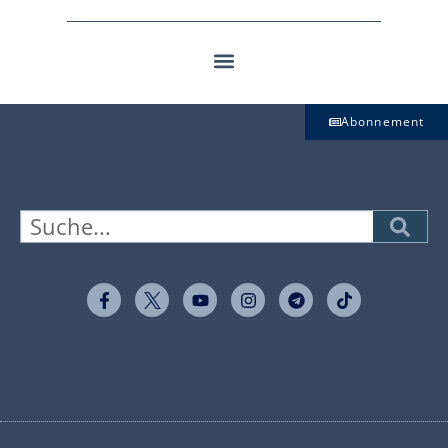
Abonnement