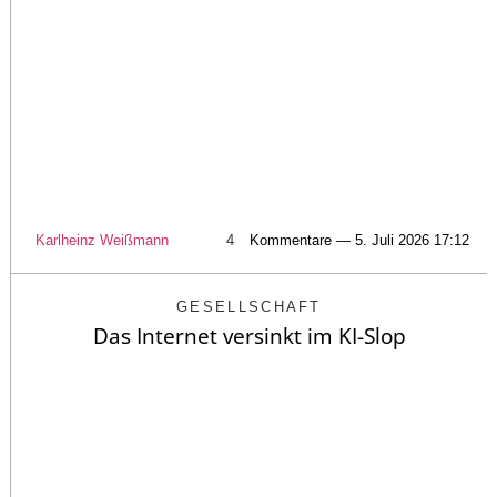
Karlheinz Weißmann
4
Kommentare — 5. Juli 2026 17:12
GESELLSCHAFT
Das Internet versinkt im KI-Slop