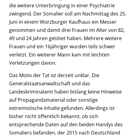
die weitere Unterbringung in einer Psychiatrie
zwingend. Der Somalier soll am Nachmittag des 25.
Juni in einem Würzburger Kaufhaus ein Messer
genommen und damit drei Frauen im Alter von 82,
49 und 24 Jahren getötet haben. Mehrere weitere
Frauen und ein 16jähriger wurden teils schwer
verletzt. Ein weiterer Mann kam mit leichten
Verletzungen davon.
Das Motiv der Tat ist derzeit unklar. Die
Generalstaatsanwaltschaft und das
Landeskriminalamt haben bislang keine Hinweise
auf Propagandamaterial oder sonstige
extremistische Inhalte gefunden. Allerdings ist
bisher nicht öffentlich bekannt, ob sich
entsprechende Daten auf den beiden Handys des
Somaliers befanden, der 2015 nach Deutschland