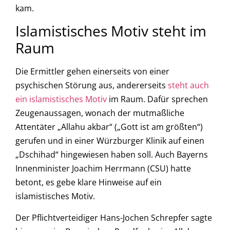
kam.
Islamistisches Motiv steht im
Raum
Die Ermittler gehen einerseits von einer
psychischen Störung aus, andererseits
steht auch
ein islamistisches Motiv
im Raum. Dafür sprechen
Zeugenaussagen, wonach der mutmaßliche
Attentäter „Allahu akbar“ („Gott ist am größten“)
gerufen und in einer Würzburger Klinik auf einen
„Dschihad“ hingewiesen haben soll. Auch Bayerns
Innenminister Joachim Herrmann (CSU) hatte
betont, es gebe klare Hinweise auf ein
islamistisches Motiv.
Der Pflichtverteidiger Hans-Jochen Schrepfer sagte