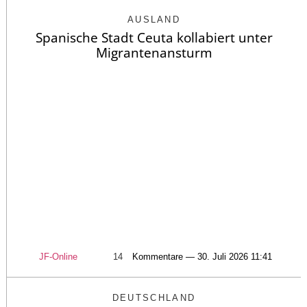
AUSLAND
Spanische Stadt Ceuta kollabiert unter
Migrantenansturm
JF-Online
14
Kommentare — 30. Juli 2026 11:41
DEUTSCHLAND