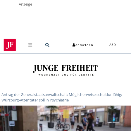
Anzeige
anmelden
ABO
Antrag der Generalstaatsanwaltschaft: Möglicherweise schuldunfähig:
Würzburg-Attentäter soll in Psychiatrie