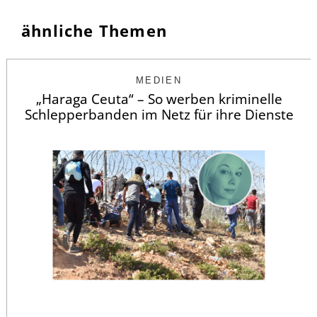
ähnliche Themen
MEDIEN
„Haraga Ceuta“ – So werben kriminelle
Schlepperbanden im Netz für ihre Dienste