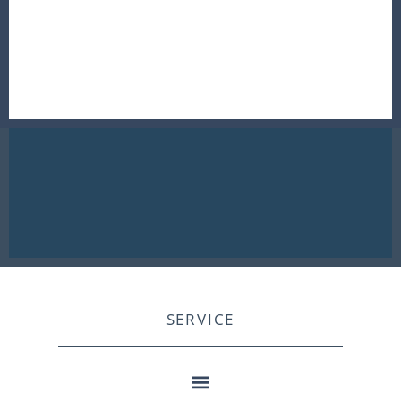
SERVICE