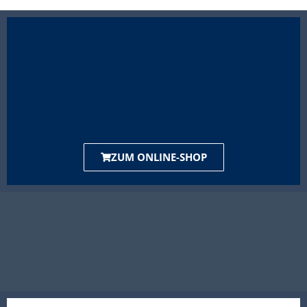
ZUM ONLINE-SHOP