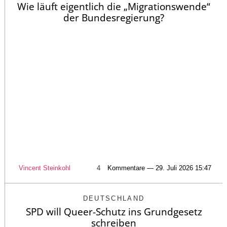
Wie läuft eigentlich die „Migrationswende“
der Bundesregierung?
Vincent Steinkohl
4
Kommentare — 29. Juli 2026 15:47
DEUTSCHLAND
SPD will Queer-Schutz ins Grundgesetz
schreiben