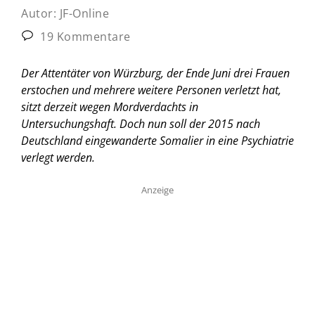
Autor:
JF-Online
19 Kommentare
Der Attentäter von Würzburg, der Ende Juni drei Frauen
erstochen und mehrere weitere Personen verletzt hat,
sitzt derzeit wegen Mordverdachts in
Untersuchungshaft. Doch nun soll der 2015 nach
Deutschland eingewanderte Somalier in eine Psychiatrie
verlegt werden.
Anzeige