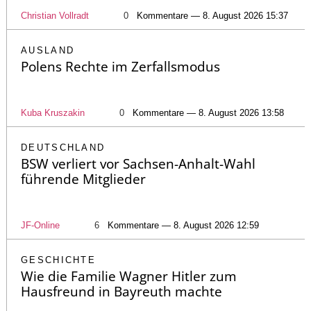
Christian Vollradt
0
Kommentare — 8. August 2026 15:37
AUSLAND
Polens Rechte im Zerfallsmodus
Kuba Kruszakin
0
Kommentare — 8. August 2026 13:58
DEUTSCHLAND
BSW verliert vor Sachsen-Anhalt-Wahl
führende Mitglieder
JF-Online
6
Kommentare — 8. August 2026 12:59
GESCHICHTE
Wie die Familie Wagner Hitler zum
Hausfreund in Bayreuth machte