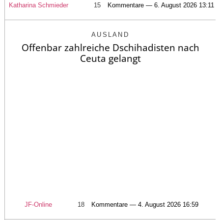
Katharina Schmieder
15
Kommentare — 6. August 2026 13:11
AUSLAND
Offenbar zahlreiche Dschihadisten nach
Ceuta gelangt
JF-Online
18
Kommentare — 4. August 2026 16:59