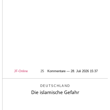
JF-Online
25
Kommentare — 28. Juli 2026 15:37
DEUTSCHLAND
Die islamische Gefahr