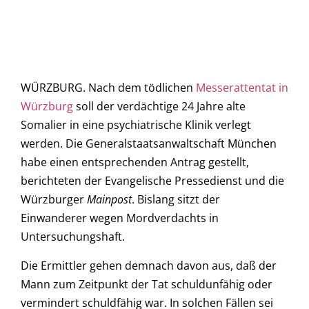
WÜRZBURG. Nach dem tödlichen
Messerattentat in
Würzburg
soll der verdächtige 24 Jahre alte
Somalier in eine psychiatrische Klinik verlegt
werden. Die Generalstaatsanwaltschaft München
habe einen entsprechenden Antrag gestellt,
berichteten der Evangelische Pressedienst und die
Würzburger
Mainpost
. Bislang sitzt der
Einwanderer wegen Mordverdachts in
Untersuchungshaft.
Die Ermittler gehen demnach davon aus, daß der
Mann zum Zeitpunkt der Tat schuldunfähig oder
vermindert schuldfähig war. In solchen Fällen sei