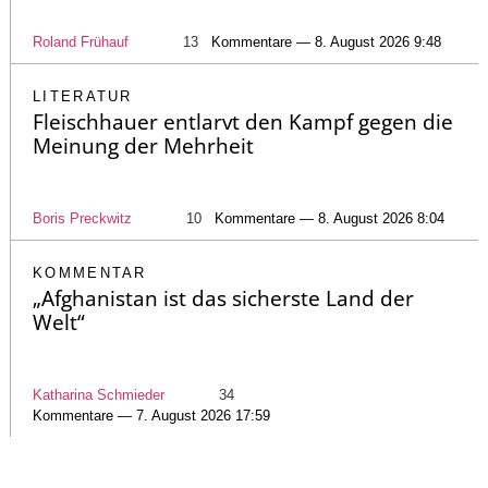
Roland Frühauf
13
Kommentare — 8. August 2026 9:48
LITERATUR
Fleischhauer entlarvt den Kampf gegen die
Meinung der Mehrheit
Boris Preckwitz
10
Kommentare — 8. August 2026 8:04
KOMMENTAR
„Afghanistan ist das sicherste Land der
Welt“
Katharina Schmieder
34
Kommentare — 7. August 2026 17:59