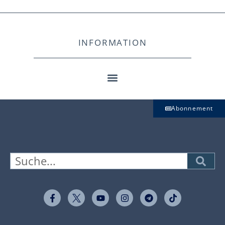
INFORMATION
Abonnement