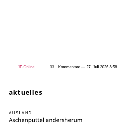
JF-Online
33
Kommentare — 27. Juli 2026 8:58
aktuelles
AUSLAND
Aschenputtel andersherum