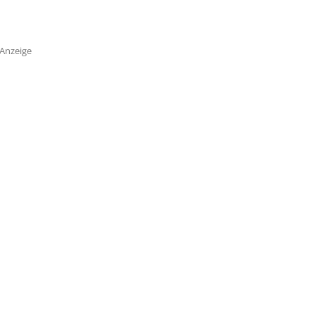
Anzeige