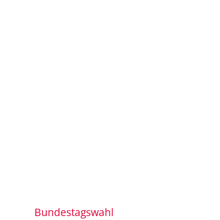
Bundestagswahl