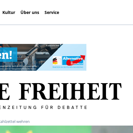
Kultur
Über uns
Service
ahlzettel wehren