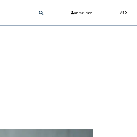
anmelden
ABO