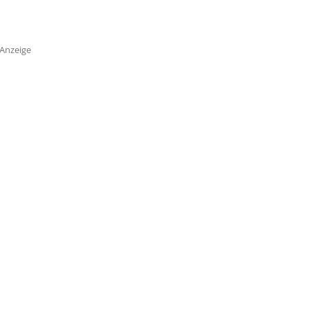
Anzeige