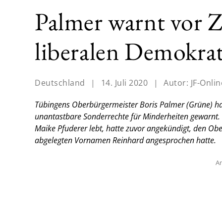
Palmer warnt vor Z
liberalen Demokrat
Deutschland
|
14. Juli 2020
|
Autor:
JF-Onlin
Tübingens Oberbürgermeister Boris Palmer (Grüne) hat
unantastbare Sonderrechte für Minderheiten gewarnt. 
Maike Pfuderer lebt, hatte zuvor angekündigt, den Obe
abgelegten Vornamen Reinhard angesprochen hatte.
An