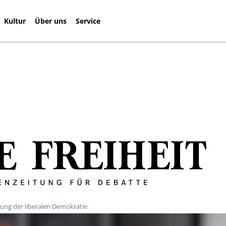
Kultur
Über uns
Service
ung der liberalen Demokratie