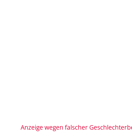
Anzeige wegen falscher Geschlechter