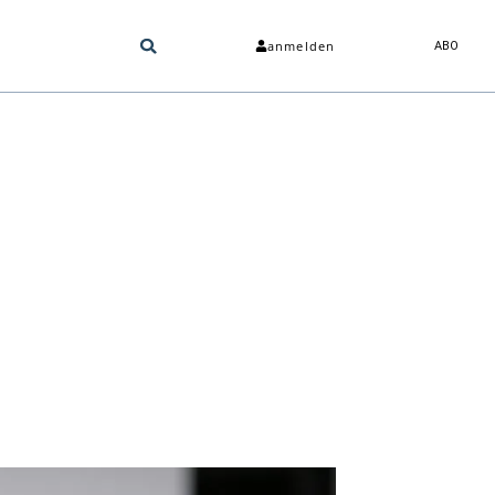
anmelden
ABO