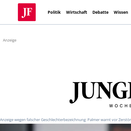
Politik
Wirtschaft
Debatte
Wissen
Anzeige
Anzeige wegen falscher Geschlechterbezeichnung: Palmer warnt vor Zerstör