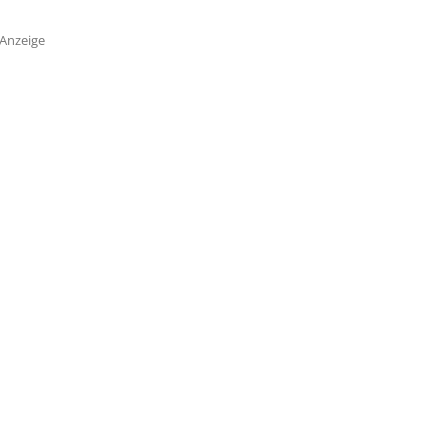
Anzeige