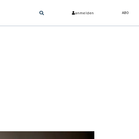
anmelden
ABO