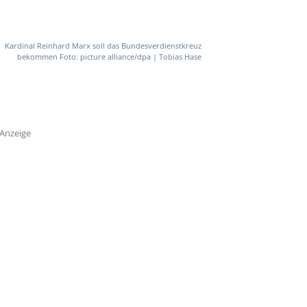
Kardinal Reinhard Marx soll das Bundesverdienstkreuz
bekommen Foto: picture alliance/dpa | Tobias Hase
Anzeige