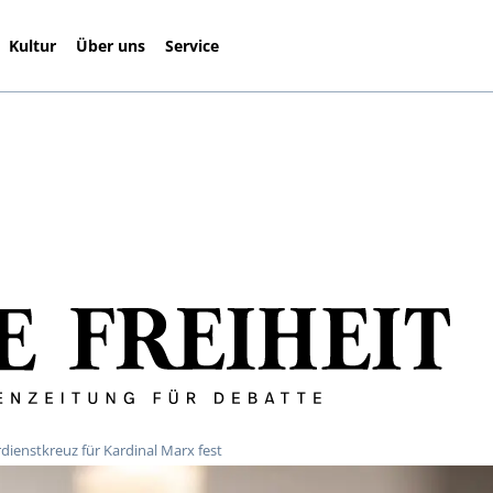
Kultur
Über uns
Service
ienstkreuz für Kardinal Marx fest