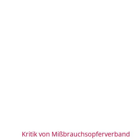
Kritik von Mißbrauchsopferverband