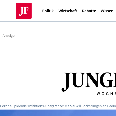
Politik
Wirtschaft
Debatte
Wissen
Anzeige
Corona-Epidemie: Infektions-Obergrenze: Merkel will Lockerungen an Bed