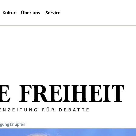
Kultur
Über uns
Service
ingung knüpfen