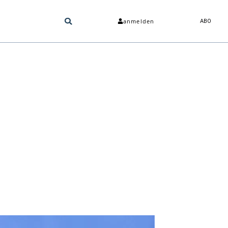
anmelden
ABO