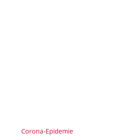
Corona-Epidemie