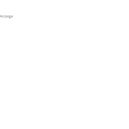
Anzeige