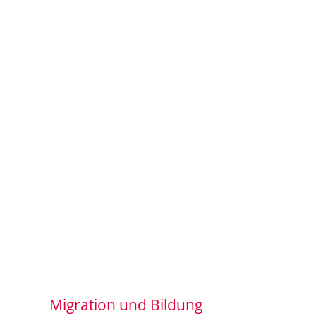
Migration und Bildung