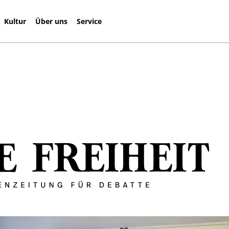
Kultur
Über uns
Service