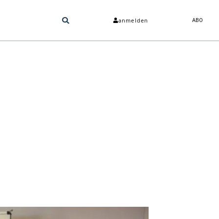
anmelden
ABO