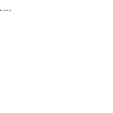
Anzeige