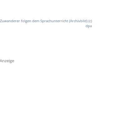
Zuwanderer folgen dem Sprachunterricht (Archivbild) (c)
dpa
Anzeige