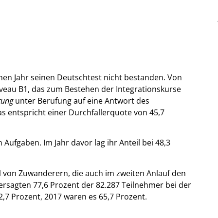
nen Jahr seinen Deutschtest nicht bestanden. Von
iveau B1, das zum Bestehen der Integrationskurse
tung
unter Berufung auf eine Antwort des
s entspricht einer Durchfallerquote von 45,7
 Aufgaben. Im Jahr davor lag ihr Anteil bei 48,3
l von Zuwanderern, die auch im zweiten Anlauf den
ersagten 77,6 Prozent der 82.287 Teilnehmer bei der
2,7 Prozent, 2017 waren es 65,7 Prozent.