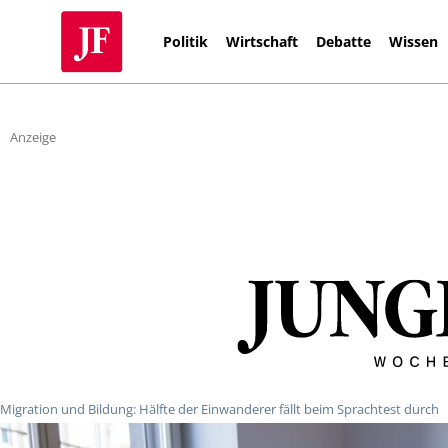
Politik
Wirtschaft
Debatte
Wissen
Anzeige
Migration und Bildung: Hälfte der Einwanderer fällt beim Sprachtest durch