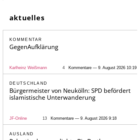
aktuelles
KOMMENTAR
GegenAufklärung
Karlheinz Weißmann
4
Kommentare — 9. August 2026 10:19
DEUTSCHLAND
Bürgermeister von Neukölln: SPD befördert
islamistische Unterwanderung
JF-Online
13
Kommentare — 9. August 2026 9:18
AUSLAND