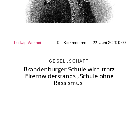
Ludwig Witzani
0
Kommentare — 22. Juni 2026 9:00
GESELLSCHAFT
Brandenburger Schule wird trotz
Elternwiderstands „Schule ohne
Rassismus“