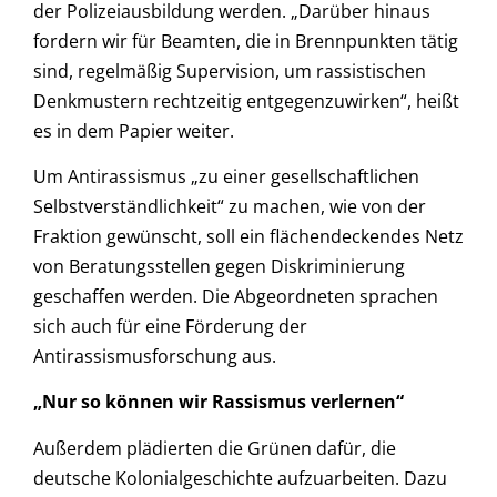
der Polizeiausbildung werden. „Darüber hinaus
fordern wir für Beamten, die in Brennpunkten tätig
sind, regelmäßig Supervision, um rassistischen
Denkmustern rechtzeitig entgegenzuwirken“, heißt
es in dem Papier weiter.
Um Antirassismus „zu einer gesellschaftlichen
Selbstverständlichkeit“ zu machen, wie von der
Fraktion gewünscht, soll ein flächendeckendes Netz
von Beratungsstellen gegen Diskriminierung
geschaffen werden. Die Abgeordneten sprachen
sich auch für eine Förderung der
Antirassismusforschung aus.
„Nur so können wir Rassismus verlernen“
Außerdem plädierten die Grünen dafür, die
deutsche Kolonialgeschichte aufzuarbeiten. Dazu