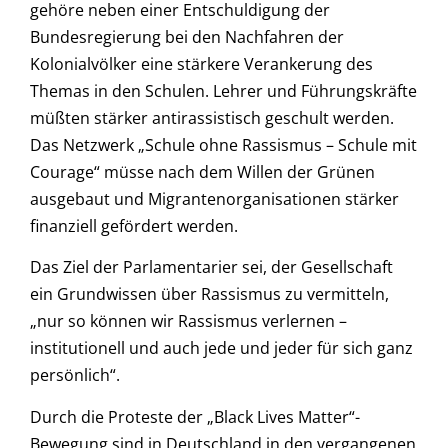
gehöre neben einer Entschuldigung der
Bundesregierung bei den Nachfahren der
Kolonialvölker eine stärkere Verankerung des
Themas in den Schulen. Lehrer und Führungskräfte
müßten stärker antirassistisch geschult werden.
Das Netzwerk „Schule ohne Rassismus – Schule mit
Courage“ müsse nach dem Willen der Grünen
ausgebaut und Migrantenorganisationen stärker
finanziell gefördert werden.
Das Ziel der Parlamentarier sei, der Gesellschaft
ein Grundwissen über Rassismus zu vermitteln,
„nur so können wir Rassismus verlernen –
institutionell und auch jede und jeder für sich ganz
persönlich“.
Durch die Proteste der „Black Lives Matter“-
Bewegung sind in Deutschland in den vergangenen