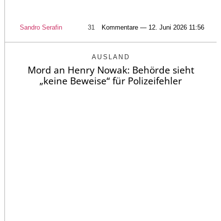
Sandro Serafin
31
Kommentare — 12. Juni 2026 11:56
AUSLAND
Mord an Henry Nowak: Behörde sieht
„keine Beweise“ für Polizeifehler