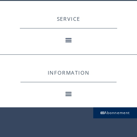
SERVICE
INFORMATION
Abonnement