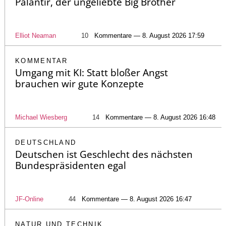
Palantir, der ungeliebte Big Brother
Elliot Neaman
10
Kommentare — 8. August 2026 17:59
KOMMENTAR
Umgang mit KI: Statt bloßer Angst
brauchen wir gute Konzepte
Michael Wiesberg
14
Kommentare — 8. August 2026 16:48
DEUTSCHLAND
Deutschen ist Geschlecht des nächsten
Bundespräsidenten egal
JF-Online
44
Kommentare — 8. August 2026 16:47
NATUR UND TECHNIK