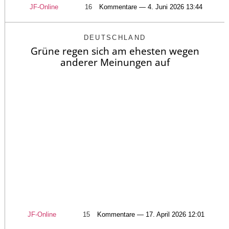
JF-Online
16
Kommentare — 4. Juni 2026 13:44
DEUTSCHLAND
Grüne regen sich am ehesten wegen
anderer Meinungen auf
JF-Online
15
Kommentare — 17. April 2026 12:01