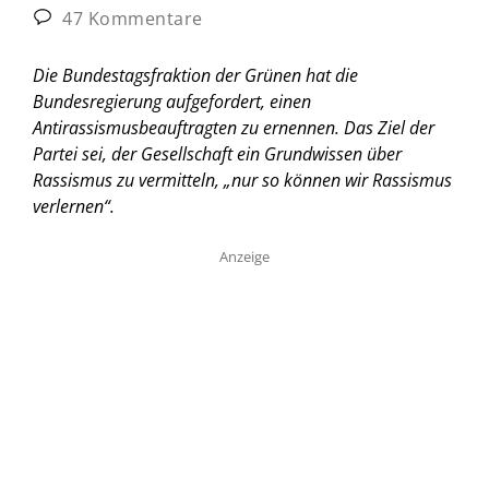
47 Kommentare
Die Bundestagsfraktion der Grünen hat die
Bundesregierung aufgefordert, einen
Antirassismusbeauftragten zu ernennen. Das Ziel der
Partei sei, der Gesellschaft ein Grundwissen über
Rassismus zu vermitteln, „nur so können wir Rassismus
verlernen“.
Anzeige