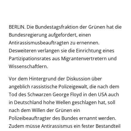
BERLIN. Die Bundestagsfraktion der Grünen hat die
Bundesregierung aufgefordert, einen
Antirassismusbeauftragten zu ernennen.
Desweiteren verlangen sie die Einrichtung eines
Partizipationsrates aus Migrantenvertretern und
Wissenschaftlern.
Vor dem Hintergrund der Diskussion über
angeblich rassistische Polizeigewalt, die nach dem
Tod des Schwarzen George Floyd in den USA auch
in Deutschland hohe Wellen geschlagen hat, soll
nach dem Willen der Grünen ein
Polizeibeauftragter des Bundes ernannt werden.
Zudem müsse Antirassismus ein fester Bestandteil