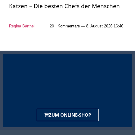
Katzen – Die besten Chefs der Menschen
Regina Bärthel
20
Kommentare — 8. August 2026 16:46
ZUM ONLINE-SHOP