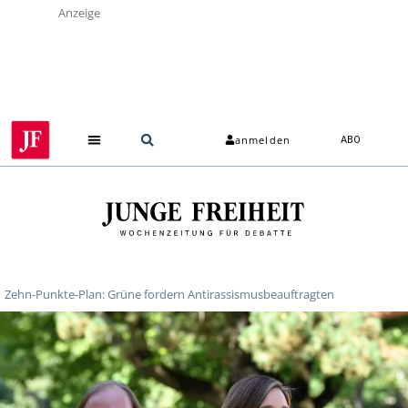
Anzeige
anmelden
ABO
Zehn-Punkte-Plan: Grüne fordern Antirassismusbeauftragten