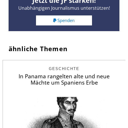
Jetzt die JF stärken!
Unabhängigen Journalismus unterstützen!
Spenden
ähnliche Themen
GESCHICHTE
In Panama rangelten alte und neue
Mächte um Spaniens Erbe