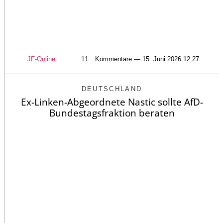
JF-Online
11
Kommentare — 15. Juni 2026 12:27
DEUTSCHLAND
Ex-Linken-Abgeordnete Nastic sollte AfD-
Bundestagsfraktion beraten