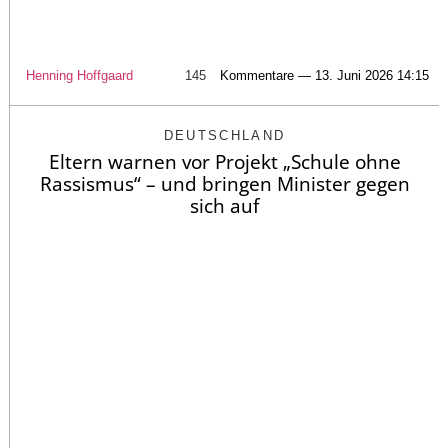
Henning Hoffgaard
145
Kommentare — 13. Juni 2026 14:15
DEUTSCHLAND
Eltern warnen vor Projekt „Schule ohne
Rassismus“ – und bringen Minister gegen
sich auf