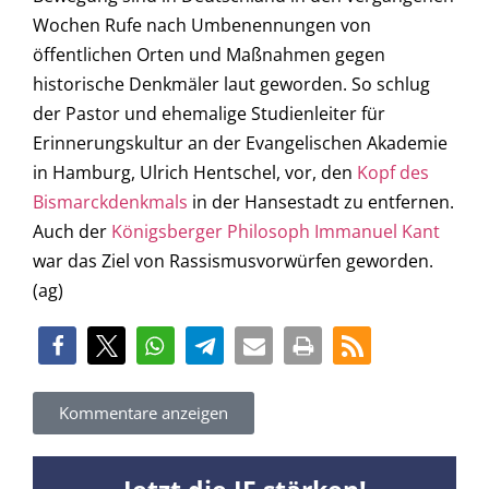
Wochen Rufe nach Umbenennungen von
öffentlichen Orten und Maßnahmen gegen
historische Denkmäler laut geworden. So schlug
der Pastor und ehemalige Studienleiter für
Erinnerungskultur an der Evangelischen Akademie
in Hamburg, Ulrich Hentschel, vor, den
Kopf des
Bismarckdenkmals
in der Hansestadt zu entfernen.
Auch der
Königsberger Philosoph Immanuel Kant
war das Ziel von Rassismusvorwürfen geworden.
(ag)
Kommentare anzeigen