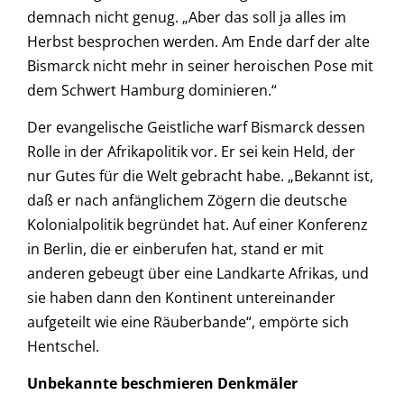
demnach nicht genug. „Aber das soll ja alles im
Herbst besprochen werden. Am Ende darf der alte
Bismarck nicht mehr in seiner heroischen Pose mit
dem Schwert Hamburg dominieren.“
Der evangelische Geistliche warf Bismarck dessen
Rolle in der Afrikapolitik vor. Er sei kein Held, der
nur Gutes für die Welt gebracht habe. „Bekannt ist,
daß er nach anfänglichem Zögern die deutsche
Kolonialpolitik begründet hat. Auf einer Konferenz
in Berlin, die er einberufen hat, stand er mit
anderen gebeugt über eine Landkarte Afrikas, und
sie haben dann den Kontinent untereinander
aufgeteilt wie eine Räuberbande“, empörte sich
Hentschel.
Unbekannte beschmieren Denkmäler