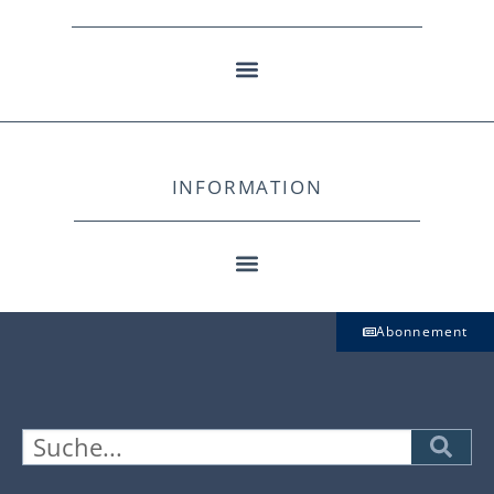
INFORMATION
Abonnement