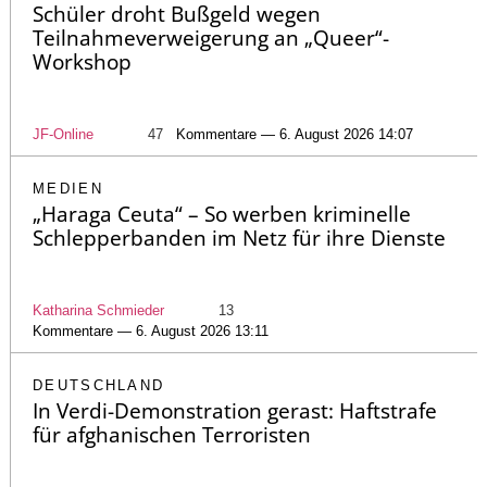
Schüler droht Bußgeld wegen
Teilnahmeverweigerung an „Queer“-
Workshop
JF-Online
47
Kommentare — 6. August 2026 14:07
MEDIEN
„Haraga Ceuta“ – So werben kriminelle
Schlepperbanden im Netz für ihre Dienste
Katharina Schmieder
13
Kommentare — 6. August 2026 13:11
DEUTSCHLAND
In Verdi-Demonstration gerast: Haftstrafe
für afghanischen Terroristen