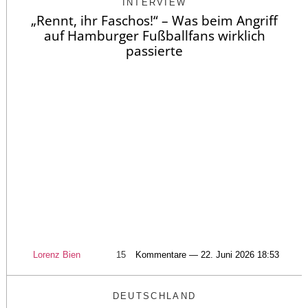
INTERVIEW
„Rennt, ihr Faschos!“ – Was beim Angriff
auf Hamburger Fußballfans wirklich
passierte
Lorenz Bien
15
Kommentare — 22. Juni 2026 18:53
DEUTSCHLAND