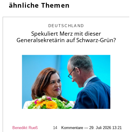
ähnliche Themen
DEUTSCHLAND
Spekuliert Merz mit dieser
Generalsekretärin auf Schwarz-Grün?
Benedikt Rueß
14
Kommentare — 29. Juli 2026 13:21