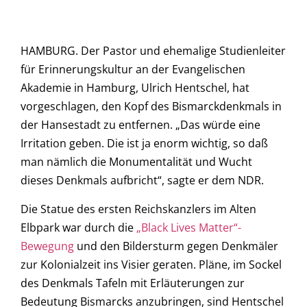
HAMBURG. Der Pastor und ehemalige Studienleiter
für Erinnerungskultur an der Evangelischen
Akademie in Hamburg, Ulrich Hentschel, hat
vorgeschlagen, den Kopf des Bismarckdenkmals in
der Hansestadt zu entfernen. „Das würde eine
Irritation geben. Die ist ja enorm wichtig, so daß
man nämlich die Monumentalität und Wucht
dieses Denkmals aufbricht“, sagte er dem NDR.
Die Statue des ersten Reichskanzlers im Alten
Elbpark war durch die
„Black Lives Matter“-
Bewegung
und den Bildersturm gegen Denkmäler
zur Kolonialzeit ins Visier geraten. Pläne, im Sockel
des Denkmals Tafeln mit Erläuterungen zur
Bedeutung Bismarcks anzubringen, sind Hentschel