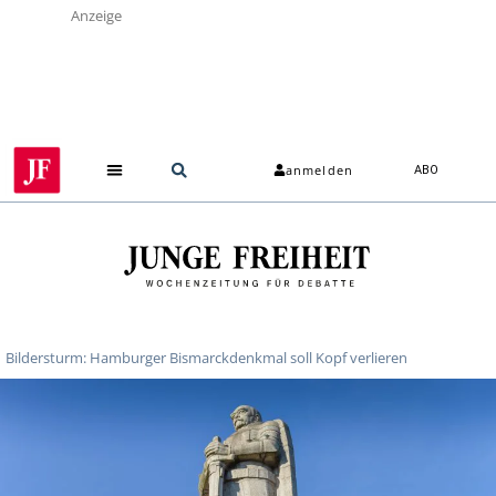
Anzeige
anmelden
ABO
Bildersturm: Hamburger Bismarckdenkmal soll Kopf verlieren