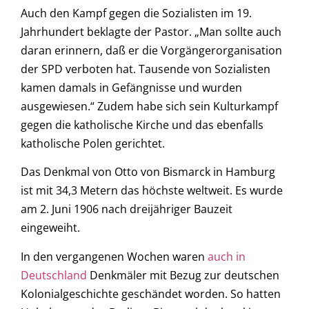
Auch den Kampf gegen die Sozialisten im 19.
Jahrhundert beklagte der Pastor. „Man sollte auch
daran erinnern, daß er die Vorgängerorganisation
der SPD verboten hat. Tausende von Sozialisten
kamen damals in Gefängnisse und wurden
ausgewiesen.“ Zudem habe sich sein Kulturkampf
gegen die katholische Kirche und das ebenfalls
katholische Polen gerichtet.
Das Denkmal von Otto von Bismarck in Hamburg
ist mit 34,3 Metern das höchste weltweit. Es wurde
am 2. Juni 1906 nach dreijähriger Bauzeit
eingeweiht.
In den vergangenen Wochen waren
auch in
Deutschland
Denkmäler mit Bezug zur deutschen
Kolonialgeschichte geschändet worden. So hatten