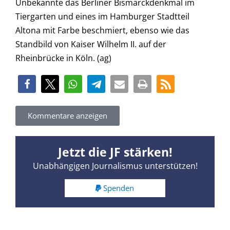
Unbekannte das Berliner Bismarckdenkmal im
Tiergarten und eines im Hamburger Stadtteil
Altona mit Farbe beschmiert, ebenso wie das
Standbild von Kaiser Wilhelm II. auf der
Rheinbrücke in Köln. (ag)
Kommentare anzeigen
Jetzt die JF stärken!
Unabhängigen Journalismus unterstützen!
Spenden