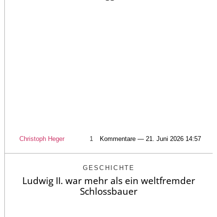
Christoph Heger
1
Kommentare — 21. Juni 2026 14:57
GESCHICHTE
Ludwig II. war mehr als ein weltfremder
Schlossbauer