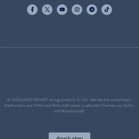
© 2026 JUNGE FREIHEIT Verlag GmbH & Co. KG - Alle Rechte vorbehalten.
Nachrichten aus Politik und Wirtschaft sowie zu aktuellen Themen aus Kultur
und Wissenschaft.
nach oben