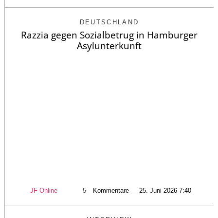
DEUTSCHLAND
Razzia gegen Sozialbetrug in Hamburger
Asylunterkunft
JF-Online
5
Kommentare — 25. Juni 2026 7:40