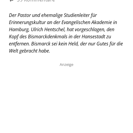
Der Pastor und ehemalige Studienleiter für
Erinnerungskultur an der Evangelischen Akademie in
Hamburg, Ulrich Hentschel, hat vorgeschlagen, den
Kopf des Bismarckdenkmals in der Hansestadt zu
entfernen. Bismarck sei kein Held, der nur Gutes für die
Welt gebracht habe.
Anzeige