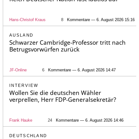
Hans-Christof Kraus
8
Kommentare — 6. August 2026 15:16
AUSLAND
Schwarzer Cambridge-Professor tritt nach
Betrugsvorwürfen zurück
JF-Online
6
Kommentare — 6. August 2026 14:47
INTERVIEW
Wollen Sie die deutschen Wähler
verprellen, Herr FDP-Generalsekretär?
Frank Hauke
24
Kommentare — 6. August 2026 14:46
DEUTSCHLAND