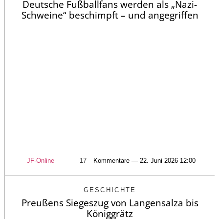
Deutsche Fußballfans werden als „Nazi-
Schweine“ beschimpft – und angegriffen
JF-Online
17
Kommentare — 22. Juni 2026 12:00
GESCHICHTE
Preußens Siegeszug von Langensalza bis
Königgrätz