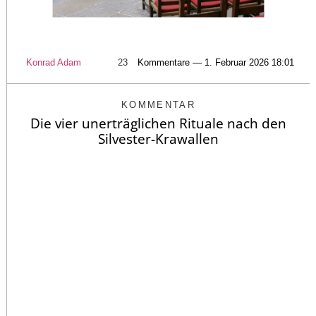
Konrad Adam
23
Kommentare — 1. Februar 2026 18:01
KOMMENTAR
Die vier unerträglichen Rituale nach den
Silvester-Krawallen