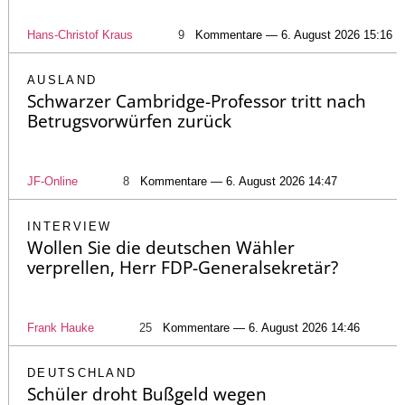
Hans-Christof Kraus
9
Kommentare — 6. August 2026 15:16
AUSLAND
Schwarzer Cambridge-Professor tritt nach
Betrugsvorwürfen zurück
JF-Online
8
Kommentare — 6. August 2026 14:47
INTERVIEW
Wollen Sie die deutschen Wähler
verprellen, Herr FDP-Generalsekretär?
Frank Hauke
25
Kommentare — 6. August 2026 14:46
DEUTSCHLAND
Schüler droht Bußgeld wegen