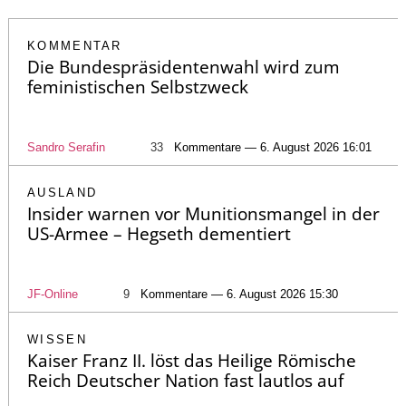
KOMMENTAR
Die Bundespräsidentenwahl wird zum
feministischen Selbstzweck
Sandro Serafin
33
Kommentare — 6. August 2026 16:01
AUSLAND
Insider warnen vor Munitionsmangel in der
US-Armee – Hegseth dementiert
JF-Online
9
Kommentare — 6. August 2026 15:30
WISSEN
Kaiser Franz II. löst das Heilige Römische
Reich Deutscher Nation fast lautlos auf