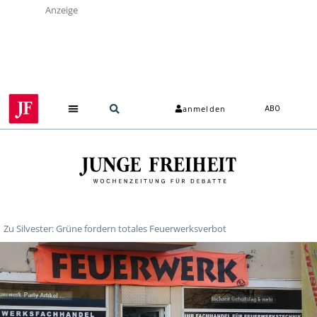
Anzeige
anmelden
ABO
Zu Silvester: Grüne fordern totales Feuerwerksverbot