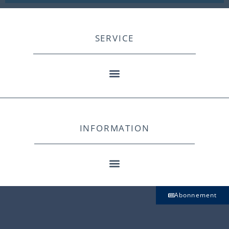
SERVICE
INFORMATION
Abonnement