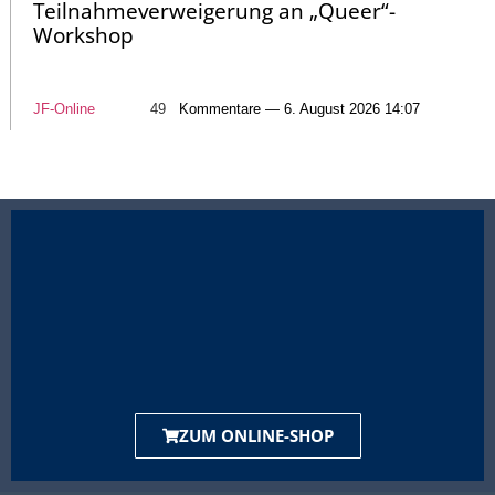
Teilnahmeverweigerung an „Queer“-
Workshop
JF-Online
49
Kommentare — 6. August 2026 14:07
ZUM ONLINE-SHOP