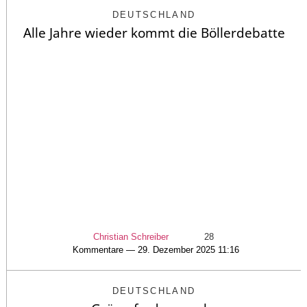
DEUTSCHLAND
Alle Jahre wieder kommt die Böllerdebatte
Christian Schreiber
28
Kommentare — 29. Dezember 2025 11:16
DEUTSCHLAND