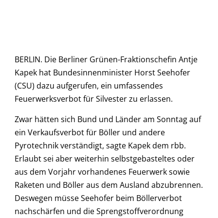
BERLIN. Die Berliner Grünen-Fraktionschefin Antje
Kapek hat Bundesinnenminister Horst Seehofer
(CSU) dazu aufgerufen, ein umfassendes
Feuerwerksverbot für Silvester zu erlassen.
Zwar hätten sich Bund und Länder am Sonntag auf
ein Verkaufsverbot für Böller und andere
Pyrotechnik verständigt, sagte Kapek dem rbb.
Erlaubt sei aber weiterhin selbstgebasteltes oder
aus dem Vorjahr vorhandenes Feuerwerk sowie
Raketen und Böller aus dem Ausland abzubrennen.
Deswegen müsse Seehofer beim Böllerverbot
nachschärfen und die Sprengstoffverordnung