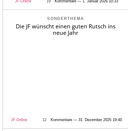
JF-Online
19
Kommentare — 1. Januar 2026 10:33
SONDERTHEMA
Die JF wünscht einen guten Rutsch ins
neue Jahr
JF-Online
12
Kommentare — 31. Dezember 2025 19:40