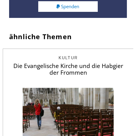
Spenden
ähnliche Themen
KULTUR
Die Evangelische Kirche und die Habgier
der Frommen