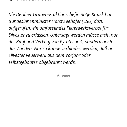
Die Berliner Grünen-Fraktionschefin Antje Kapek hat
Bundesinnenminister Horst Seehofer (CSU) dazu
aufgerufen, ein umfassendes Feuerwerksverbot für
Silvester zu erlassen. Untersagt werden müsse nicht nur
der Kauf und Verkauf von Pyrotechnik, sondern auch
das Zünden. Nur so könne verhindert werden, daß an
Silvester Feuerwerk aus dem Vorjahr oder
selbstgebautes abgebrannt werde.
Anzeige