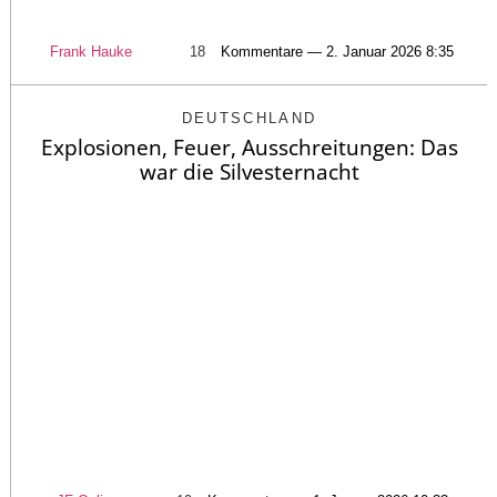
Frank Hauke
18
Kommentare — 2. Januar 2026 8:35
DEUTSCHLAND
Explosionen, Feuer, Ausschreitungen: Das
war die Silvesternacht