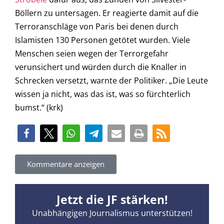
Böllern zu untersagen. Er reagierte damit auf die
Terroranschläge von Paris bei denen durch
Islamisten 130 Personen getötet wurden. Viele
Menschen seien wegen der Terrorgefahr
verunsichert und würden durch die Knaller in
Schrecken versetzt, warnte der Politiker. „Die Leute
wissen ja nicht, was das ist, was so fürchterlich
bumst.“ (krk)
Kommentare anzeigen
Jetzt die JF stärken!
Unabhängigen Journalismus unterstützen!