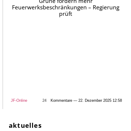
Grüne fordern mehr
Feuerwerksbeschränkungen – Regierung
prüft
JF-Online
24
Kommentare — 22. Dezember 2025 12:58
aktuelles