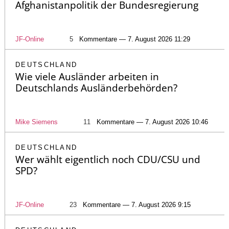
Afghanistanpolitik der Bundesregierung
JF-Online
5
Kommentare — 7. August 2026 11:29
DEUTSCHLAND
Wie viele Ausländer arbeiten in
Deutschlands Ausländerbehörden?
Mike Siemens
11
Kommentare — 7. August 2026 10:46
DEUTSCHLAND
Wer wählt eigentlich noch CDU/CSU und
SPD?
JF-Online
23
Kommentare — 7. August 2026 9:15