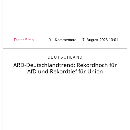
Dieter Stein
9
Kommentare — 7. August 2026 10:01
DEUTSCHLAND
ARD-Deutschlandtrend: Rekordhoch für
AfD und Rekordtief für Union