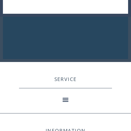
SERVICE
INFORMATION