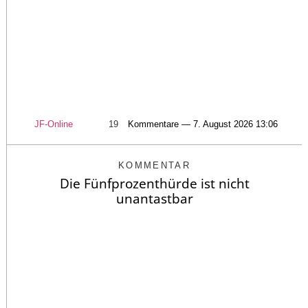
JF-Online
19
Kommentare — 7. August 2026 13:06
KOMMENTAR
Die Fünfprozenthürde ist nicht
unantastbar