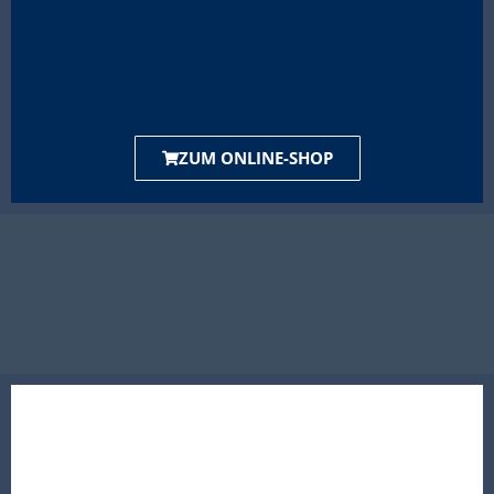
ZUM ONLINE-SHOP