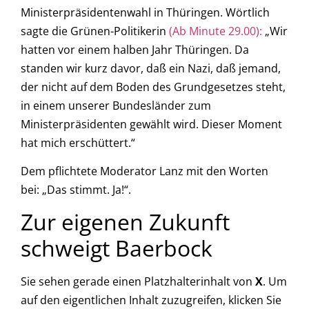
Ministerpräsidentenwahl in Thüringen. Wörtlich
sagte die Grünen-Politikerin
(Ab Minute 29.00):
„Wir
hatten vor einem halben Jahr Thüringen. Da
standen wir kurz davor, daß ein Nazi, daß jemand,
der nicht auf dem Boden des Grundgesetzes steht,
in einem unserer Bundesländer zum
Ministerpräsidenten gewählt wird. Dieser Moment
hat mich erschüttert.“
Dem pflichtete Moderator Lanz mit den Worten
bei: „Das stimmt. Ja!“.
Zur eigenen Zukunft
schweigt Baerbock
Sie sehen gerade einen Platzhalterinhalt von
X
. Um
auf den eigentlichen Inhalt zuzugreifen, klicken Sie