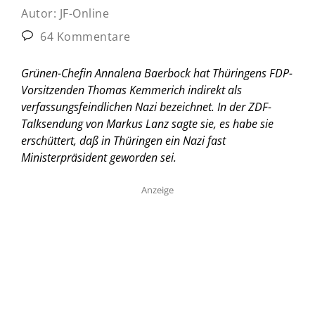
Autor:
JF-Online
64 Kommentare
Grünen-Chefin Annalena Baerbock hat Thüringens FDP-
Vorsitzenden Thomas Kemmerich indirekt als
verfassungsfeindlichen Nazi bezeichnet. In der ZDF-
Talksendung von Markus Lanz sagte sie, es habe sie
erschüttert, daß in Thüringen ein Nazi fast
Ministerpräsident geworden sei.
Anzeige