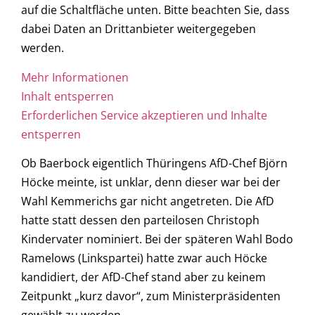
auf die Schaltfläche unten. Bitte beachten Sie, dass
dabei Daten an Drittanbieter weitergegeben
werden.
Mehr Informationen
Inhalt entsperren
Erforderlichen Service akzeptieren und Inhalte
entsperren
Ob Baerbock eigentlich Thüringens AfD-Chef Björn
Höcke meinte, ist unklar, denn dieser war bei der
Wahl Kemmerichs gar nicht angetreten. Die AfD
hatte statt dessen den parteilosen Christoph
Kindervater nominiert. Bei der späteren Wahl Bodo
Ramelows (Linkspartei) hatte zwar auch Höcke
kandidiert, der AfD-Chef stand aber zu keinem
Zeitpunkt „kurz davor“, zum Ministerpräsidenten