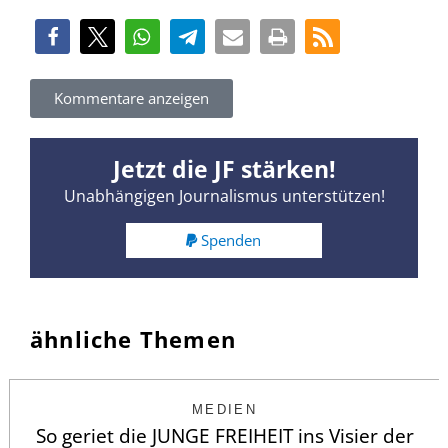
Kommentare anzeigen
Jetzt die JF stärken!
Unabhängigen Journalismus unterstützen!
Spenden
ähnliche Themen
MEDIEN
So geriet die JUNGE FREIHEIT ins Visier der