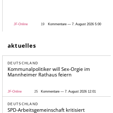
JF-Online
19
Kommentare — 7. August 2026 5:00
aktuelles
DEUTSCHLAND
Kommunalpolitiker will Sex-Orgie im
Mannheimer Rathaus feiern
JF-Online
25
Kommentare — 7. August 2026 12:01
DEUTSCHLAND
SPD-Arbeitsgemeinschaft kritisiert