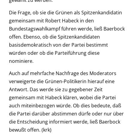
gewählt zu werden.
Die Frage, ob sie die Grünen als Spitzenkandidatin
gemeinsam mit Robert Habeck in den
Bundestagswahlkampf führen werde, ließ Baerbock
offen. Ebenso, ob die Spitzenkandidaten
basisdemokratisch von der Partei bestimmt
würden oder ob die Parteiführung diese
nominiere.
Auch auf mehrfache Nachfrage des Moderators
verweigerte die Grünen-Politikerin hierauf eine
Antwort. Das werde sie zu gegebener Zeit
gemeinsam mit Habeck klären, wobei die Partei
auch miteinbezogen würde. Ob dies bedeute, daß
die Partei darüber abstimmen dürfe oder nur über
die Entscheidung informiert werde, ließ Baerbock
bewußt offen. (krk)