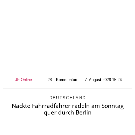
JF-Online
28
Kommentare — 7. August 2026 15:24
DEUTSCHLAND
Nackte Fahrradfahrer radeln am Sonntag
quer durch Berlin