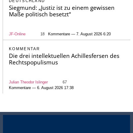
DEUTSCHLAND
Siegmund: „Justiz ist zu einem gewissen
Maße politisch besetzt“
JF-Online
18
Kommentare — 7. August 2026 6:20
KOMMENTAR
Die drei intellektuellen Achillesfersen des
Rechtspopulismus
Julian Theodor Islinger
67
Kommentare — 6. August 2026 17:38