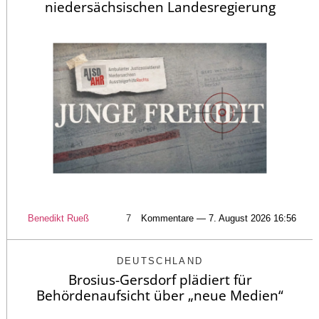
niedersächsischen Landesregierung
Benedikt Rueß
7
Kommentare — 7. August 2026 16:56
DEUTSCHLAND
Brosius-Gersdorf plädiert für
Behördenaufsicht über „neue Medien“