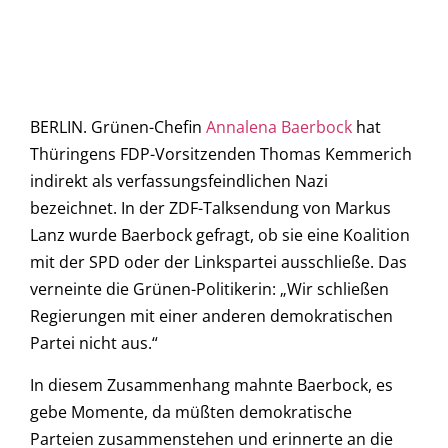
BERLIN. Grünen-Chefin
Annalena Baerbock
hat
Thüringens FDP-Vorsitzenden Thomas Kemmerich
indirekt als verfassungsfeindlichen Nazi
bezeichnet. In der ZDF-Talksendung von Markus
Lanz wurde Baerbock gefragt, ob sie eine Koalition
mit der SPD oder der Linkspartei ausschließe. Das
verneinte die Grünen-Politikerin: „Wir schließen
Regierungen mit einer anderen demokratischen
Partei nicht aus.“
In diesem Zusammenhang mahnte Baerbock, es
gebe Momente, da müßten demokratische
Parteien zusammenstehen und erinnerte an die