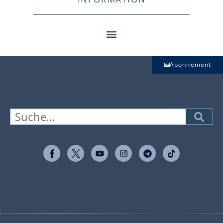
Abonnement