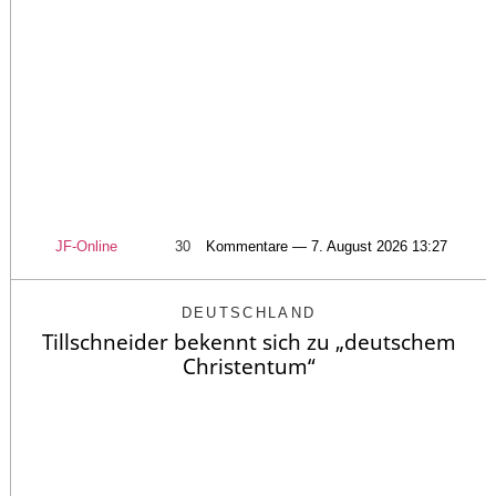
JF-Online
30
Kommentare — 7. August 2026 13:27
DEUTSCHLAND
Tillschneider bekennt sich zu „deutschem
Christentum“