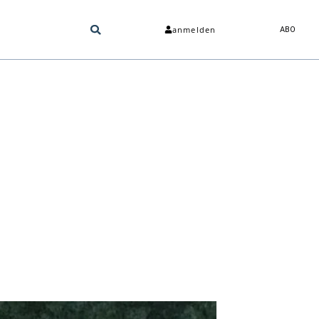
anmelden
ABO