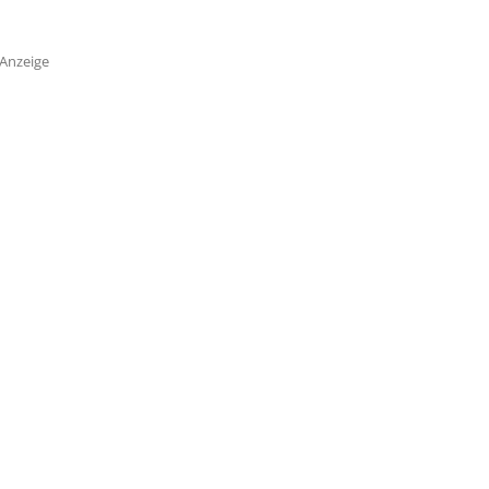
Anzeige