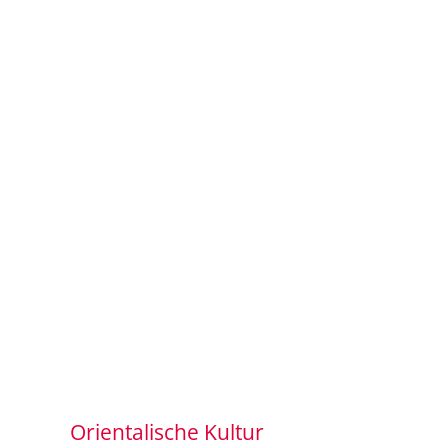
Orientalische Kultur