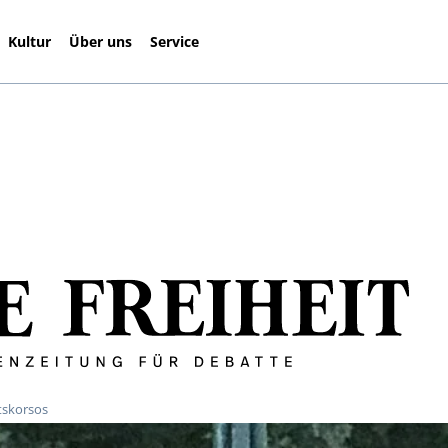
Kultur
Über uns
Service
tskorsos