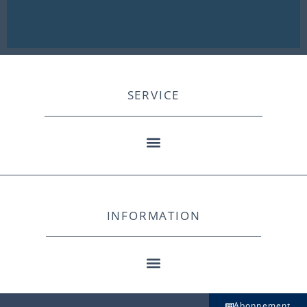
SERVICE
INFORMATION
Abonnement