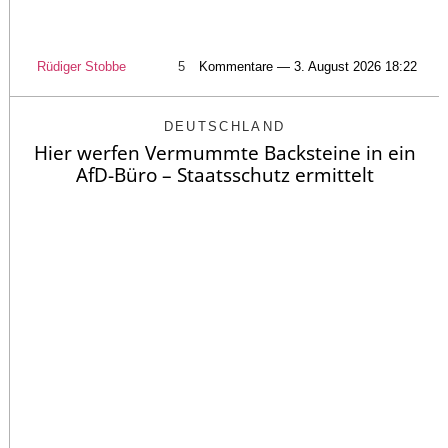
Rüdiger Stobbe
5
Kommentare — 3. August 2026 18:22
DEUTSCHLAND
Hier werfen Vermummte Backsteine in ein
AfD-Büro – Staatsschutz ermittelt