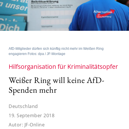
AfD-Mitglieder dürfen sich künftig nicht mehr im Weißen Ring
engagieren Fotos: dpa / JF-Montage
Hilfsorganisation für Kriminalitätsopfer
Weißer Ring will keine AfD-
Spenden mehr
Deutschland
19. September 2018
Autor:
JF-Online