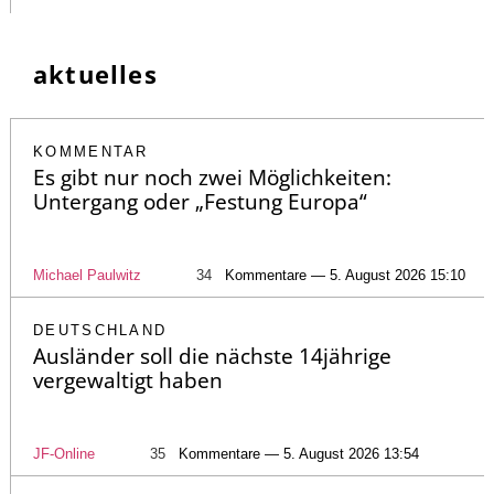
aktuelles
KOMMENTAR
Es gibt nur noch zwei Möglichkeiten:
Untergang oder „Festung Europa“
Michael Paulwitz
34
Kommentare — 5. August 2026 15:10
DEUTSCHLAND
Ausländer soll die nächste 14jährige
vergewaltigt haben
JF-Online
35
Kommentare — 5. August 2026 13:54