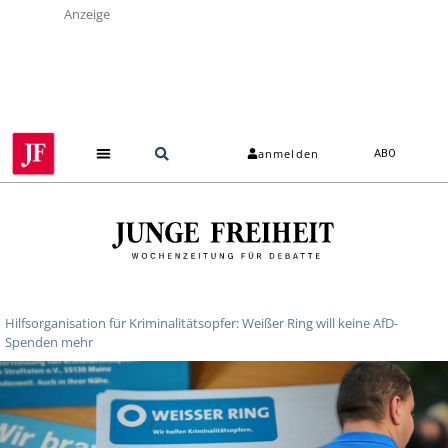
Anzeige
anmelden
ABO
Hilfsorganisation für Kriminalitätsopfer: Weißer Ring will keine AfD-
Spenden mehr