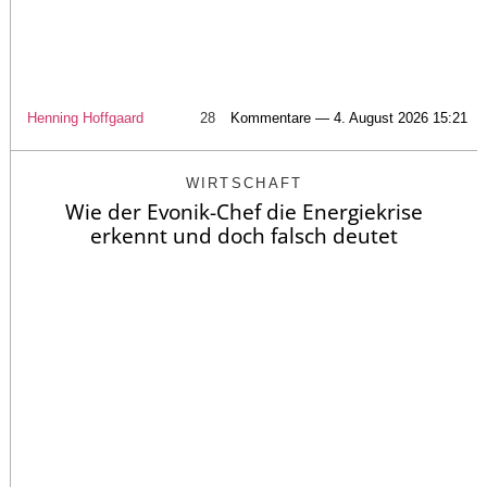
Henning Hoffgaard
28
Kommentare — 4. August 2026 15:21
WIRTSCHAFT
Wie der Evonik-Chef die Energiekrise
erkennt und doch falsch deutet