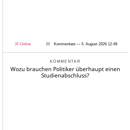
JF-Online
20
Kommentare — 5. August 2026 12:49
KOMMENTAR
Wozu brauchen Politiker überhaupt einen
Studienabschluss?