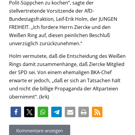
Polit-Süppchen zu kochen“, sagte der
stellvertretende Vorsitzende der AfD-
Bundestagsfraktion, Leif-Erik Holm, der JUNGEN
FREIHEIT. „Ich fordere Herrn Ziercke und den
Weißen Ring auf, diesen peinlichen Beschluß
unverzüglich zurückzunehmen.“
Holm vermutete, daß die Entscheidung des Weißen
Rings damit zusammenhänge, daß Ziercke Mitglied
der SPD sei. Von einem ehemaligen BKA-Chef
erwarte er jedoch, „daß er sich an Tatsachen hält
und nicht die billige Propaganda der Altparteien
übernimmt“. (krk)
Kommentare anzeigen