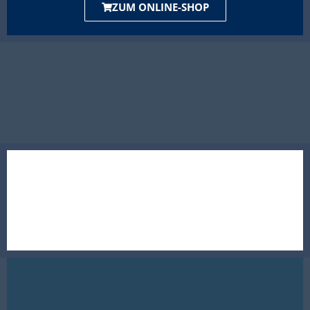
ZUM ONLINE-SHOP