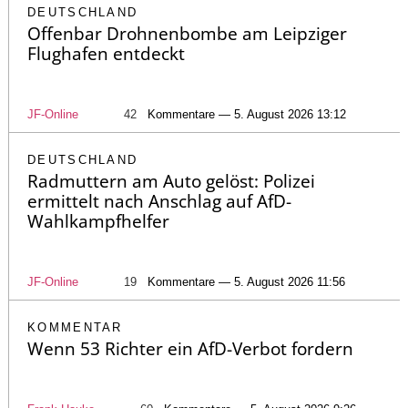
DEUTSCHLAND
Offenbar Drohnenbombe am Leipziger
Flughafen entdeckt
JF-Online
42
Kommentare — 5. August 2026 13:12
DEUTSCHLAND
Radmuttern am Auto gelöst: Polizei
ermittelt nach Anschlag auf AfD-
Wahlkampfhelfer
JF-Online
19
Kommentare — 5. August 2026 11:56
KOMMENTAR
Wenn 53 Richter ein AfD-Verbot fordern