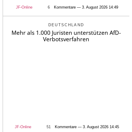
JF-Online
6
Kommentare — 3. August 2026 14:49
DEUTSCHLAND
Mehr als 1.000 Juristen unterstützen AfD-
Verbotsverfahren
JF-Online
51
Kommentare — 3. August 2026 14:45