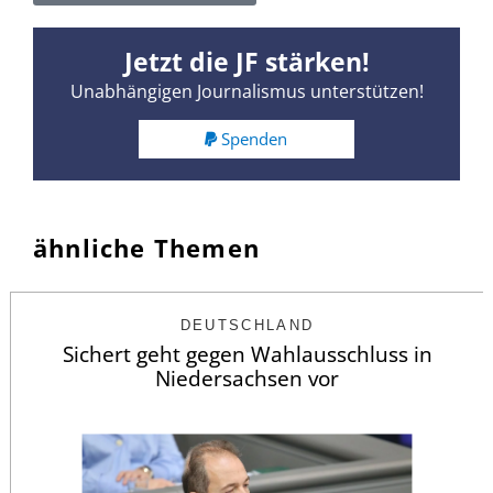
Jetzt die JF stärken!
Unabhängigen Journalismus unterstützen!
Spenden
ähnliche Themen
DEUTSCHLAND
Sichert geht gegen Wahlausschluss in
Niedersachsen vor