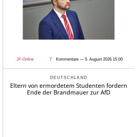
JF-Online
7
Kommentare — 5. August 2026 15:00
DEUTSCHLAND
Eltern von ermordetem Studenten fordern
Ende der Brandmauer zur AfD