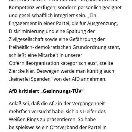
Kompetenz verfügen, sondern persönlich geeignet
und gesellschaftlich integriert sein. „Ein
Engagement in einer Partei, die für Ausgrenzung,
Diskriminierung und eine Spaltung der
Zivilgesellschaft sowie eine Gefährdung der
freiheitlich- demokratischen Grundordnung steht,
schließt eine Mitarbeit in unserer
Opferhilfeorganisation kategorisch aus“, stellte
Ziercke klar. Deswegen werde man künftig auch
„keinerlei Spenden“ von der AfD annehmen.
AfD kritisiert „Gesinnungs-TÜV“
Anlaß sei, daß die AfD in der Vergangenheit
mehrfach versucht habe, sich als Helfer des
Weißen Rings zu präsentieren. So habe
beispielsweise ein Ortsverband der Partei in