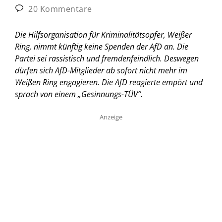
20 Kommentare
Die Hilfsorganisation für Kriminalitätsopfer, Weißer
Ring, nimmt künftig keine Spenden der AfD an. Die
Partei sei rassistisch und fremdenfeindlich. Deswegen
dürfen sich AfD-Mitglieder ab sofort nicht mehr im
Weißen Ring engagieren. Die AfD reagierte empört und
sprach von einem „Gesinnungs-TÜV“.
Anzeige