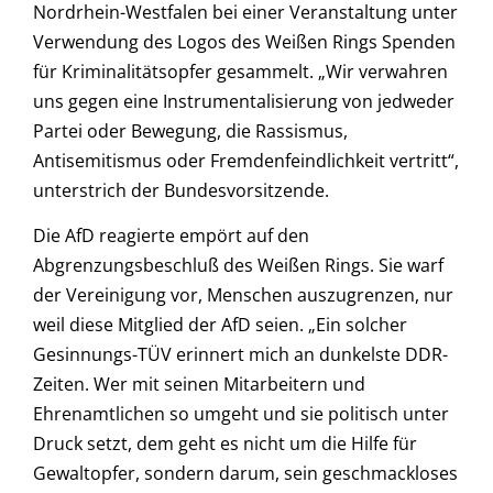
Nordrhein-Westfalen bei einer Veranstaltung unter
Verwendung des Logos des Weißen Rings Spenden
für Kriminalitätsopfer gesammelt. „Wir verwahren
uns gegen eine Instrumentalisierung von jedweder
Partei oder Bewegung, die Rassismus,
Antisemitismus oder Fremdenfeindlichkeit vertritt“,
unterstrich der Bundesvorsitzende.
Die AfD reagierte empört auf den
Abgrenzungsbeschluß des Weißen Rings. Sie warf
der Vereinigung vor, Menschen auszugrenzen, nur
weil diese Mitglied der AfD seien. „Ein solcher
Gesinnungs-TÜV erinnert mich an dunkelste DDR-
Zeiten. Wer mit seinen Mitarbeitern und
Ehrenamtlichen so umgeht und sie politisch unter
Druck setzt, dem geht es nicht um die Hilfe für
Gewaltopfer, sondern darum, sein geschmackloses