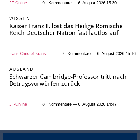
JF-Online
9
Kommentare — 6. August 2026 15:30
WISSEN
Kaiser Franz II. löst das Heilige Römische
Reich Deutscher Nation fast lautlos auf
Hans-Christof Kraus
9
Kommentare — 6. August 2026 15:16
AUSLAND
Schwarzer Cambridge-Professor tritt nach
Betrugsvorwürfen zurück
JF-Online
8
Kommentare — 6. August 2026 14:47