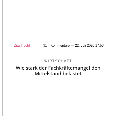
Zita Tipold
31
Kommentare — 22. Juli 2026 17:53
WIRTSCHAFT
Wie stark der Fachkräftemangel den
Mittelstand belastet