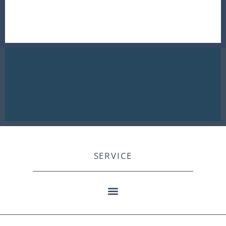
SERVICE