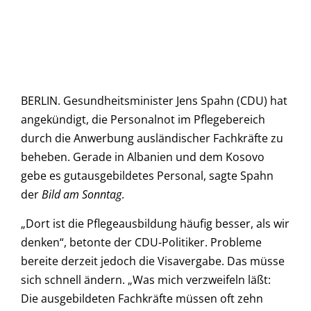
BERLIN. Gesundheitsminister Jens Spahn (CDU) hat
angekündigt, die Personalnot im Pflegebereich
durch die Anwerbung ausländischer Fachkräfte zu
beheben. Gerade in Albanien und dem Kosovo
gebe es gutausgebildetes Personal, sagte Spahn
der
Bild am Sonntag
.
„Dort ist die Pflegeausbildung häufig besser, als wir
denken“, betonte der CDU-Politiker. Probleme
bereite derzeit jedoch die Visavergabe. Das müsse
sich schnell ändern. „Was mich verzweifeln läßt:
Die ausgebildeten Fachkräfte müssen oft zehn