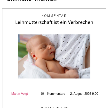
KOMMENTAR
Leihmutterschaft ist ein Verbrechen
Martin Voigt
19
Kommentare — 2. August 2026 9:00