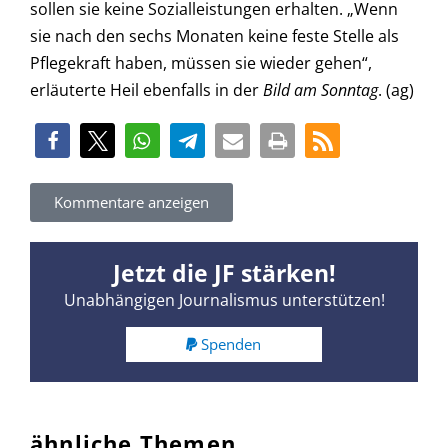
sollen sie keine Sozialleistungen erhalten. „Wenn
sie nach den sechs Monaten keine feste Stelle als
Pflegekraft haben, müssen sie wieder gehen“,
erläuterte Heil ebenfalls in der
Bild am Sonntag
. (ag)
Kommentare anzeigen
Jetzt die JF stärken!
Unabhängigen Journalismus unterstützen!
Spenden
ähnliche Themen