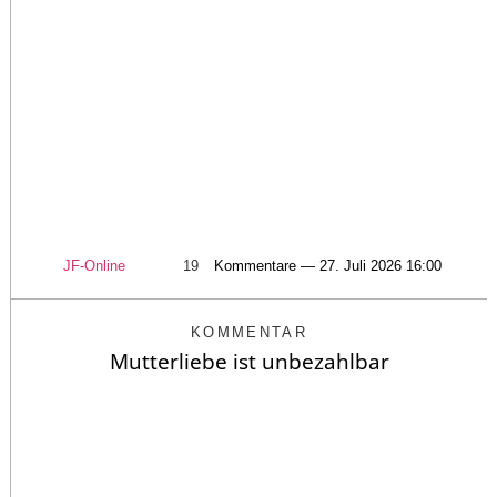
JF-Online
19
Kommentare — 27. Juli 2026 16:00
KOMMENTAR
Mutterliebe ist unbezahlbar