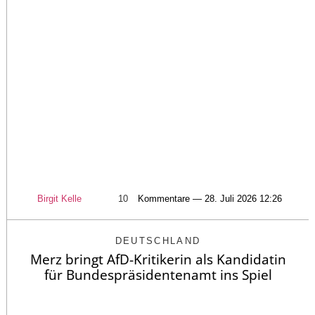
Birgit Kelle
10
Kommentare — 28. Juli 2026 12:26
DEUTSCHLAND
Merz bringt AfD-Kritikerin als Kandidatin
für Bundespräsidentenamt ins Spiel