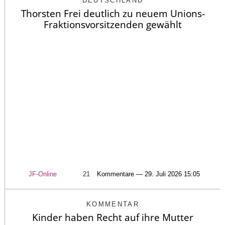
DEUTSCHLAND
Thorsten Frei deutlich zu neuem Unions-
Fraktionsvorsitzenden gewählt
JF-Online
21
Kommentare — 29. Juli 2026 15:05
KOMMENTAR
Kinder haben Recht auf ihre Mutter