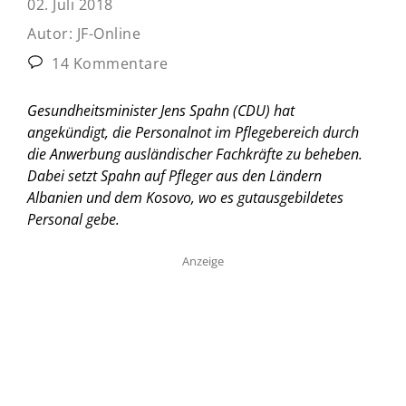
02. Juli 2018
Autor:
JF-Online
14 Kommentare
Gesundheitsminister Jens Spahn (CDU) hat
angekündigt, die Personalnot im Pflegebereich durch
die Anwerbung ausländischer Fachkräfte zu beheben.
Dabei setzt Spahn auf Pfleger aus den Ländern
Albanien und dem Kosovo, wo es gutausgebildetes
Personal gebe.
Anzeige