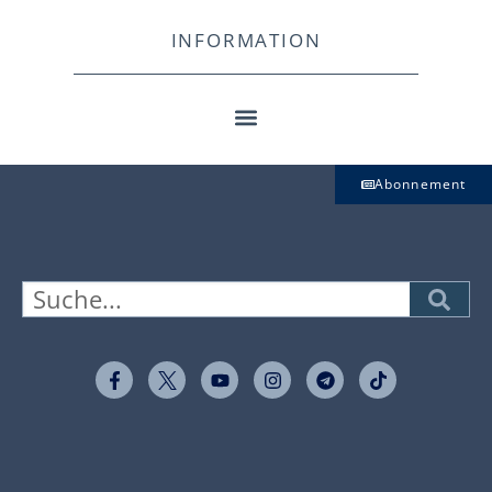
INFORMATION
Abonnement