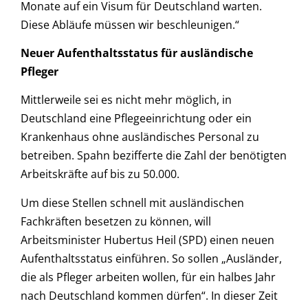
Monate auf ein Visum für Deutschland warten.
Diese Abläufe müssen wir beschleunigen.“
Neuer Aufenthaltsstatus für ausländische
Pfleger
Mittlerweile sei es nicht mehr möglich, in
Deutschland eine Pflegeeinrichtung oder ein
Krankenhaus ohne ausländisches Personal zu
betreiben. Spahn bezifferte die Zahl der benötigten
Arbeitskräfte auf bis zu 50.000.
Um diese Stellen schnell mit ausländischen
Fachkräften besetzen zu können, will
Arbeitsminister Hubertus Heil (SPD) einen neuen
Aufenthaltsstatus einführen. So sollen „Ausländer,
die als Pfleger arbeiten wollen, für ein halbes Jahr
nach Deutschland kommen dürfen“. In dieser Zeit