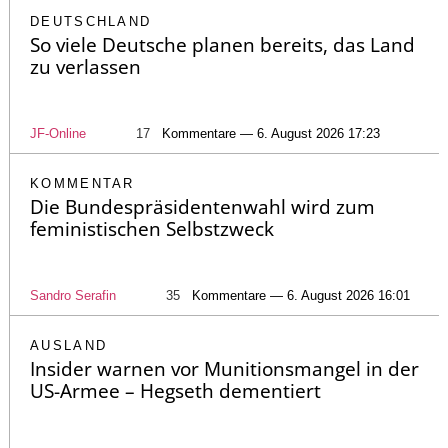
DEUTSCHLAND
So viele Deutsche planen bereits, das Land
zu verlassen
JF-Online
17
Kommentare — 6. August 2026 17:23
KOMMENTAR
Die Bundespräsidentenwahl wird zum
feministischen Selbstzweck
Sandro Serafin
35
Kommentare — 6. August 2026 16:01
AUSLAND
Insider warnen vor Munitionsmangel in der
US-Armee – Hegseth dementiert