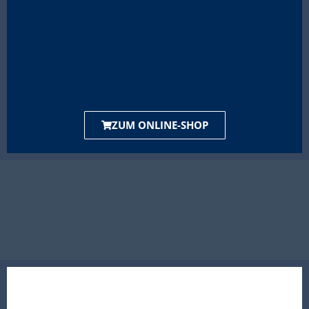
ZUM ONLINE-SHOP