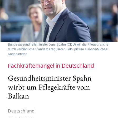
Bundesgesundheitsminister Jens Spahn (CDU) will die Pflegebranche
durch verbindliche Standards regulieren Foto: picture alliance/Michael
Kappeler/dpa
Fachkräftemangel in Deutschland
Gesundheitsminister Spahn
wirbt um Pflegekräfte vom
Balkan
Deutschland