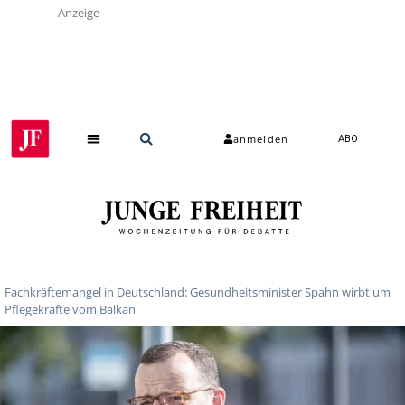
Anzeige
anmelden
ABO
Fachkräftemangel in Deutschland: Gesundheitsminister Spahn wirbt um
Pflegekräfte vom Balkan