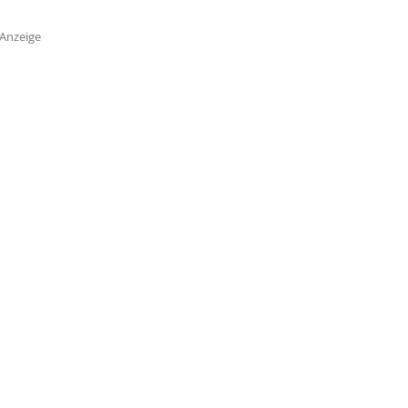
Anzeige