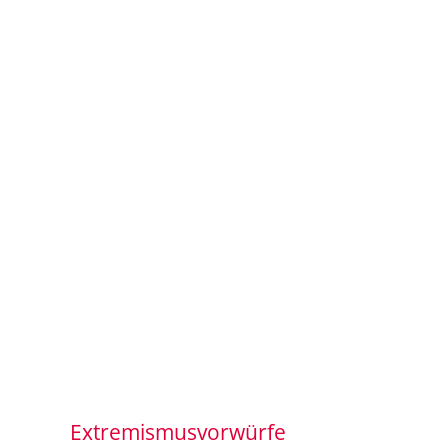
Extremismusvorwürfe