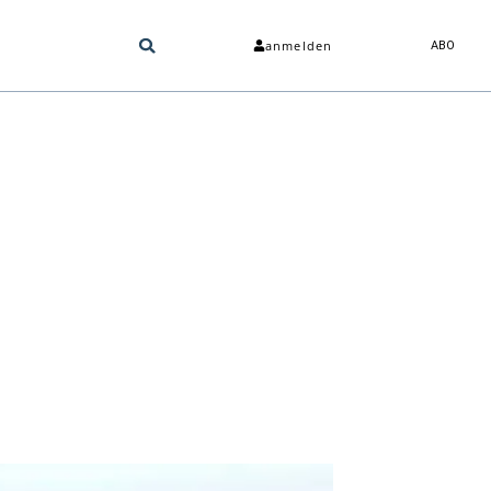
anmelden
ABO