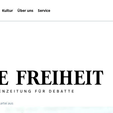
Kultur
Über uns
Service
artei aus