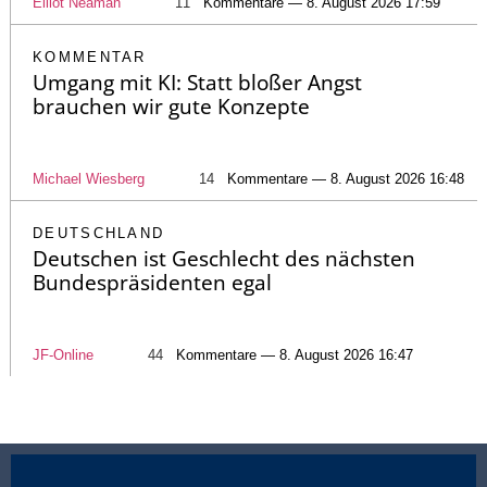
Elliot Neaman
11
Kommentare — 8. August 2026 17:59
KOMMENTAR
Umgang mit KI: Statt bloßer Angst
brauchen wir gute Konzepte
Michael Wiesberg
14
Kommentare — 8. August 2026 16:48
DEUTSCHLAND
Deutschen ist Geschlecht des nächsten
Bundespräsidenten egal
JF-Online
44
Kommentare — 8. August 2026 16:47