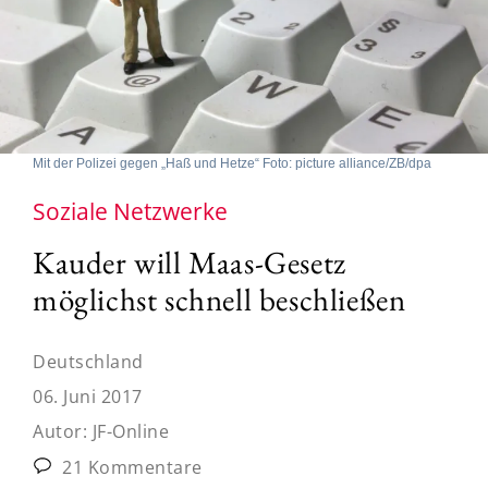
Mit der Polizei gegen „Haß und Hetze“ Foto: picture alliance/ZB/dpa
Soziale Netzwerke
Kauder will Maas-Gesetz
möglichst schnell beschließen
Deutschland
06. Juni 2017
Autor:
JF-Online
21 Kommentare