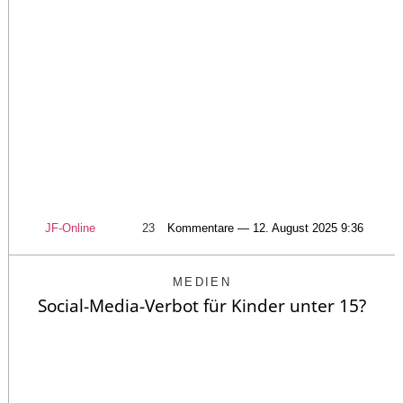
JF-Online
23
Kommentare — 12. August 2025 9:36
MEDIEN
Social-Media-Verbot für Kinder unter 15?