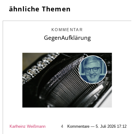
ähnliche Themen
KOMMENTAR
GegenAufklärung
Karlheinz Weißmann
4
Kommentare — 5. Juli 2026 17:12