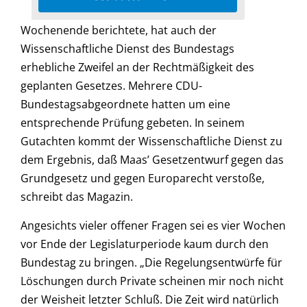
Wochenende berichtete, hat auch der
Wissenschaftliche Dienst des Bundestags
erhebliche Zweifel an der Rechtmäßigkeit des
geplanten Gesetzes. Mehrere CDU-
Bundestagsabgeordnete hatten um eine
entsprechende Prüfung gebeten. In seinem
Gutachten kommt der Wissenschaftliche Dienst zu
dem Ergebnis, daß Maas’ Gesetzentwurf gegen das
Grundgesetz und gegen Europarecht verstoße,
schreibt das Magazin.
Angesichts vieler offener Fragen sei es vier Wochen
vor Ende der Legislaturperiode kaum durch den
Bundestag zu bringen. „Die Regelungsentwürfe für
Löschungen durch Private scheinen mir noch nicht
der Weisheit letzter Schluß. Die Zeit wird natürlich