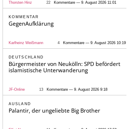
Thorsten Hinz
22
Kommentare — 9. August 2026 11:01
KOMMENTAR
GegenAufklärung
Karlheinz Weißmann
4
Kommentare — 9. August 2026 10:19
DEUTSCHLAND
Bürgermeister von Neukölln: SPD befördert
islamistische Unterwanderung
JF-Online
13
Kommentare — 9. August 2026 9:18
AUSLAND
Palantir, der ungeliebte Big Brother