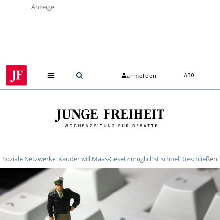
Anzeige
anmelden
ABO
Soziale Netzwerke: Kauder will Maas-Gesetz möglichst schnell beschließen