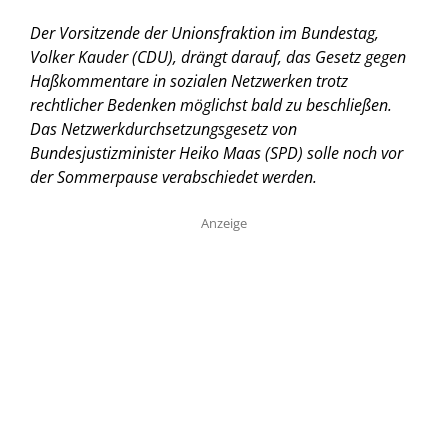
Der Vorsitzende der Unionsfraktion im Bundestag,
Volker Kauder (CDU), drängt darauf, das Gesetz gegen
Haßkommentare in sozialen Netzwerken trotz
rechtlicher Bedenken möglichst bald zu beschließen.
Das Netzwerkdurchsetzungsgesetz von
Bundesjustizminister Heiko Maas (SPD) solle noch vor
der Sommerpause verabschiedet werden.
Anzeige