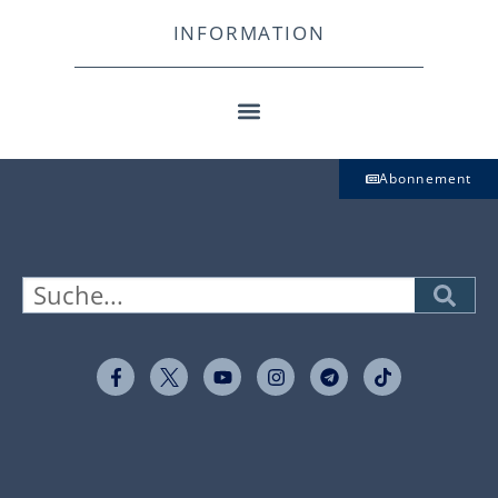
INFORMATION
Abonnement