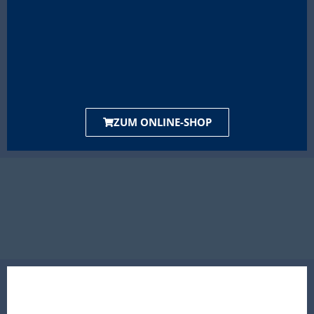
ZUM ONLINE-SHOP