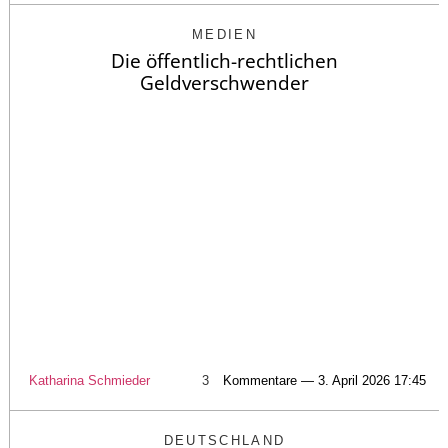
MEDIEN
Die öffentlich-rechtlichen
Geldverschwender
Katharina Schmieder
3
Kommentare — 3. April 2026 17:45
DEUTSCHLAND