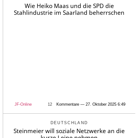
Wie Heiko Maas und die SPD die
Stahlindustrie im Saarland beherrschen
JF-Online
12
Kommentare — 27. Oktober 2025 6:49
DEUTSCHLAND
Steinmeier will soziale Netzwerke an die
kurze Leine nehmen