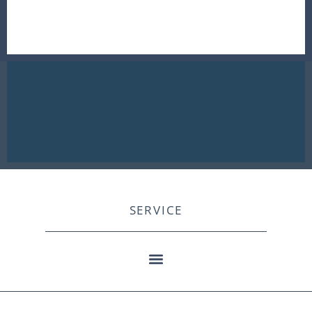
SERVICE