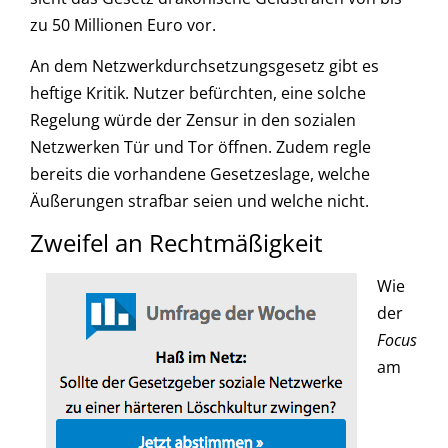
zu 50 Millionen Euro vor.
An dem Netzwerkdurchsetzungsgesetz gibt es
heftige Kritik. Nutzer befürchten, eine solche
Regelung würde der Zensur in den sozialen
Netzwerken Tür und Tor öffnen. Zudem regle
bereits die vorhandene Gesetzeslage, welche
Äußerungen strafbar seien und welche nicht.
Zweifel an Rechtmäßigkeit
Wie
der
Focus
am