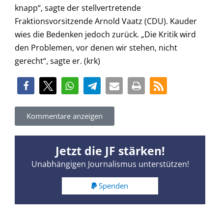
knapp“, sagte der stellvertretende
Fraktionsvorsitzende Arnold Vaatz (CDU). Kauder
wies die Bedenken jedoch zurück. „Die Kritik wird
den Problemen, vor denen wir stehen, nicht
gerecht“, sagte er. (krk)
Kommentare anzeigen
Jetzt die JF stärken!
Unabhängigen Journalismus unterstützen!
Spenden