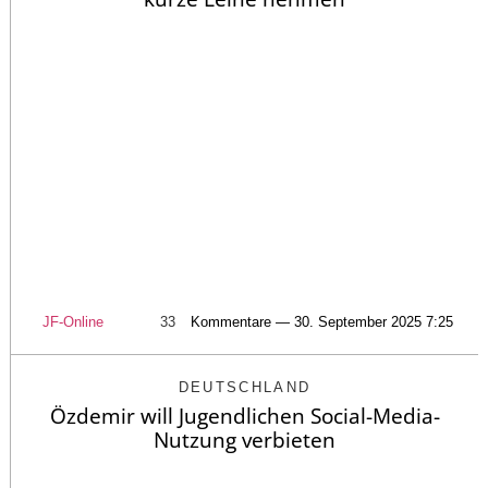
JF-Online
33
Kommentare — 30. September 2025 7:25
DEUTSCHLAND
Özdemir will Jugendlichen Social-Media-
Nutzung verbieten