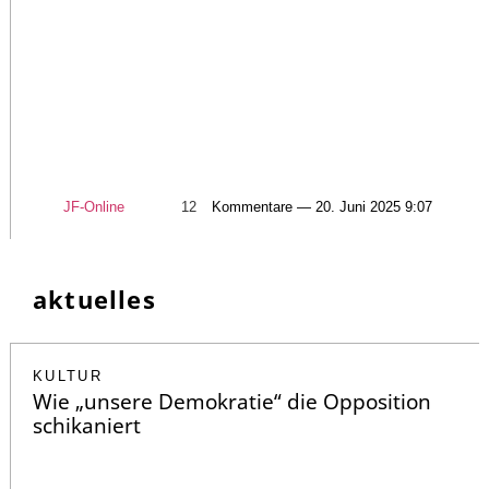
JF-Online
12
Kommentare — 20. Juni 2025 9:07
aktuelles
KULTUR
Wie „unsere Demokratie“ die Opposition
schikaniert