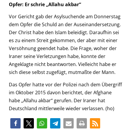
Opfer: Er schrie „Allahu akbar“
Vor Gericht gab der Asylsuchende am Donnerstag
dem Opfer die Schuld an der Auseinandersetzung.
Der Christ habe den Islam beleidigt. Daraufhin sei
es zu einem Streit gekommen, der aber mit einer
Versöhnung geendet habe. Die Frage, woher der
Iraner seine Verletzungen habe, konnte der
Angeklagte nicht beantworten. Vielleicht habe er
sich diese selbst zugefügt, mutmaßte der Mann.
Das Opfer hatte vor der Polizei nach dem Übergriff
im Oktober 2015 davon berichtet, der Afghane
habe „Allahu akbar“ gerufen. Der Iraner hat
Deutschland mittlerweile wieder verlassen. (ho)