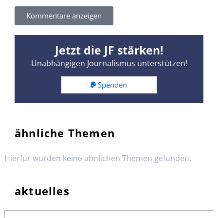
Kommentare anzeigen
Jetzt die JF stärken!
Unabhängigen Journalismus unterstützen!
Spenden
ähnliche Themen
Hierfür wurden keine ähnlichen Themen gefunden.
aktuelles