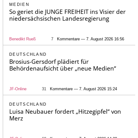
MEDIEN
So geriet die JUNGE FREIHEIT ins Visier der
niedersächsischen Landesregierung
Benedikt Rueß
7
Kommentare — 7. August 2026 16:56
DEUTSCHLAND
Brosius-Gersdorf plädiert für
Behördenaufsicht über „neue Medien“
JF-Online
31
Kommentare — 7. August 2026 15:24
DEUTSCHLAND
Luisa Neubauer fordert „Hitzegipfel“ von
Merz