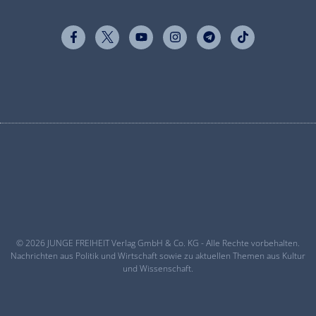
© 2026 JUNGE FREIHEIT Verlag GmbH & Co. KG - Alle Rechte vorbehalten.
Nachrichten aus Politik und Wirtschaft sowie zu aktuellen Themen aus Kultur
und Wissenschaft.