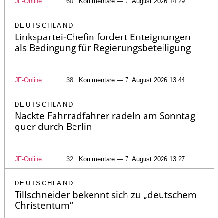
JF-Online
60
Kommentare — 7. August 2026 14:29
DEUTSCHLAND
Linkspartei-Chefin fordert Enteignungen
als Bedingung für Regierungsbeteiligung
JF-Online
38
Kommentare — 7. August 2026 13:44
DEUTSCHLAND
Nackte Fahrradfahrer radeln am Sonntag
quer durch Berlin
JF-Online
32
Kommentare — 7. August 2026 13:27
DEUTSCHLAND
Tillschneider bekennt sich zu „deutschem
Christentum“