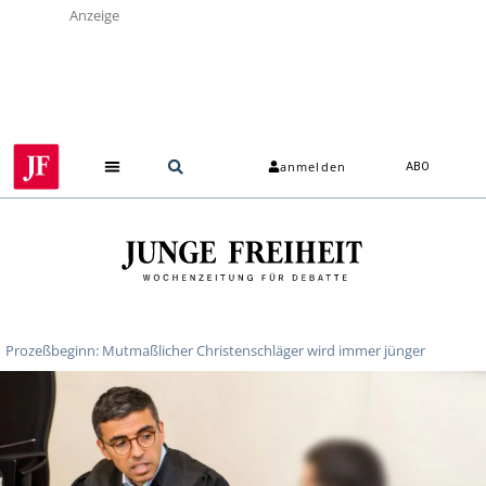
Anzeige
anmelden
ABO
Prozeßbeginn: Mutmaßlicher Christenschläger wird immer jünger