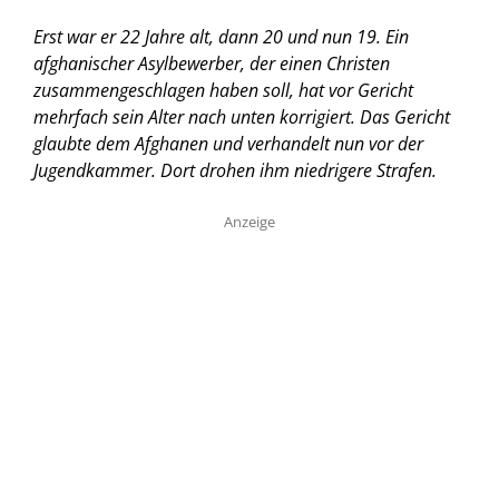
Erst war er 22 Jahre alt, dann 20 und nun 19. Ein
afghanischer Asylbewerber, der einen Christen
zusammengeschlagen haben soll, hat vor Gericht
mehrfach sein Alter nach unten korrigiert. Das Gericht
glaubte dem Afghanen und verhandelt nun vor der
Jugendkammer. Dort drohen ihm niedrigere Strafen.
Anzeige