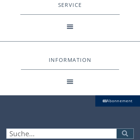
SERVICE
INFORMATION
Abonnement