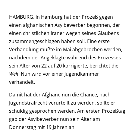
HAMBURG. In Hamburg hat der Prozeß gegen
einen afghanischen Asylbewerber begonnen, der
einen christlichen Iraner wegen seines Glaubens
zusammengeschlagen haben soll. Eine erste
Verhandlung mußte im Mai abgebrochen werden,
nachdem der Angeklagte während des Prozesses
sein Alter von 22 auf 20 korrigierte, berichtet die
Welt
. Nun wird vor einer Jugendkammer
verhandelt.
Damit hat der Afghane nun die Chance, nach
Jugendstrafrecht verurteilt zu werden, sollte er
schuldig gesprochen werden. Am ersten Prozeßtag
gab der Asylbewerber nun sein Alter am
Donnerstag mit 19 Jahren an.