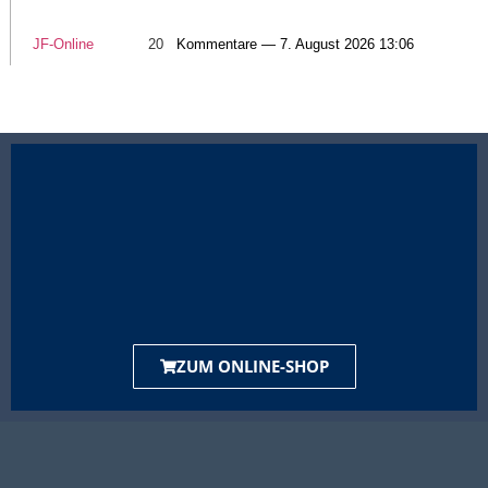
JF-Online
20
Kommentare — 7. August 2026 13:06
ZUM ONLINE-SHOP