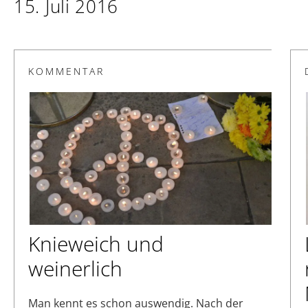
15. Juli 2016
KOMMENTAR
Knieweich und
weinerlich
Man kennt es schon auswendig. Nach der