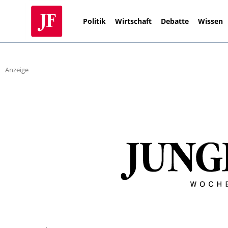
Politik
Wirtschaft
Debatte
Wissen
Anzeige