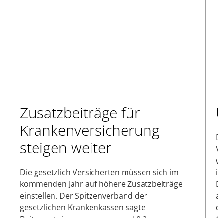
Zusatzbeiträge für
Krankenversicherung
steigen weiter
Die gesetzlich Versicherten müssen sich im
kommenden Jahr auf höhere Zusatzbeiträge
einstellen. Der Spitzenverband der
gesetzlichen Krankenkassen sagte