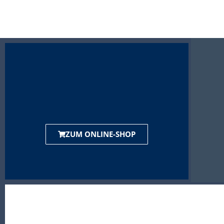
ZUM ONLINE-SHOP