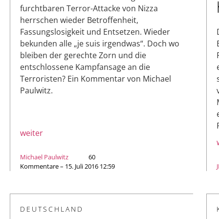
furchtbaren Terror-Attacke von Nizza
herrschen wieder Betroffenheit,
Fassungslosigkeit und Entsetzen. Wieder
bekunden alle „je suis irgendwas“. Doch wo
bleiben der gerechte Zorn und die
entschlossene Kampfansage an die
Terroristen? Ein Kommentar von Michael
Paulwitz.
weiter
Michael Paulwitz
60
Kommentare – 15. Juli 2016 12:59
DEUTSCHLAND