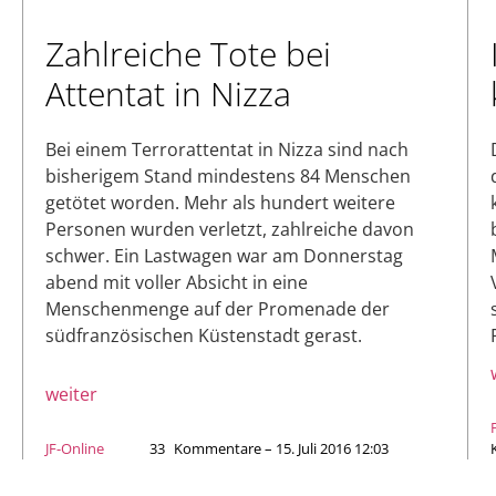
Zahlreiche Tote bei
Attentat in Nizza
Bei einem Terrorattentat in Nizza sind nach
bisherigem Stand mindestens 84 Menschen
getötet worden. Mehr als hundert weitere
Personen wurden verletzt, zahlreiche davon
schwer. Ein Lastwagen war am Donnerstag
abend mit voller Absicht in eine
Menschenmenge auf der Promenade der
südfranzösischen Küstenstadt gerast.
weiter
JF-Online
33
Kommentare – 15. Juli 2016 12:03