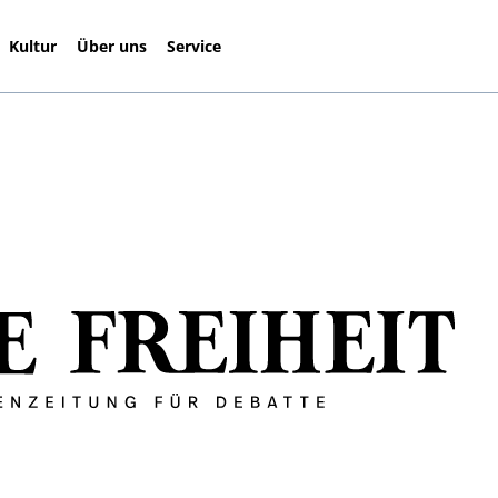
Kultur
Über uns
Service