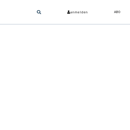
anmelden
ABO