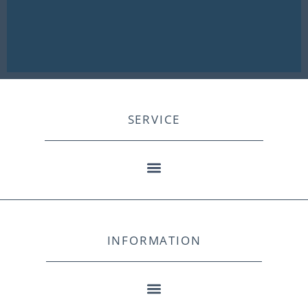
SERVICE
INFORMATION