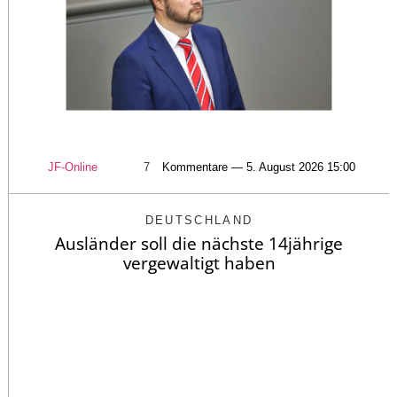
JF-Online
7
Kommentare — 5. August 2026 15:00
DEUTSCHLAND
Ausländer soll die nächste 14jährige
vergewaltigt haben