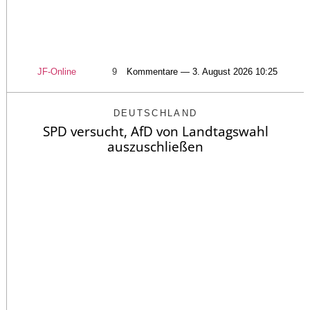
JF-Online
9
Kommentare — 3. August 2026 10:25
DEUTSCHLAND
SPD versucht, AfD von Landtagswahl
auszuschließen