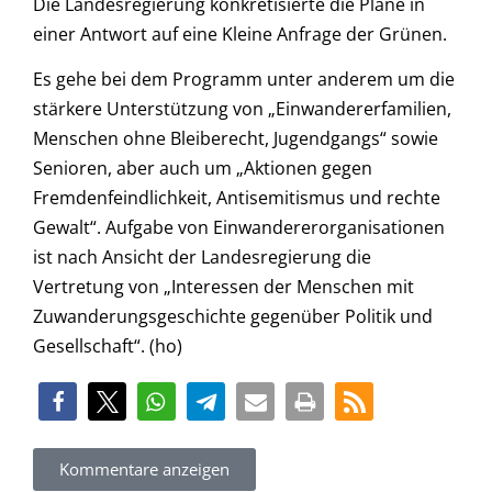
Die Landesregierung konkretisierte die Pläne in
einer Antwort auf eine Kleine Anfrage der Grünen.
Es gehe bei dem Programm unter anderem um die
stärkere Unterstützung von „Einwandererfamilien,
Menschen ohne Bleiberecht, Jugendgangs“ sowie
Senioren, aber auch um „Aktionen gegen
Fremdenfeindlichkeit, Antisemitismus und rechte
Gewalt“. Aufgabe von Einwandererorganisationen
ist nach Ansicht der Landesregierung die
Vertretung von „Interessen der Menschen mit
Zuwanderungsgeschichte gegenüber Politik und
Gesellschaft“. (ho)
Kommentare anzeigen