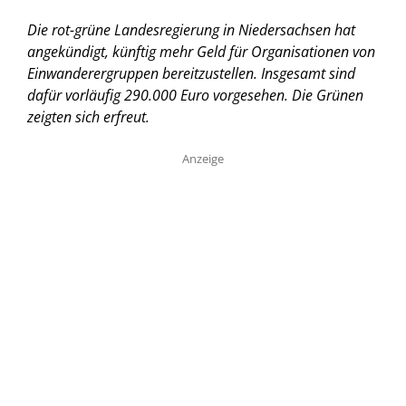
Die rot-grüne Landesregierung in Niedersachsen hat
angekündigt, künftig mehr Geld für Organisationen von
Einwanderergruppen bereitzustellen. Insgesamt sind
dafür vorläufig 290.000 Euro vorgesehen. Die Grünen
zeigten sich erfreut.
Anzeige