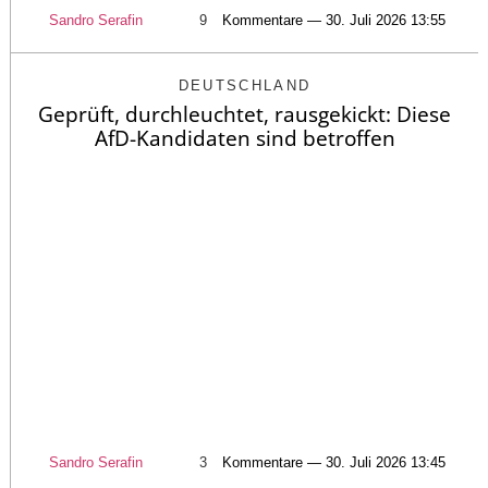
Sandro Serafin
9
Kommentare — 30. Juli 2026 13:55
DEUTSCHLAND
Geprüft, durchleuchtet, rausgekickt: Diese
AfD-Kandidaten sind betroffen
Sandro Serafin
3
Kommentare — 30. Juli 2026 13:45