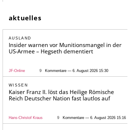
aktuelles
AUSLAND
Insider warnen vor Munitionsmangel in der
US-Armee – Hegseth dementiert
JF-Online
9
Kommentare — 6. August 2026 15:30
WISSEN
Kaiser Franz II. löst das Heilige Römische
Reich Deutscher Nation fast lautlos auf
Hans-Christof Kraus
9
Kommentare — 6. August 2026 15:16