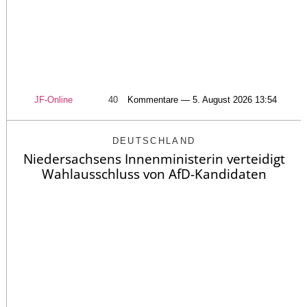
JF-Online
40
Kommentare — 5. August 2026 13:54
DEUTSCHLAND
Niedersachsens Innenministerin verteidigt
Wahlausschluss von AfD-Kandidaten