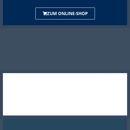
ZUM ONLINE-SHOP