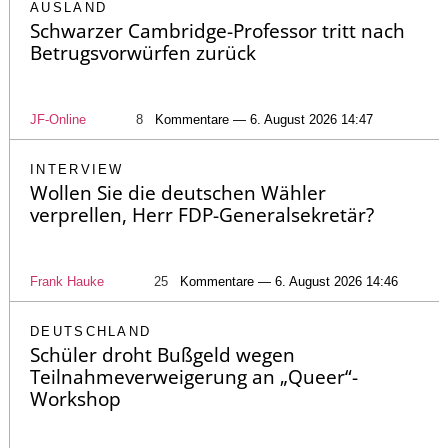
AUSLAND
Schwarzer Cambridge-Professor tritt nach
Betrugsvorwürfen zurück
JF-Online
8
Kommentare — 6. August 2026 14:47
INTERVIEW
Wollen Sie die deutschen Wähler
verprellen, Herr FDP-Generalsekretär?
Frank Hauke
25
Kommentare — 6. August 2026 14:46
DEUTSCHLAND
Schüler droht Bußgeld wegen
Teilnahmeverweigerung an „Queer“-
Workshop