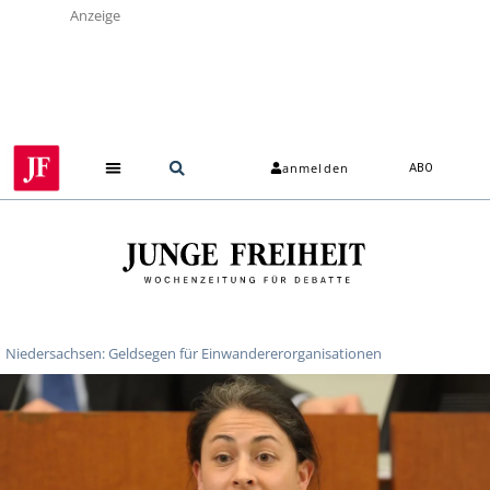
Anzeige
anmelden
ABO
Niedersachsen: Geldsegen für Einwandererorganisationen