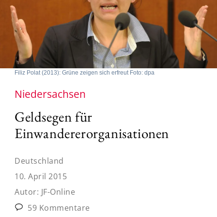
Filiz Polat (2013): Grüne zeigen sich erfreut Foto: dpa
Niedersachsen
Geldsegen für
Einwandererorganisationen
Deutschland
10. April 2015
Autor:
JF-Online
59 Kommentare