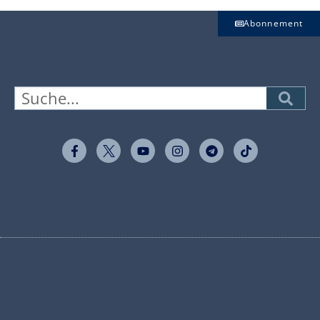
Abonnement