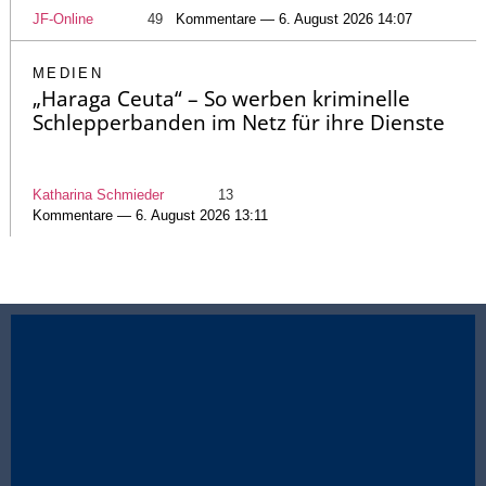
JF-Online
49
Kommentare — 6. August 2026 14:07
MEDIEN
„Haraga Ceuta“ – So werben kriminelle
Schlepperbanden im Netz für ihre Dienste
Katharina Schmieder
13
Kommentare — 6. August 2026 13:11