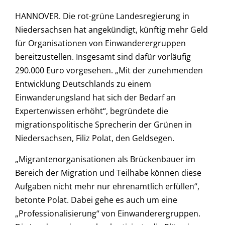
HANNOVER. Die rot-grüne Landesregierung in
Niedersachsen hat angekündigt, künftig mehr Geld
für Organisationen von Einwanderergruppen
bereitzustellen. Insgesamt sind dafür vorläufig
290.000 Euro vorgesehen. „Mit der zunehmenden
Entwicklung Deutschlands zu einem
Einwanderungsland hat sich der Bedarf an
Expertenwissen erhöht“, begründete die
migrationspolitische Sprecherin der Grünen in
Niedersachsen, Filiz Polat, den Geldsegen.
„Migrantenorganisationen als Brückenbauer im
Bereich der Migration und Teilhabe können diese
Aufgaben nicht mehr nur ehrenamtlich erfüllen“,
betonte Polat. Dabei gehe es auch um eine
„Professionalisierung“ von Einwanderergruppen.