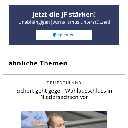
Jetzt die JF stärken!
Unabhängigen Journalismus unterstützen!
Spenden
ähnliche Themen
DEUTSCHLAND
Sichert geht gegen Wahlausschluss in
Niedersachsen vor