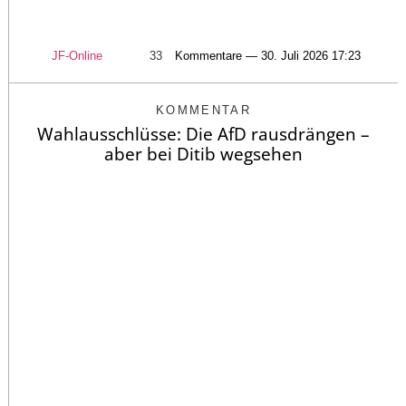
JF-Online
33
Kommentare — 30. Juli 2026 17:23
KOMMENTAR
Wahlausschlüsse: Die AfD rausdrängen –
aber bei Ditib wegsehen