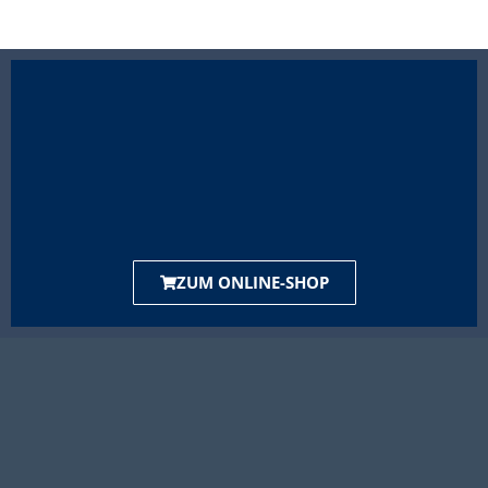
ZUM ONLINE-SHOP