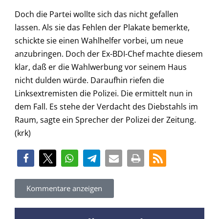
Doch die Partei wollte sich das nicht gefallen
lassen. Als sie das Fehlen der Plakate bemerkte,
schickte sie einen Wahlhelfer vorbei, um neue
anzubringen. Doch der Ex-BDI-Chef machte diesem
klar, daß er die Wahlwerbung vor seinem Haus
nicht dulden würde. Daraufhin riefen die
Linksextremisten die Polizei. Die ermittelt nun in
dem Fall. Es stehe der Verdacht des Diebstahls im
Raum, sagte ein Sprecher der Polizei der Zeitung.
(krk)
Kommentare anzeigen