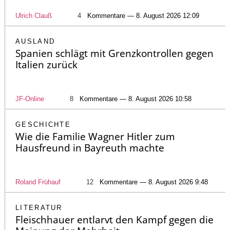
Ulrich Clauß
4
Kommentare — 8. August 2026 12:09
AUSLAND
Spanien schlägt mit Grenzkontrollen gegen
Italien zurück
JF-Online
8
Kommentare — 8. August 2026 10:58
GESCHICHTE
Wie die Familie Wagner Hitler zum
Hausfreund in Bayreuth machte
Roland Frühauf
12
Kommentare — 8. August 2026 9:48
LITERATUR
Fleischhauer entlarvt den Kampf gegen die