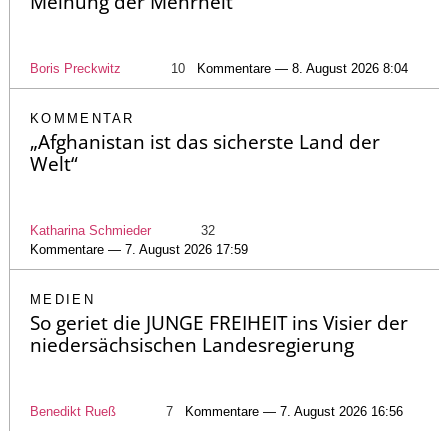
Meinung der Mehrheit
Boris Preckwitz
10
Kommentare — 8. August 2026 8:04
KOMMENTAR
„Afghanistan ist das sicherste Land der
Welt“
Katharina Schmieder
32
Kommentare — 7. August 2026 17:59
MEDIEN
So geriet die JUNGE FREIHEIT ins Visier der
niedersächsischen Landesregierung
Benedikt Rueß
7
Kommentare — 7. August 2026 16:56