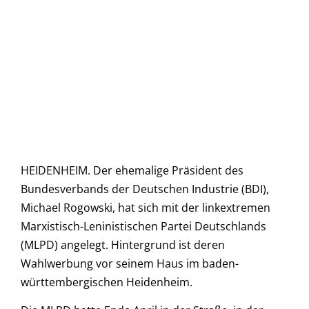
HEIDENHEIM. Der ehemalige Präsident des
Bundesverbands der Deutschen Industrie (BDI),
Michael Rogowski, hat sich mit der linkextremen
Marxistisch-Leninistischen Partei Deutschlands
(MLPD) angelegt. Hintergrund ist deren
Wahlwerbung vor seinem Haus im baden-
württembergischen Heidenheim.