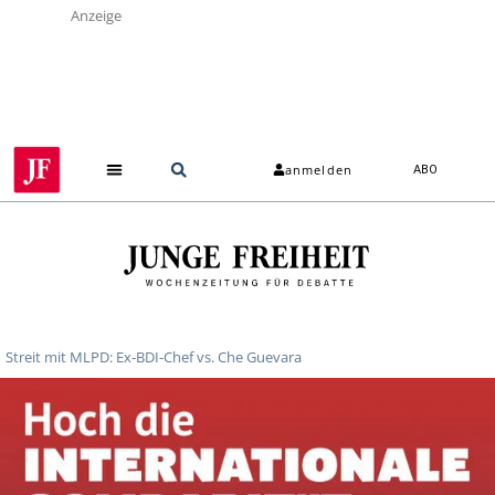
Anzeige
anmelden
ABO
Streit mit MLPD: Ex-BDI-Chef vs. Che Guevara