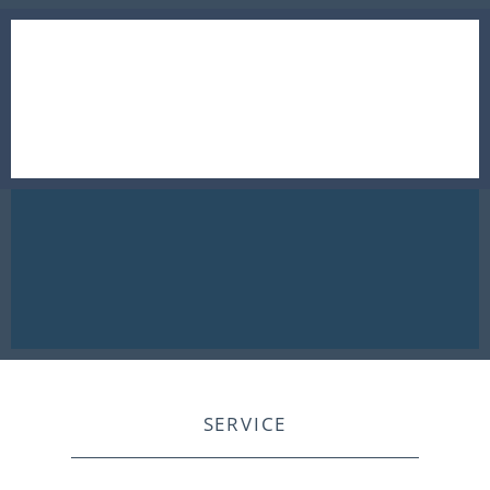
SERVICE