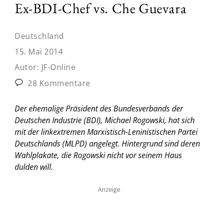
Ex-BDI-Chef vs. Che Guevara
Deutschland
15. Mai 2014
Autor:
JF-Online
28 Kommentare
Der ehemalige Präsident des Bundesverbands der
Deutschen Industrie (BDI), Michael Rogowski, hat sich
mit der linkextremen Marxistisch-Leninistischen Partei
Deutschlands (MLPD) angelegt. Hintergrund sind deren
Wahlplakate, die Rogowski nicht vor seinem Haus
dulden will.
Anzeige