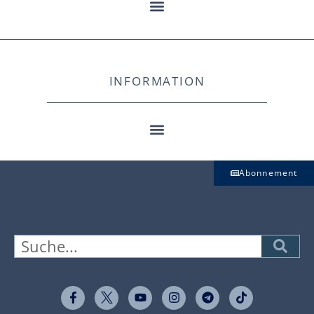
INFORMATION
Abonnement